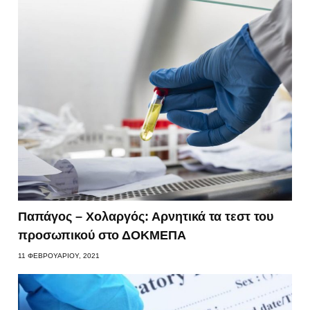
Παπάγος – Χολαργός: Αρνητικά τα τεστ του
προσωπικού στο ΔΟΚΜΕΠΑ
11 ΦΕΒΡΟΥΑΡΊΟΥ, 2021