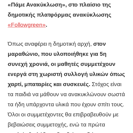
«Πάμε Ανακύκλωση», στο πλαίσιο της
δημοτικής πλατφόρμας ανακύκλωσης
«Followgreen»
.
Όπως αναφέρει η δημοτική αρχή,
στον
μαραθώνιο, που υλοποιήθηκε για 5η
συνεχή χρονιά, οι μαθητές συμμετέχουν
ενεργά στη χωριστή συλλογή υλικών όπως
χαρτί, μπαταρίες και συσκευές.
Στόχος είναι
τα παιδιά να μάθουν να ανακυκλώνουν σωστά
τα ήδη υπάρχοντα υλικά που έχουν σπίτι τους.
Όλοι οι συμμετέχοντες θα επιβραβευθούν με
βεβαιώσεις συμμετοχής, ενώ τα πρώτα