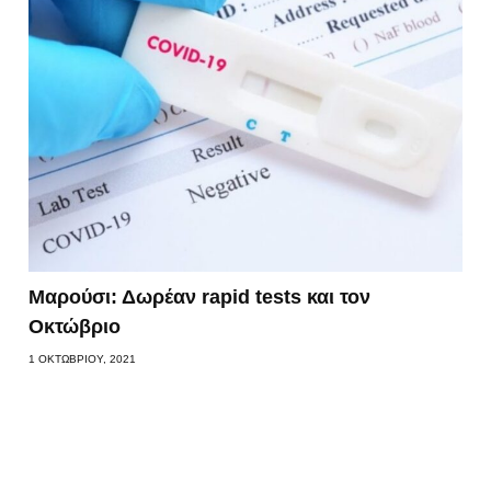
Μαρούσι: Δωρέαν rapid tests και τον
Οκτώβριο
1 ΟΚΤΩΒΡΊΟΥ, 2021