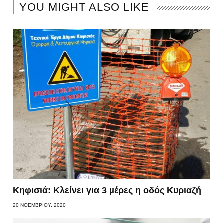
YOU MIGHT ALSO LIKE
Κηφισιά: Κλείνει για 3 μέρες η οδός Κυριαζή
20 ΝΟΕΜΒΡΊΟΥ, 2020