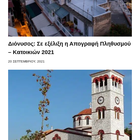
Διόνυσος: Σε εξέλιξη η Απογραφή Πληθυσμού
– Κατοικιών 2021
20 ΣΕΠΤΕΜΒΡΊΟΥ, 2021