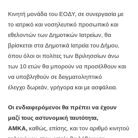
Κινητή μονάδα του ΕΟΔΥ, σε συνεργασία με
το ιατρικό και νοσηλευτικό προσωπικό και
εθελοντών των Δημοτικών Ιατρείων, θα
βρίσκεται στα Δημοτικά Ιατρεία του Δήμου,
όπου όλοι οι πολίτες των Βριλησσίων άνω
των 10 ετών θα μπορούν να προσέλθουν και
να υποβληθούν σε δειγματοληπτικό
έλεγχο δωρεάν, γρήγορα και με ασφάλεια.
Οι ενδιαφερόμενοι θα πρέπει να έχουν
μαζί τους αστυνομική ταυτότητα,
ΑΜΚΑ,
καθώς, επίσης, και τον αριθμό κινητού