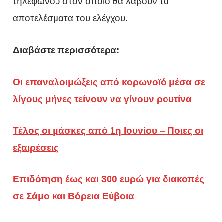
τηλεφώνου στον οποίο θα λάβουν τα
αποτελέσματα του ελέγχου.
Διαβάστε περισσότερα:
Οι επαναλοιμώξεις από κορωνοϊό μέσα σε
λίγους μήνες τείνουν να γίνουν ρουτίνα
Τέλος οι μάσκες από 1η Ιουνίου – Ποιες οι
εξαιρέσεις
Επιδότηση έως και 300 ευρώ για διακοπές
σε Σάμο και Βόρεια Εύβοια