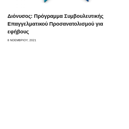
Διόνυσος: Πρόγραμμα Συμβουλευτικής
Επαγγελματικού Προσανατολισμού για
εφήβους
8 ΝΟΕΜΒΡΊΟΥ, 2021