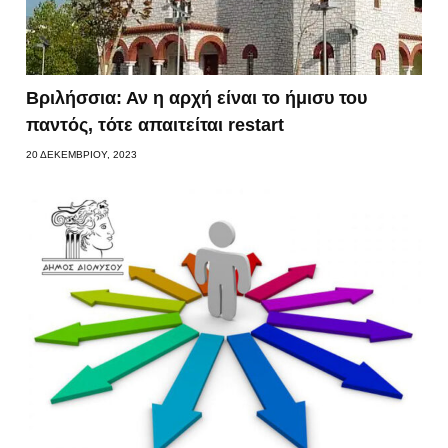
Βριλήσσια: Αν η αρχή είναι το ήμισυ του
παντός, τότε απαιτείται restart
20 ΔΕΚΕΜΒΡΊΟΥ, 2023