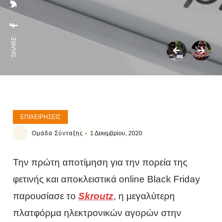
SHARE:
ΕΠΙΧΕΙΡΉΣΕΙΣ
Ομάδα Σύνταξης
1 Δεκεμβρίου, 2020
Την πρώτη αποτίμηση για την πορεία της
φετινής και αποκλειστικά online Black Friday
παρουσίασε το
Skroutz
, η μεγαλύτερη
πλατφόρμα ηλεκτρονικών αγορών στην