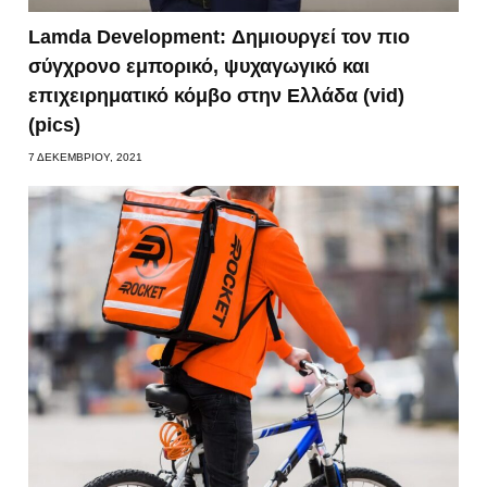
Lamda Development: Δημιουργεί τον πιο
σύγχρονο εμπορικό, ψυχαγωγικό και
επιχειρηματικό κόμβο στην Ελλάδα (vid)
(pics)
7 ΔΕΚΕΜΒΡΊΟΥ, 2021