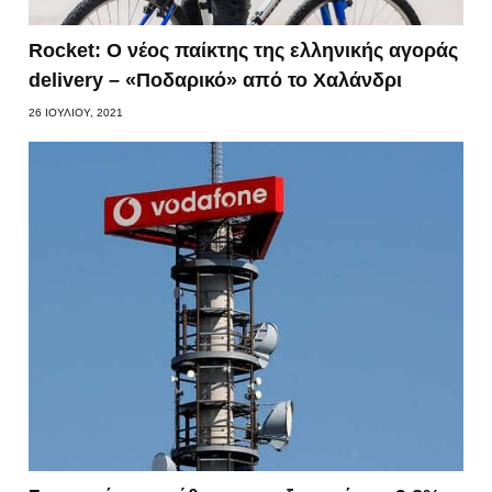
Rocket: Ο νέος παίκτης της ελληνικής αγοράς
delivery – «Ποδαρικό» από το Χαλάνδρι
26 ΙΟΥΛΊΟΥ, 2021