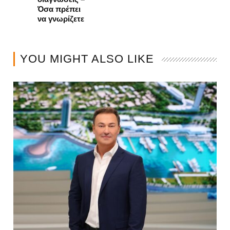
Όσα πρέπει
να γνωρίζετε
YOU MIGHT ALSO LIKE