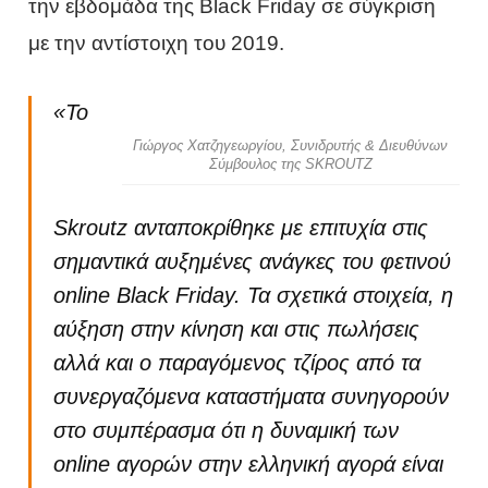
την εβδομάδα της Black Friday σε σύγκριση
με την αντίστοιχη του 2019.
«Το
Γιώργος Χατζηγεωργίου, Συνιδρυτής & Διευθύνων
Σύμβουλος της SKROUTZ
Skroutz ανταποκρίθηκε με επιτυχία στις
σημαντικά αυξημένες ανάγκες του φετινού
online Black Friday. Τα σχετικά στοιχεία, η
αύξηση στην κίνηση και στις πωλήσεις
αλλά και ο παραγόμενος τζίρος από τα
συνεργαζόμενα καταστήματα συνηγορούν
στο συμπέρασμα ότι η δυναμική των
online αγορών στην ελληνική αγορά είναι