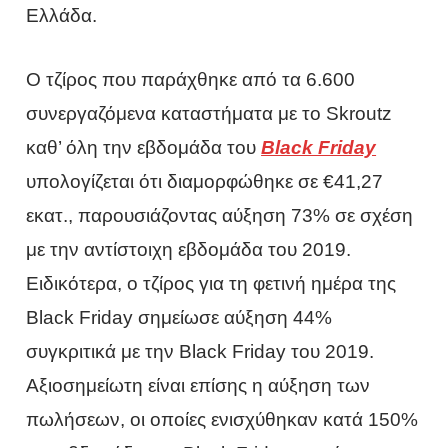
Ελλάδα.
Ο τζίρος που παράχθηκε από τα 6.600
συνεργαζόμενα καταστήματα με το Skroutz
καθ’ όλη την εβδομάδα του
Black Friday
υπολογίζεται ότι διαμορφώθηκε σε €41,27
εκατ., παρουσιάζοντας αύξηση 73% σε σχέση
με την αντίστοιχη εβδομάδα του 2019.
Ειδικότερα, ο τζίρος για τη φετινή ημέρα της
Black Friday σημείωσε αύξηση 44%
συγκριτικά με την Black Friday του 2019.
Αξιοσημείωτη είναι επίσης η αύξηση των
πωλήσεων, οι οποίες ενισχύθηκαν κατά 150%