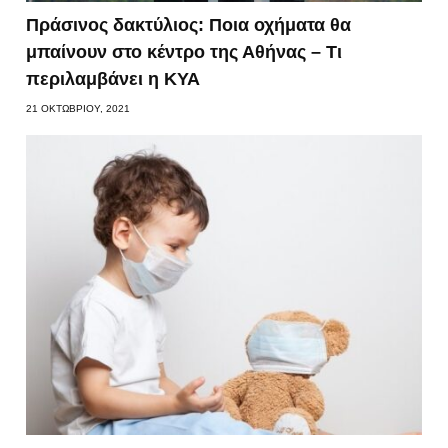
Πράσινος δακτύλιος: Ποια οχήματα θα
μπαίνουν στο κέντρο της Αθήνας – Τι
περιλαμβάνει η ΚΥΑ
21 ΟΚΤΩΒΡΊΟΥ, 2021