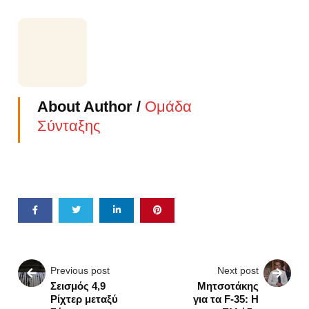
About Author /
Ομάδα
Σύνταξης
Previous post
Next post
Σεισμός 4,9
Μητσοτάκης
Ρίχτερ μεταξύ
για τα F-35: Η