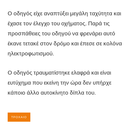
Ο οδηγός είχε αναπτύξει μεγάλη ταχύτητα και
έχασε τον έλεγχο του οχήματος. Παρά τις
προσπάθειες του οδηγού να φρενάρει αυτό
έκανε τετακέ στον δρόμο και έπεσε σε κολόνα
ηλεκτροφωτισμού.
Ο οδηγός τραυματίστηκε ελαφρά και είναι
ευτύχημα που εκείνη την ώρα δεν υπήρχε
κάποιο άλλο αυτοκίνητο δίπλα του.
ΤΡΟΧΑΊΟ