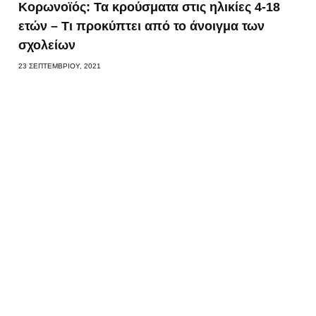
Κορωνοϊός: Τα κρούσματα στις ηλικίες 4-18
ετών – Τι προκύπτει από το άνοιγμα των
σχολείων
23 ΣΕΠΤΕΜΒΡΊΟΥ, 2021