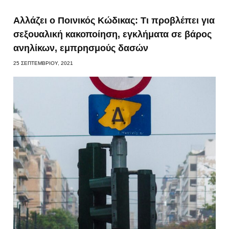
Αλλάζει ο Ποινικός Κώδικας: Τι προβλέπει για
σεξουαλική κακοποίηση, εγκλήματα σε βάρος
ανηλίκων, εμπρησμούς δασών
25 ΣΕΠΤΕΜΒΡΊΟΥ, 2021