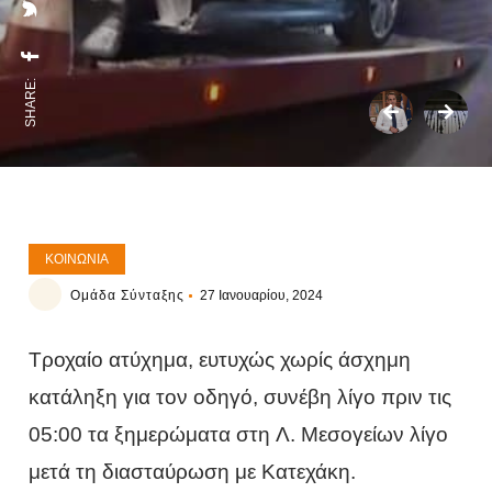
SHARE:
ΚΟΙΝΩΝΊΑ
Ομάδα Σύνταξης
27 Ιανουαρίου, 2024
Τροχαίο ατύχημα, ευτυχώς χωρίς άσχημη
κατάληξη για τον οδηγό, συνέβη λίγο πριν τις
05:00 τα ξημερώματα στη Λ. Μεσογείων λίγο
μετά τη διασταύρωση με Κατεχάκη.