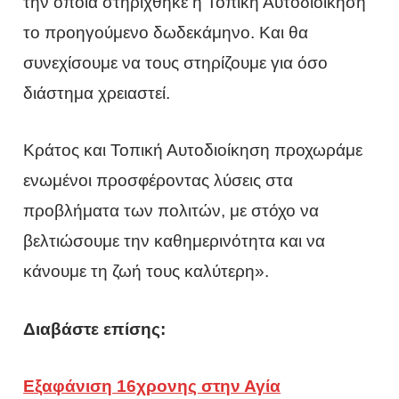
την οποία στηρίχθηκε η Τοπική Αυτοδιοίκηση
το προηγούμενο δωδεκάμηνο. Και θα
συνεχίσουμε να τους στηρίζουμε για όσο
διάστημα χρειαστεί.
Κράτος και Τοπική Αυτοδιοίκηση προχωράμε
ενωμένοι προσφέροντας λύσεις στα
προβλήματα των πολιτών, με στόχο να
βελτιώσουμε την καθημερινότητα και να
κάνουμε τη ζωή τους καλύτερη».
Διαβάστε επίσης:
Εξαφάνιση 16χρονης στην Αγία