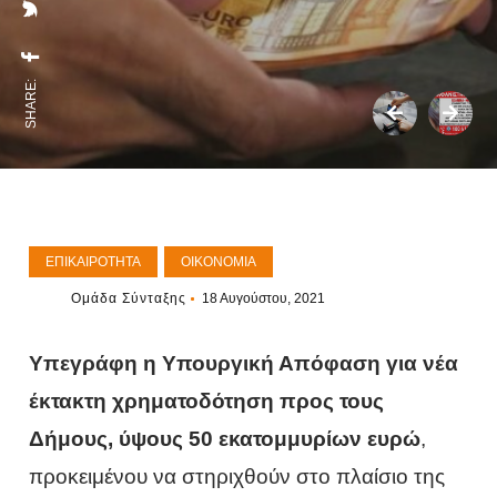
SHARE:
ΕΠΙΚΑΙΡΌΤΗΤΑ
ΟΙΚΟΝΟΜΊΑ
Ομάδα Σύνταξης
18 Αυγούστου, 2021
Υπεγράφη η Υπουργική Απόφαση για νέα
έκτακτη χρηματοδότηση προς τους
Δήμους, ύψους 50 εκατομμυρίων ευρώ
,
προκειμένου να στηριχθούν στο πλαίσιο της