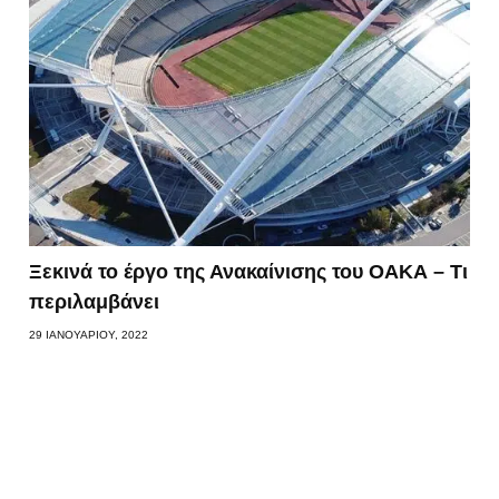
Ξεκινά το έργο της Ανακαίνισης του ΟΑΚΑ – Τι
περιλαμβάνει
29 ΙΑΝΟΥΑΡΊΟΥ, 2022