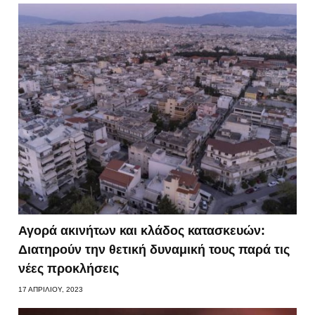
Αγορά ακινήτων και κλάδος κατασκευών:
Διατηρούν την θετική δυναμική τους παρά τις
νέες προκλήσεις
17 ΑΠΡΙΛΊΟΥ, 2023