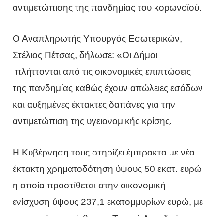
αντιμετώπισης της πανδημίας του κορωνοϊού.
Ο Αναπληρωτής Υπουργός Εσωτερικών,
Στέλιος Πέτσας, δήλωσε: «Οι Δήμοι
πλήττονται από τις οικονομικές επιπτώσεις
της πανδημίας καθώς έχουν απώλειες εσόδων
και αυξημένες έκτακτες δαπάνες για την
αντιμετώπιση της υγειονομικής κρίσης.
Η Κυβέρνηση τους στηρίζει έμπρακτα με νέα
έκτακτη χρηματοδότηση ύψους 50 εκατ. ευρώ
η οποία προστίθεται στην οικονομική
ενίσχυση ύψους 237,1 εκατομμυρίων ευρώ, με