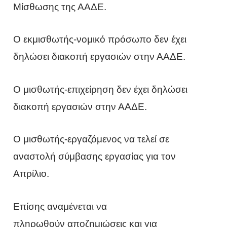
Μίσθωσης της ΑΑΔΕ.
Ο εκμισθωτής-νομικό πρόσωπο δεν έχει
δηλώσει διακοπή εργασιών στην ΑΑΔΕ.
Ο μισθωτής-επιχείρηση δεν έχει δηλώσει
διακοπή εργασιών στην ΑΑΔΕ.
Ο μισθωτής-εργαζόμενος να τελεί σε
αναστολή σύμβασης εργασίας για τον
Απρίλιο.
Επίσης αναμένεται να
πληρωθούν αποζημιώσεις και για