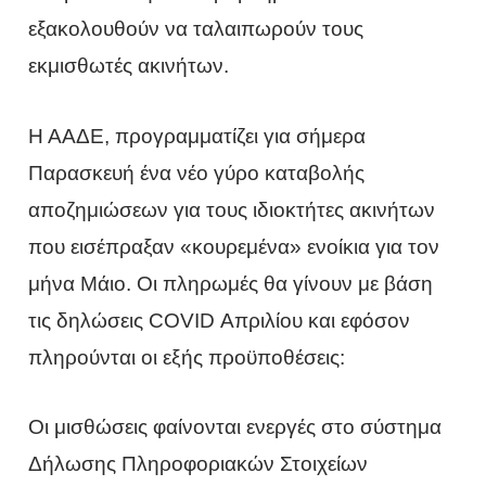
εξακολουθούν να ταλαιπωρούν τους
εκμισθωτές ακινήτων.
Η ΑΑΔΕ, προγραμματίζει για σήμερα
Παρασκευή ένα νέο γύρο καταβολής
αποζημιώσεων για τους ιδιοκτήτες ακινήτων
που εισέπραξαν «κουρεμένα» ενοίκια για τον
μήνα Μάιο. Οι πληρωμές θα γίνουν με βάση
τις δηλώσεις COVID Απριλίου και εφόσον
πληρούνται οι εξής προϋποθέσεις:
Οι μισθώσεις φαίνονται ενεργές στο σύστημα
Δήλωσης Πληροφοριακών Στοιχείων