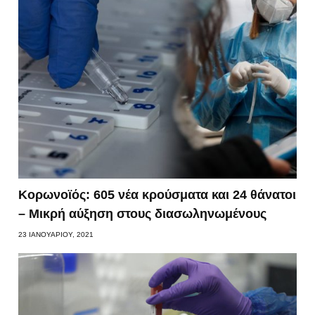
Κορωνοϊός: 605 νέα κρούσματα και 24 θάνατοι
– Μικρή αύξηση στους διασωληνωμένους
23 ΙΑΝΟΥΑΡΊΟΥ, 2021