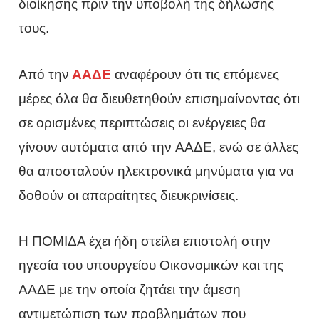
διοίκησης πριν την υποβολή της δήλωσης
τους.
Από την
ΑΑΔΕ
αναφέρουν ότι τις επόμενες
μέρες όλα θα διευθετηθούν επισημαίνοντας ότι
σε ορισμένες περιπτώσεις οι ενέργειες θα
γίνουν αυτόματα από την ΑΑΔΕ, ενώ σε άλλες
θα αποσταλούν ηλεκτρονικά μηνύματα για να
δοθούν οι απαραίτητες διευκρινίσεις.
Η ΠΟΜΙΔΑ έχει ήδη στείλει επιστολή στην
ηγεσία του υπουργείου Οικονομικών και της
ΑΑΔΕ με την οποία ζητάει την άμεση
αντιμετώπιση των προβλημάτων που