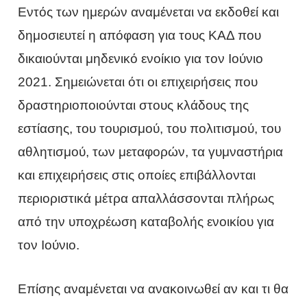
Εντός των ημερών αναμένεται να εκδοθεί και
δημοσιευτεί η απόφαση για τους ΚΑΔ που
δικαιούνται μηδενικό ενοίκιο για τον Ιούνιο
2021. Σημειώνεται ότι οι επιχειρήσεις που
δραστηριοποιούνται στους κλάδους της
εστίασης, του τουρισμού, του πολιτισμού, του
αθλητισμού, των μεταφορών, τα γυμναστήρια
και επιχειρήσεις στις οποίες επιβάλλονται
περιοριστικά μέτρα απαλλάσσονται πλήρως
από την υποχρέωση καταβολής ενοικίου για
τον Ιούνιο.
Επίσης αναμένεται να ανακοινωθεί αν και τι θα