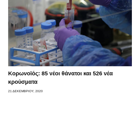
Κορωνοϊός: 85 νέοι θάνατοι και 526 νέα
κρούσματα
21 ΔΕΚΕΜΒΡΊΟΥ, 2020