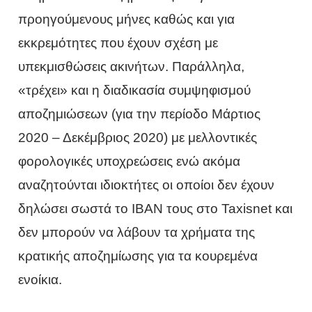
προηγούμενους μήνες καθώς και για
εκκρεμότητες που έχουν σχέση με
υπεκμισθώσεις ακινήτων. Παράλληλα,
«τρέχει» και η διαδικασία συμψηφισμού
αποζημιώσεων (για την περίοδο Μάρτιος
2020 – Δεκέμβριος 2020) με μελλοντικές
φορολογικές υποχρεώσεις ενώ ακόμα
αναζητούνται ιδιοκτήτες οι οποίοι δεν έχουν
δηλώσει σωστά το IBAN τους στο Taxisnet και
δεν μπορούν να λάβουν τα χρήματα της
κρατικής αποζημίωσης για τα κουρεμένα
ενοίκια.