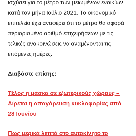
ισχύσει για το μέτρο των μειωμένων ενοικίων
κατά τον μήνα Ιούλιο 2021. Το οικονομικό
επιτελείο έχει αναφέρει ότι το μέτρο θα αφορά
περιορισμένο αριθμό επιχειρήσεων με τις
τελικές ανακοινώσεις να αναμένονται τις
επόμενες ημέρες.
Διαβάστε επίσης:
Τέλος η μάσκα σε εξωτερικούς χώρους –
Αίρεται η απαγόρευση κυκλοφορίας από
28 Ιουνίου
Πως μερικά λεπτά στο αυτοκίνητο το