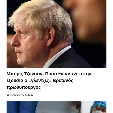
Μπόρις Τζόνσον: Πόσο θα αντέξει στην
εξουσία ο «γλεντζές» Βρετανός
πρωθυπουργός
19 ΙΑΝΟΥΑΡΊΟΥ, 2022