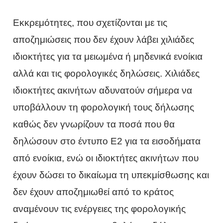
Εκκρεμότητες, που σχετίζονται με τις
αποζημιώσεις που δεν έχουν λάβει χιλιάδες
ιδιοκτήτες για τα μειωμένα ή μηδενικά ενοίκια
αλλά και τις φορολογικές δηλώσεις. Χιλιάδες
ιδιοκτήτες ακινήτων αδυνατούν σήμερα να
υποβάλλουν τη φορολογική τους δήλωσης
καθώς δεν γνωρίζουν τα ποσά που θα
δηλώσουν στο έντυπο Ε2 για τα εισοδήματα
από ενοίκια, ενώ οι ιδιοκτήτες ακινήτων που
έχουν δώσει το δικαίωμα τη υπεκμίσθωσης και
δεν έχουν αποζημιωθεί από το κράτος
αναμένουν τις ενέργειες της φορολογικής