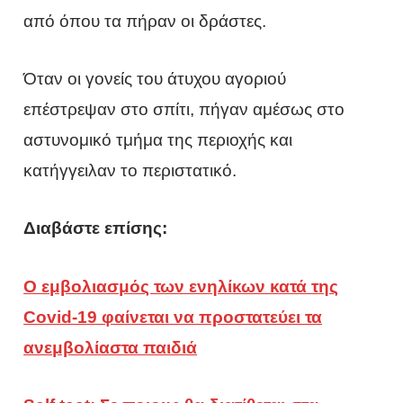
από όπου τα πήραν οι δράστες.
Όταν οι γονείς του άτυχου αγοριού
επέστρεψαν στο σπίτι, πήγαν αμέσως στο
αστυνομικό τμήμα της περιοχής και
κατήγγειλαν το περιστατικό.
Διαβάστε επίσης:
Ο εμβολιασμός των ενηλίκων κατά της
Covid-19 φαίνεται να προστατεύει τα
ανεμβολίαστα παιδιά