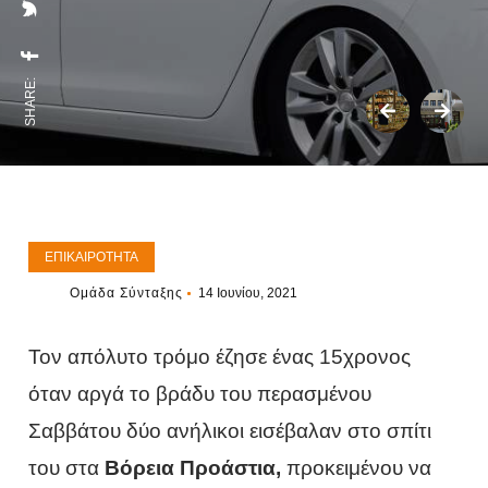
SHARE:
ΕΠΙΚΑΙΡΌΤΗΤΑ
Ομάδα Σύνταξης
14 Ιουνίου, 2021
Τον απόλυτο τρόμο έζησε ένας 15χρονος
όταν αργά το βράδυ του περασμένου
Σαββάτου δύο ανήλικοι εισέβαλαν στο σπίτι
του στα
Βόρεια Προάστια,
προκειμένου να