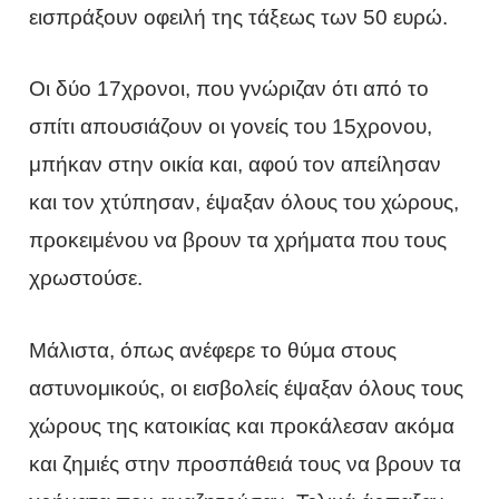
εισπράξουν οφειλή της τάξεως των 50 ευρώ.
Οι δύο 17χρονοι, που γνώριζαν ότι από το
σπίτι απουσιάζουν οι γονείς του 15χρονου,
μπήκαν στην οικία και, αφού τον απείλησαν
και τον χτύπησαν, έψαξαν όλους του χώρους,
προκειμένου να βρουν τα χρήματα που τους
χρωστούσε.
Μάλιστα, όπως ανέφερε το θύμα στους
αστυνομικούς, οι εισβολείς έψαξαν όλους τους
χώρους της κατοικίας και προκάλεσαν ακόμα
και ζημιές στην προσπάθειά τους να βρουν τα