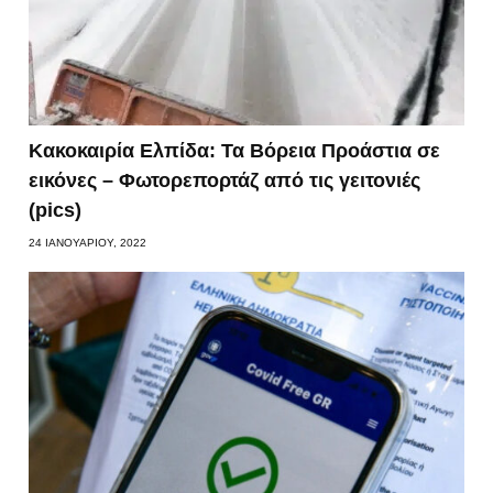
Κακοκαιρία Ελπίδα: Τα Βόρεια Προάστια σε
εικόνες – Φωτορεπορτάζ από τις γειτονιές
(pics)
24 ΙΑΝΟΥΑΡΊΟΥ, 2022