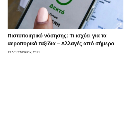
Πιστοποιητικό νόσησης: Τι ισχύει για τα
αεροπορικά ταξίδια – Αλλαγές από σήμερα
13 ΔΕΚΕΜΒΡΊΟΥ, 2021