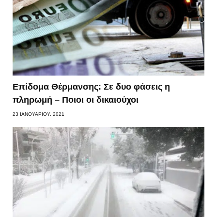
Επίδομα Θέρμανσης: Σε δυο φάσεις η
πληρωμή – Ποιοι οι δικαιούχοι
23 ΙΑΝΟΥΑΡΊΟΥ, 2021