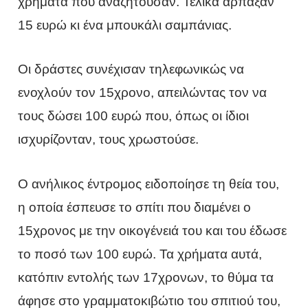
χρήματα που αναζητούσαν. Τελικά άρπαξαν
15 ευρώ κι ένα μπουκάλι σαμπάνιας.
Οι δράστες συνέχισαν τηλεφωνικώς να
ενοχλούν τον 15χρονο, απειλώντας τον να
τους δώσει 100 ευρώ που, όπως οι ίδιοι
ισχυρίζονταν, τους χρωστούσε.
Ο ανήλικος έντρομος ειδοποίησε τη θεία του,
η οποία έσπευσε το σπίτι που διαμένει ο
15χρονος με την οικογένειά του και του έδωσε
το ποσό των 100 ευρώ. Τα χρήματα αυτά,
κατόπιν εντολής των 17χρονων, το θύμα τα
άφησε στο γραμματοκιβώτιο του σπιτιού του,