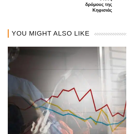
δρόμους της
Κηφισιάς
YOU MIGHT ALSO LIKE