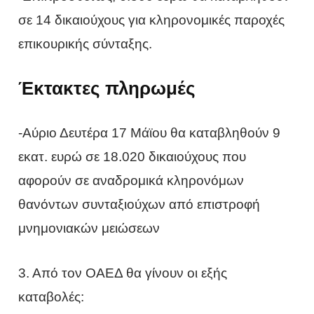
σε 14 δικαιούχους για κληρονομικές παροχές
επικουρικής σύνταξης.
Έκτακτες πληρωμές
-Αύριο Δευτέρα 17 Μάϊου θα καταβληθούν 9
εκατ. ευρώ σε 18.020 δικαιούχους που
αφορούν σε αναδρομικά κληρονόμων
θανόντων συνταξιούχων από επιστροφή
μνημονιακών μειώσεων
3. Από τον ΟΑΕΔ θα γίνουν οι εξής
καταβολές: