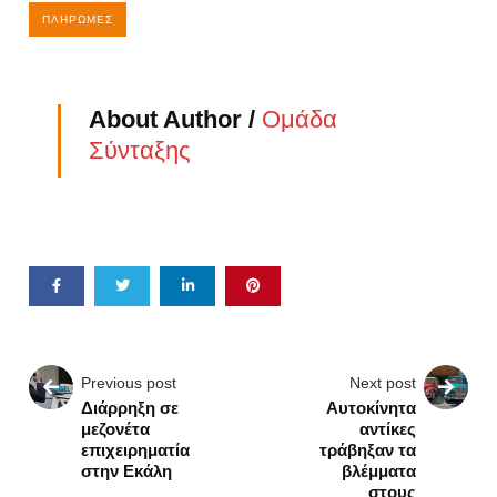
ΠΛΗΡΩΜΈΣ
About Author /
Ομάδα
Σύνταξης
Previous post
Next post
Διάρρηξη σε
Αυτοκίνητα
μεζονέτα
αντίκες
επιχειρηματία
τράβηξαν τα
στην Εκάλη
βλέμματα
στους