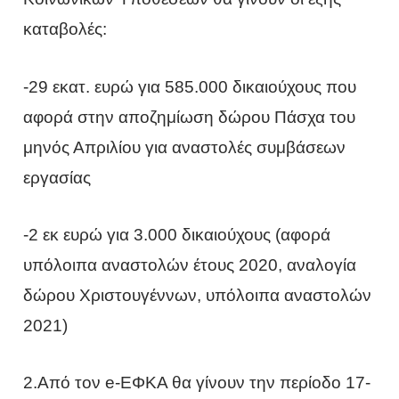
καταβολές:
-29 εκατ. ευρώ για 585.000 δικαιούχους που
αφορά στην αποζημίωση δώρου Πάσχα του
μηνός Απριλίου για αναστολές συμβάσεων
εργασίας
-2 εκ ευρώ για 3.000 δικαιούχους (αφορά
υπόλοιπα αναστολών έτους 2020, αναλογία
δώρου Χριστουγέννων, υπόλοιπα αναστολών
2021)
2.Από τον e-ΕΦΚΑ θα γίνουν την περίοδο 17-