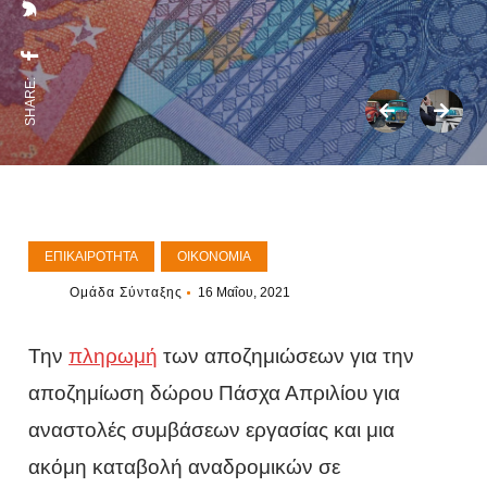
SHARE:
ΕΠΙΚΑΙΡΌΤΗΤΑ
ΟΙΚΟΝΟΜΊΑ
Ομάδα Σύνταξης
16 Μαΐου, 2021
Την
πληρωμή
των αποζημιώσεων για την
αποζημίωση δώρου Πάσχα Απριλίου για
αναστολές συμβάσεων εργασίας και μια
ακόμη καταβολή αναδρομικών σε