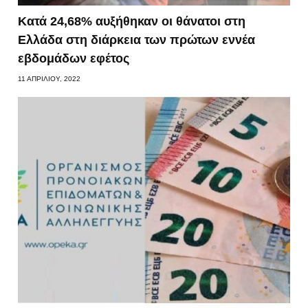
Κατά 24,68% αυξήθηκαν οι θάνατοι στη
Ελλάδα στη διάρκεια των πρώτων εννέα
εβδομάδων εφέτος
11 ΑΠΡΙΛΊΟΥ, 2022