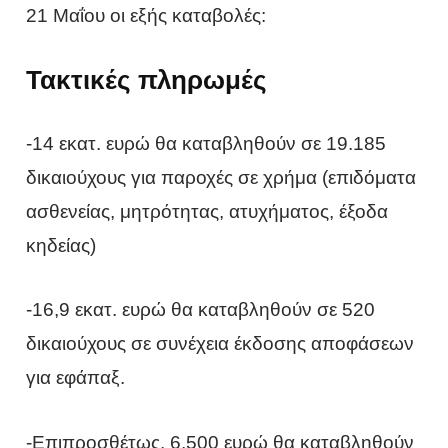
21 Μαΐου οι εξής καταβολές:
Τακτικές πληρωμές
-14 εκατ. ευρώ θα καταβληθούν σε 19.185
δικαιούχους για παροχές σε χρήμα (επιδόματα
ασθενείας, μητρότητας, ατυχήματος, έξοδα
κηδείας)
-16,9 εκατ. ευρώ θα καταβληθούν σε 520
δικαιούχους σε συνέχεια έκδοσης αποφάσεων
για εφάπαξ.
-Επιπροσθέτως, 6.500 ευρώ θα καταβληθούν