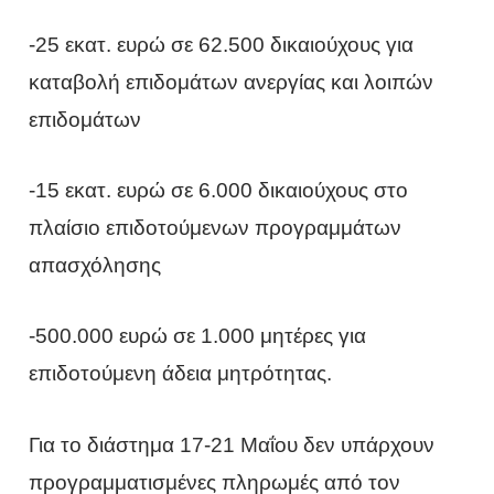
-25 εκατ. ευρώ σε 62.500 δικαιούχους για
καταβολή επιδομάτων ανεργίας και λοιπών
επιδομάτων
-15 εκατ. ευρώ σε 6.000 δικαιούχους στο
πλαίσιο επιδοτούμενων προγραμμάτων
απασχόλησης
-500.000 ευρώ σε 1.000 μητέρες για
επιδοτούμενη άδεια μητρότητας.
Για το διάστημα 17-21 Μαΐου δεν υπάρχουν
προγραμματισμένες πληρωμές από τον