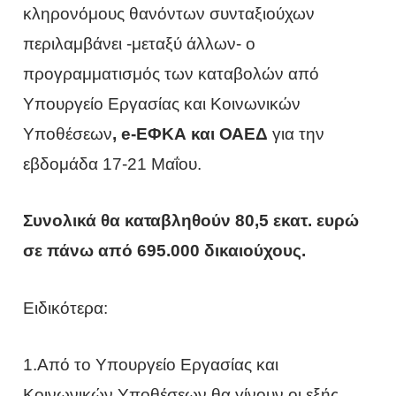
κληρονόμους θανόντων συνταξιούχων
περιλαμβάνει -μεταξύ άλλων- ο
προγραμματισμός των καταβολών από
Υπουργείο Εργασίας και Κοινωνικών
Υποθέσεων
, e-ΕΦΚΑ και ΟΑΕΔ
για την
εβδομάδα 17-21 Μαΐου.
Συνολικά θα καταβληθούν 80,5 εκατ. ευρώ
σε πάνω από 695.000 δικαιούχους.
Ειδικότερα:
1.Από το Υπουργείο Εργασίας και
Κοινωνικών Υποθέσεων θα γίνουν οι εξής