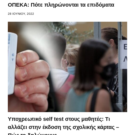
ΟΠΕΚΑ: Πότε πληρώνονται τα επιδόματα
28 ΙΟΥΝΊΟΥ, 2022
Υποχρεωτικό self test στους μαθητές: Τι
αλλάζει στην έκδοση της σχολικής κάρτας –