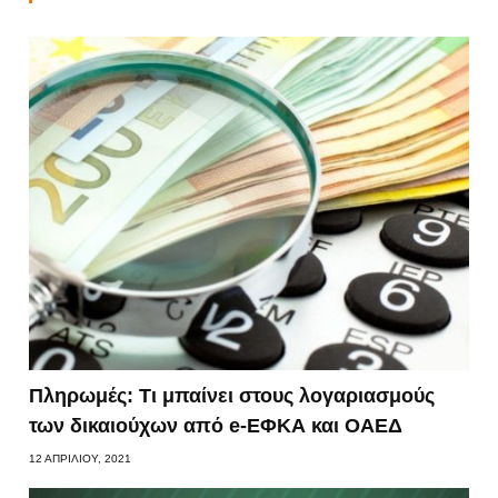
Πληρωμές: Τι μπαίνει στους λογαριασμούς
των δικαιούχων από e-ΕΦΚΑ και ΟΑΕΔ
12 ΑΠΡΙΛΊΟΥ, 2021