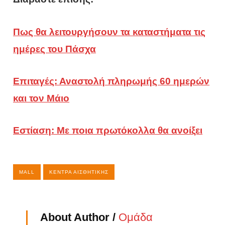
Πως θα λειτουργήσουν τα καταστήματα τις
ημέρες του Πάσχα
Επιταγές: Αναστολή πληρωμής 60 ημερών
και τον Μάιο
Εστίαση: Με ποια πρωτόκολλα θα ανοίξει
MALL
ΚΈΝΤΡΑ ΑΙΣΘΗΤΙΚΉΣ
About Author /
Ομάδα