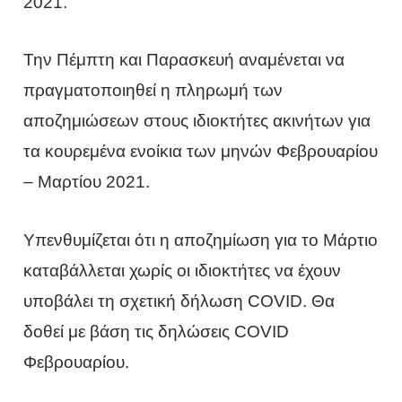
2021.
Την Πέμπτη και Παρασκευή αναμένεται να
πραγματοποιηθεί η πληρωμή των
αποζημιώσεων στους ιδιοκτήτες ακινήτων για
τα κουρεμένα ενοίκια των μηνών Φεβρουαρίου
– Μαρτίου 2021.
Υπενθυμίζεται ότι η αποζημίωση για το Μάρτιο
καταβάλλεται χωρίς οι ιδιοκτήτες να έχουν
υποβάλει τη σχετική δήλωση COVID. Θα
δοθεί με βάση τις δηλώσεις COVID
Φεβρουαρίου.