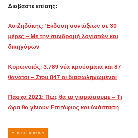
Διαβάστε επίσης:
Χατζηδάκης: Έκδοση συντάξεων σε 30
μέρες – Με την συνδρομή λογιστών και
δικηγόρων
Κορωνοϊός: 3.789 νέα κρούσματα και 87
θάνατοι – Στου 847 οι διασωληνωμένοι
Πάσχα 2021: Πως θα το γιορτάσουμε – Τι
ώρα θα γίνουν Επιτάφιος και Ανάσταση
ΜΕΊΩΣΗ ΕΝΟΙΚΊΩΝ