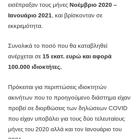
εισέπραξαν τους μήνες
Νοέμβριο 2020 –
Ιανουάριο 2021
, και βρίσκονταν σε
εκκρεμότητα.
Συνολικά το ποσό που θα καταβληθεί
ανέρχεται σε
15 εκατ. ευρώ και αφορά
100.000 ιδιοκτήτες.
Πρόκειται για περιπτώσεις ιδιοκτητών
ακινήτων που το προηγούμενο διάστημα είχαν
προβεί σε διορθώσεις των δηλώσεων COVID
που είχαν υποβάλει για τους δύο τελευταίους
μήνες του 2020 αλλά και τον Ιανουάριο του