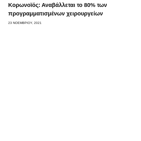
Κορωνοϊός: Αναβάλλεται το 80% των
προγραμματισμένων χειρουργείων
23 ΝΟΕΜΒΡΊΟΥ, 2021