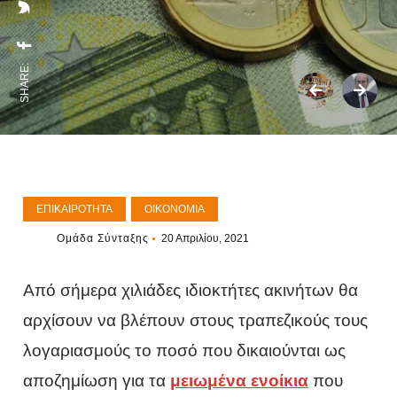
SHARE:
ΕΠΙΚΑΙΡΌΤΗΤΑ
ΟΙΚΟΝΟΜΊΑ
Ομάδα Σύνταξης
20 Απριλίου, 2021
Από σήμερα χιλιάδες ιδιοκτήτες ακινήτων θα
αρχίσουν να βλέπουν στους τραπεζικούς τους
λογαριασμούς το ποσό που δικαιούνται ως
αποζημίωση για τα
μειωμένα ενοίκια
που