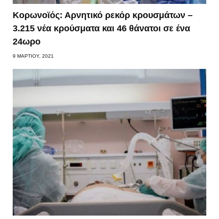
Κορωνοϊός: Αρνητικό ρεκόρ κρουσμάτων –
3.215 νέα κρούσματα και 46 θάνατοι σε ένα
24ωρο
9 ΜΑΡΤΊΟΥ, 2021