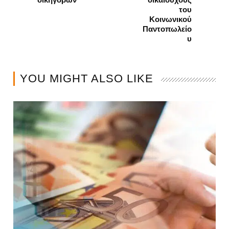
του
Κοινωνικού
Παντοπωλείο
υ
YOU MIGHT ALSO LIKE