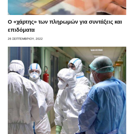
Ο «χάρτης» των πληρωμών για συντάξεις και
επιδόματα
26 ΣΕΠΤΕΜΒΡΊΟΥ, 2022