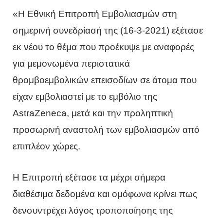
«Η Εθνική Επιτροπή Εμβολιασμών στη
σημερινή συνεδρίασή της (16-3-2021) εξέτασε
εκ νέου το θέμα που προέκυψε με αναφορές
για μεμονωμένα περιστατικά
θρομβοεμβολικών επεισοδίων σε άτομα που
είχαν εμβολιαστεί με το εμβόλιο της
AstraZeneca, μετά και την προληπτική
προσωρινή αναστολή των εμβολιασμών από
επιπλέον χώρες.
Η Επιτροπή εξέτασε τα μέχρι σήμερα
διαθέσιμα δεδομένα και ομόφωνα κρίνει πως
δενσυντρέχει λόγος τροποποίησης της