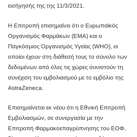
εισήγησής της της 11/3/2021.
Η Επιτροπή επισημαίνει ότι ο Ευρωπαϊκός
Οργανισμός Φαρμάκων (ΕΜΑ) και ο
Παγκόσμιος Οργανισμός Υγείας (WHO), οι
οποίοι έχουν στη διάθεσή τους το σύνολο των
δεδομένων από όλες τις χώρες συνιστούν τη
συνέχιση του εμβολιασμού με το εμβόλιο της
AstraZeneca.
Επισημαίνεται εκ νέου ότι η Εθνική Επιτροπή
Εμβολιασμών, σε συνεργασία με την
Επιτροπή Φαρμακοεπαγρύπνησης του ΕΟΦ,