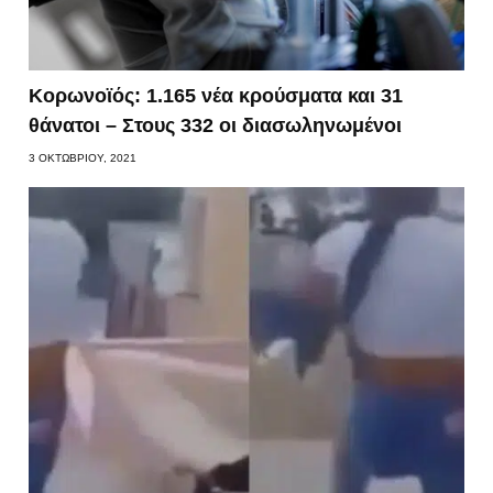
Κορωνοϊός: 1.165 νέα κρούσματα και 31
θάνατοι – Στους 332 οι διασωληνωμένοι
3 ΟΚΤΩΒΡΊΟΥ, 2021