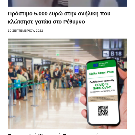
Πρόστιμο 5.000 ευρώ στην ανήλικη που
κλώτσησε γατάκι στο Ρέθυμνο
10 ΣΕΠΤΕΜΒΡΊΟΥ, 2022