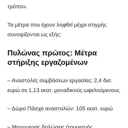
τρόπο».
Τα μέτρα που έχουν ληφθεί μέχρι στιγμής
συνοψίζονται ως εξής:
Πυλώνας πρώτος: Μέτρα
στήριξης εργαζομένων
– Αναστολές συμβάσεων εργασίας: 2,4 δισ.
ευρώ σε 1,13 εκατ. μοναδικούς ωφελούμενους
– Δώρο Πάσχα αναστολών: 105 εκατ. ευρώ
– Μονομερείς δηλώσεις (τουρισμός,