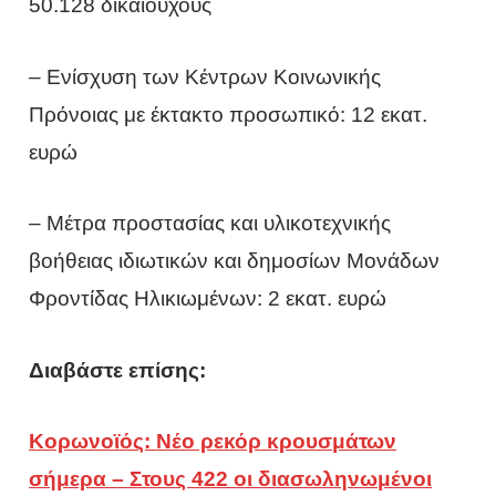
50.128 δικαιούχους
– Ενίσχυση των Κέντρων Κοινωνικής
Πρόνοιας με έκτακτο προσωπικό: 12 εκατ.
ευρώ
– Μέτρα προστασίας και υλικοτεχνικής
βοήθειας ιδιωτικών και δημοσίων Μονάδων
Φροντίδας Ηλικιωμένων: 2 εκατ. ευρώ
Διαβάστε επίσης:
Κορωνοϊός: Νέο ρεκόρ κρουσμάτων
σήμερα – Στους 422 οι διασωληνωμένοι