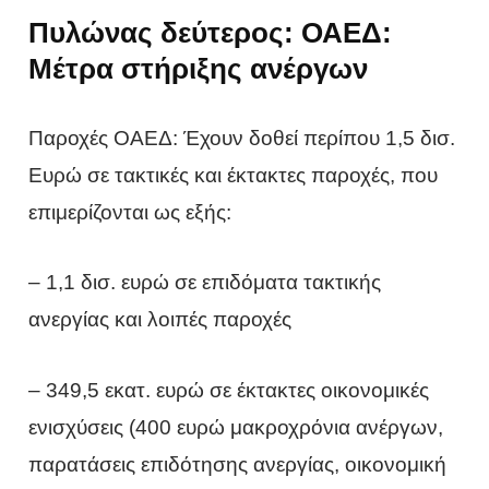
Πυλώνας δεύτερος: ΟΑΕΔ:
Μέτρα στήριξης ανέργων
Παροχές ΟΑΕΔ: Έχουν δοθεί περίπου 1,5 δισ.
Ευρώ σε τακτικές και έκτακτες παροχές, που
επιμερίζονται ως εξής:
– 1,1 δισ. ευρώ σε επιδόματα τακτικής
ανεργίας και λοιπές παροχές
– 349,5 εκατ. ευρώ σε έκτακτες οικονομικές
ενισχύσεις (400 ευρώ μακροχρόνια ανέργων,
παρατάσεις επιδότησης ανεργίας, οικονομική