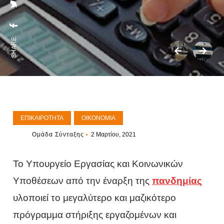
SHARE:
ΕΠΙΚΑΙΡΌΤΗΤΑ
ΟΙΚΟΝΟΜΊΑ
Ομάδα Σύνταξης
2 Μαρτίου, 2021
Το Υπουργείο Εργασίας και Κοινωνικών
Υποθέσεων από την έναρξη της
πανδημίας
υλοποιεί το μεγαλύτερο και μαζικότερο
πρόγραμμα στήριξης εργαζομένων και