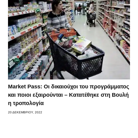
Market Pass: Οι δικαιούχοι του προγράμματος
και ποιοι εξαιρούνται – Κατατέθηκε στη Βουλή
η τροπολογία
20 ΔΕΚΕΜΒΡΊΟΥ, 2022