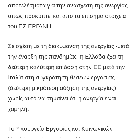
αποτελέσματα για την ανάσχεση της ανεργίας
όπως προκύπτει και από τα επίσημα στοιχεία
του ΠΣ ΕΡΓΑΝΗ.
Σε σχέση με τη διακύμανση της ανεργίας -μετά
την έναρξη της πανδημίας- η Ελλάδα έχει τη
δεύτερη καλύτερη επίδοση στην ΕΕ μετά την
Ιταλία στη συγκράτηση θέσεων εργασίας
(δεύτερη μικρότερη αύξηση της ανεργίας)
χωρίς αυτό να σημαίνει ότι η ανεργία είναι
χαμηλή.
Το Υπουργείο Εργασίας και Κοινωνικών