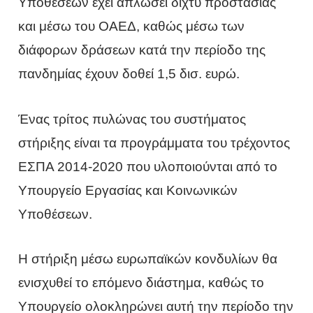
Υποθέσεων έχει απλώσει δίχτυ προστασίας
και μέσω του ΟΑΕΔ, καθώς μέσω των
διάφορων δράσεων κατά την περίοδο της
πανδημίας έχουν δοθεί 1,5 δισ. ευρώ.
Ένας τρίτος πυλώνας του συστήματος
στήριξης είναι τα προγράμματα του τρέχοντος
ΕΣΠΑ 2014-2020 που υλοποιούνται από το
Υπουργείο Εργασίας και Κοινωνικών
Υποθέσεων.
Η στήριξη μέσω ευρωπαϊκών κονδυλίων θα
ενισχυθεί το επόμενο διάστημα, καθώς το
Υπουργείο ολοκληρώνει αυτή την περίοδο την