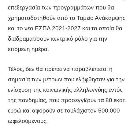
επεξεργασία των προγραμμάτων που θα
χρηματοδοτηθούν από το Ταμείο Ανάκαμψης
και το νέο ΕΣΠΑ 2021-2027 και τα οποία θα
διαδραματίσουν κεντρικό ρόλο για την
επόμενη ημέρα.
Τέλος, δεν θα πρέπει να παραβλέπεται η
σημασία των μέτρων που ελήφθησαν για την
ενίσχυση της κοινωνικής αλληλεγγύης εντός
της πανδημίας, που προσεγγίζουν τα 80 εκατ.
ευρώ και αφορούν σε τουλάχιστον 500.000
ωφελούμενους.