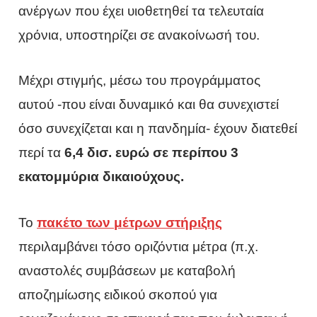
ανέργων που έχει υιοθετηθεί τα τελευταία
χρόνια, υποστηρίζει σε ανακοίνωσή του.
Μέχρι στιγμής, μέσω του προγράμματος
αυτού -που είναι δυναμικό και θα συνεχιστεί
όσο συνεχίζεται και η πανδημία- έχουν διατεθεί
περί τα
6,4 δισ. ευρώ σε περίπου 3
εκατομμύρια δικαιούχους.
Το
πακέτο των μέτρων στήριξης
περιλαμβάνει τόσο οριζόντια μέτρα (π.χ.
αναστολές συμβάσεων με καταβολή
αποζημίωσης ειδικού σκοπού για