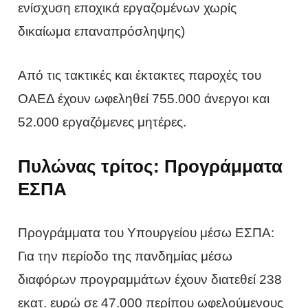
ενίσχυση εποχικά εργαζομένων χωρίς
δικαίωμα επαναπρόσληψης)
Από τις τακτικές και έκτακτες παροχές του
ΟΑΕΔ έχουν ωφεληθεί 755.000 άνεργοι και
52.000 εργαζόμενες μητέρες.
Πυλώνας τρίτος: Προγράμματα
ΕΣΠΑ
Προγράμματα του Υπουργείου μέσω ΕΣΠΑ:
Για την περίοδο της πανδημίας μέσω
διαφόρων προγραμμάτων έχουν διατεθεί 238
εκατ. ευρώ σε 47.000 περίπου ωφελούμενους