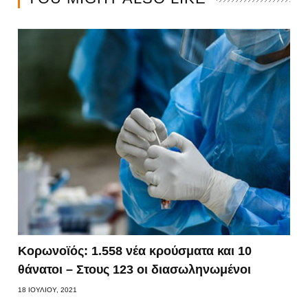
Κορωνοϊός: 1.558 νέα κρούσματα και 10
θάνατοι – Στους 123 οι διασωληνωμένοι
18 ΙΟΥΛΊΟΥ, 2021