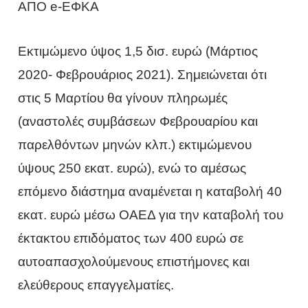
ΑΠΟ e-ΕΦΚΑ
Εκτιμώμενο ύψος 1,5 δισ. ευρώ (Μάρτιος
2020- Φεβρουάριος 2021). Σημειώνεται ότι
στις 5 Μαρτίου θα γίνουν πληρωμές
(αναστολές συμβάσεων Φεβρουαρίου και
παρελθόντων μηνών κλπ.) εκτιμώμενου
ύψους 250 εκατ. ευρώ), ενώ το αμέσως
επόμενο διάστημα αναμένεται η καταβολή 40
εκατ. ευρώ μέσω ΟΑΕΔ για την καταβολή του
έκτακτου επιδόματος των 400 ευρώ σε
αυτοαπασχολούμενους επιστήμονες και
ελεύθερους επαγγελματίες.