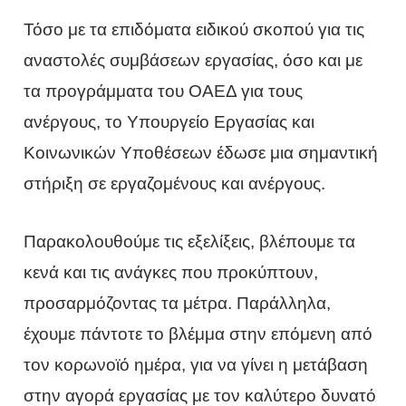
Τόσο με τα επιδόματα ειδικού σκοπού για τις
αναστολές συμβάσεων εργασίας, όσο και με
τα προγράμματα του ΟΑΕΔ για τους
ανέργους, το Υπουργείο Εργασίας και
Κοινωνικών Υποθέσεων έδωσε μια σημαντική
στήριξη σε εργαζομένους και ανέργους.
Παρακολουθούμε τις εξελίξεις, βλέπουμε τα
κενά και τις ανάγκες που προκύπτουν,
προσαρμόζοντας τα μέτρα. Παράλληλα,
έχουμε πάντοτε το βλέμμα στην επόμενη από
τον κορωνοϊό ημέρα, για να γίνει η μετάβαση
στην αγορά εργασίας με τον καλύτερο δυνατό