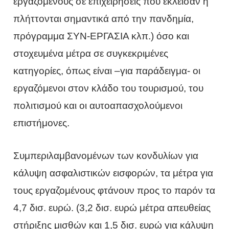
εργαζομένους σε επιχειρήσεις που έκλεισαν ή
πλήττονται σημαντικά από την πανδημία,
πρόγραμμα ΣΥΝ-ΕΡΓΑΣΙΑ κλπ.) όσο και
στοχευμένα μέτρα σε συγκεκριμένες
κατηγορίες, όπως είναι –για παράδειγμα- οι
εργαζόμενοι στον κλάδο του τουρισμού, του
πολιτισμού και οι αυτοαπασχολούμενοι
επιστήμονες.
Συμπεριλαμβανομένων των κονδυλίων για
κάλυψη ασφαλιστικών εισφορών, τα μέτρα για
τους εργαζομένους φτάνουν προς το παρόν τα
4,7 δισ. ευρώ. (3,2 δισ. ευρώ μέτρα απευθείας
στήριξης μισθών και 1,5 δισ. ευρώ για κάλυψη