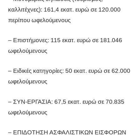
καλλιτέχνες): 161,4 εκατ. ευρώ σε 120.000
περίπου ωφελούμενους
– Επιστήμονες: 115 εκατ. ευρώ σε 181.046
ωφελούμενους
– Ειδικές κατηγορίες: 50 εκατ. ευρώ σε 62.000
ωφελούμενους
– ΣΥΝ-ΕΡΓΑΣΙΑ: 67,5 εκατ. ευρώ σε 70.835
ωφελούμενους
– ΕΠΙΔΟΤΗΣΗ ΑΣΦΑΛΙΣΤΙΚΩΝ ΕΙΣΦΟΡΩΝ