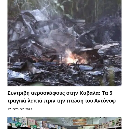
Συντριβή αεροσκάφους στην Καβάλα: Τα 5
τραγικά λεπτά πριν την πτώση του Αντόνοφ
17 ΙΟΥΛΊΟΥ, 2022