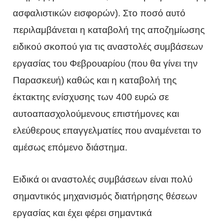
ασφαλιστικών εισφορών). Στο ποσό αυτό
περιλαμβάνεται η καταβολή της αποζημίωσης
ειδικού σκοπού για τις αναστολές συμβάσεων
εργασίας του Φεβρουαρίου (που θα γίνει την
Παρασκευή) καθώς και η καταβολή της
έκτακτης ενίσχυσης των 400 ευρώ σε
αυτοαπασχολούμενους επιστήμονες και
ελεύθερους επαγγελματίες που αναμένεται το
αμέσως επόμενο διάστημα.
Ειδικά οι αναστολές συμβάσεων είναι πολύ
σημαντικός μηχανισμός διατήρησης θέσεων
εργασίας και έχει φέρει σημαντικά