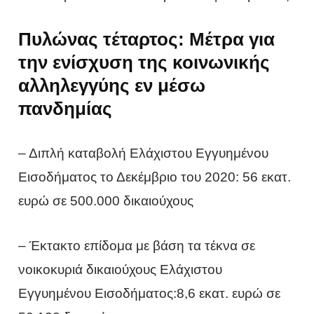
Πυλώνας τέταρτος: Μέτρα για
την ενίσχυση της κοινωνικής
αλληλεγγύης εν μέσω
πανδημίας
– Διπλή καταβολή Ελάχιστου Εγγυημένου
Εισοδήματος το Δεκέμβριο του 2020: 56 εκατ.
ευρώ σε 500.000 δικαιούχους
– Έκτακτο επίδομα με βάση τα τέκνα σε
νοικοκυριά δικαιούχους Ελάχιστου
Εγγυημένου Εισοδήματος:8,6 εκατ. ευρώ σε