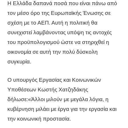
Η Ελλάδα δαπανά ποσά που είναι πάνω από
τον μέσο όρο της Ευρωπαϊκής Ένωσης σε
σχέση με το ΑΕΠ. Αυτή η πολιτική θα
συνεχιστεί λαμβάνοντας υπόψη τις αντοχές
του προϋπολογισμού ώστε να στηριχθεί η
οικονομία σε αυτή την πολύ δύσκολη
συγκυρία.
Ο υπουργός Εργασίας και Κοινωνικών
Υποθέσεων Κωστής Χατζηδάκης
δήλωσε:«Άλλοι μιλούν με μεγάλα λόγια, η
κυβέρνηση μιλάει με έργα για την εργασία και
την κοινωνική προστασία.