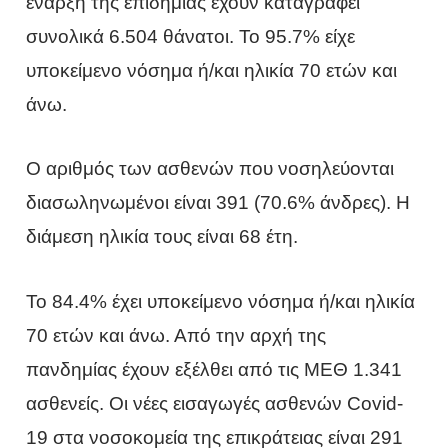
έναρξη της επιδημίας έχουν καταγραφεί
συνολικά 6.504 θάνατοι. Το 95.7% είχε
υποκείμενο νόσημα ή/και ηλικία 70 ετών και
άνω.
Ο αριθμός των ασθενών που νοσηλεύονται
διασωληνωμένοι είναι 391 (70.6% άνδρες). Η
διάμεση ηλικία τους είναι 68 έτη.
To 84.4% έχει υποκείμενο νόσημα ή/και ηλικία
70 ετών και άνω. Από την αρχή της
πανδημίας έχουν εξέλθει από τις ΜΕΘ 1.341
ασθενείς. Οι νέες εισαγωγές ασθενών Covid-
19 στα νοσοκομεία της επικράτειας είναι 291