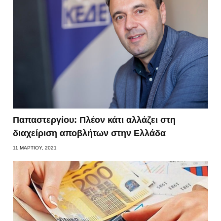
Παπαστεργίου: Πλέον κάτι αλλάζει στη
διαχείριση αποβλήτων στην Ελλάδα
11 ΜΑΡΤΊΟΥ, 2021