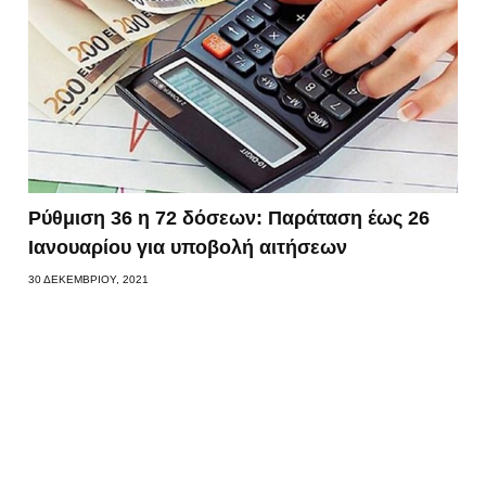
Ρύθμιση 36 η 72 δόσεων: Παράταση έως 26
Ιανουαρίου για υποβολή αιτήσεων
30 ΔΕΚΕΜΒΡΊΟΥ, 2021