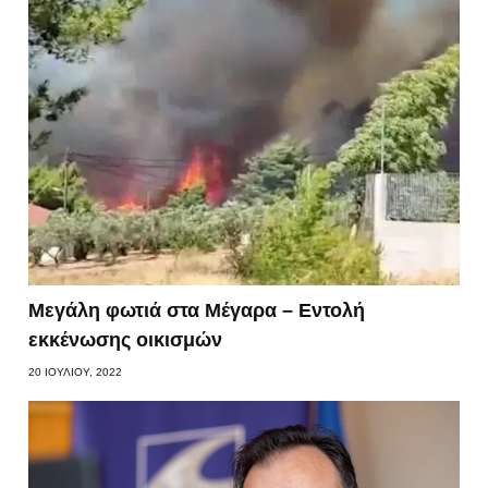
Μεγάλη φωτιά στα Μέγαρα – Εντολή
εκκένωσης οικισμών
20 ΙΟΥΛΊΟΥ, 2022