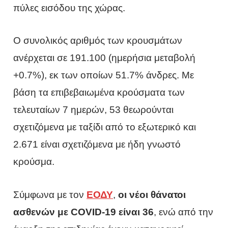
πύλες εισόδου της χώρας.
Ο συνολικός αριθμός των κρουσμάτων
ανέρχεται σε 191.100 (ημερήσια μεταβολή
+0.7%), εκ των οποίων 51.7% άνδρες. Με
βάση τα επιβεβαιωμένα κρούσματα των
τελευταίων 7 ημερών, 53 θεωρούνται
σχετιζόμενα με ταξίδι από το εξωτερικό και
2.671 είναι σχετιζόμενα με ήδη γνωστό
κρούσμα.
Σύμφωνα με τον
ΕΟΔΥ
,
οι νέοι θάνατοι
ασθενών με COVID-19 είναι 36
, ενώ από την