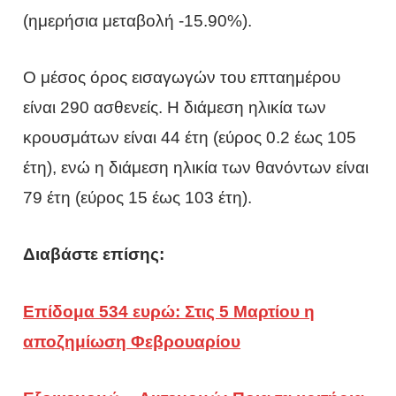
(ημερήσια μεταβολή -15.90%).
Ο μέσος όρος εισαγωγών του επταημέρου
είναι 290 ασθενείς. Η διάμεση ηλικία των
κρουσμάτων είναι 44 έτη (εύρος 0.2 έως 105
έτη), ενώ η διάμεση ηλικία των θανόντων είναι
79 έτη (εύρος 15 έως 103 έτη).
Διαβάστε επίσης:
Επίδομα 534 ευρώ: Στις 5 Μαρτίου η
αποζημίωση Φεβρουαρίου