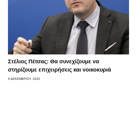
Στέλιος Πέτσας: Θα συνεχίζουμε να
στηρίζουμε επιχειρήσεις και νοικοκυριά
6 ΔΕΚΕΜΒΡΊΟΥ, 2020