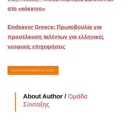
στο «κόκκινο»
Endeavor Greece: Πρωτοβουλία για
προσέλκυση ταλέντων για ελληνικές
νεοφυείς επιχειρήσεις
ΤΈΛΗ ΚΥΚΛΟΦΟΡΊΑΣ 2021
About Author /
Ομάδα
Σύνταξης