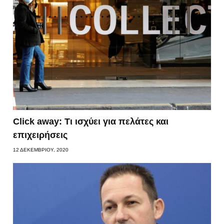
Click away: Τι ισχύει για πελάτες και
επιχειρήσεις
12 ΔΕΚΕΜΒΡΊΟΥ, 2020