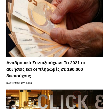
Αναδρομικά Συνταξιούχων: Το 2021 οι
αυξήσεις και οι πληρωμές σε 190.000
δικαιούχους
3 ΔΕΚΕΜΒΡΊΟΥ, 2020