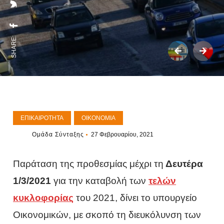
SHARE:
ΕΠΙΚΑΙΡΌΤΗΤΑ
ΟΙΚΟΝΟΜΊΑ
Ομάδα Σύνταξης
27 Φεβρουαρίου, 2021
Παράταση της προθεσμίας μέχρι τη
Δευτέρα
1/3/2021
για την καταβολή των
τελών
κυκλοφορίας
του 2021, δίνει το υπουργείο
Οικονομικών, με σκοπό τη διευκόλυνση των