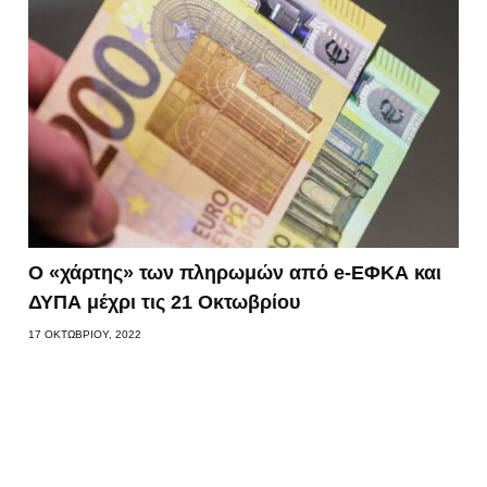
Ο «χάρτης» των πληρωμών από e-ΕΦΚΑ και
ΔΥΠΑ μέχρι τις 21 Οκτωβρίου
17 ΟΚΤΩΒΡΊΟΥ, 2022