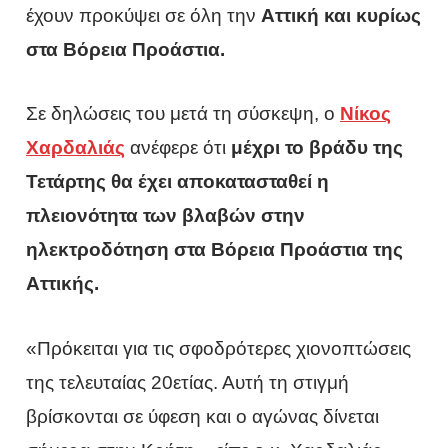
έχουν προκύψει σε όλη την
Αττική και κυρίως
στα Βόρεια Προάστια.
Σε δηλώσεις του μετά τη σύσκεψη, ο
Νίκος
Χαρδαλιάς
ανέφερε ότι
μέχρι το βράδυ της
Τετάρτης θα έχει αποκατασταθεί η
πλειονότητα των βλαβών στην
ηλεκτροδότηση στα Βόρεια Προάστια της
Αττικής.
«Πρόκειται για τις σφοδρότερες χιονοπτώσεις
της τελευταίας 20ετίας. Αυτή τη στιγμή
βρίσκονται σε ύφεση και ο αγώνας δίνεται