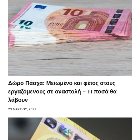
Δώρο Πάσχα: Μειωμένο και φέτος στους
εργαζόμενους σε αναστολή – Τι ποσά θα
λάβουν
23 ΜΑΡΤΊΟΥ, 2021