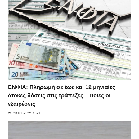
ΕΝΦΙΑ: Πληρωμή σε έως και 12 μηνιαίες
άτοκες δόσεις στις τράπεζες – Ποιες οι
εξαιρέσεις
22 ΟΚΤΩΒΡΊΟΥ, 2021