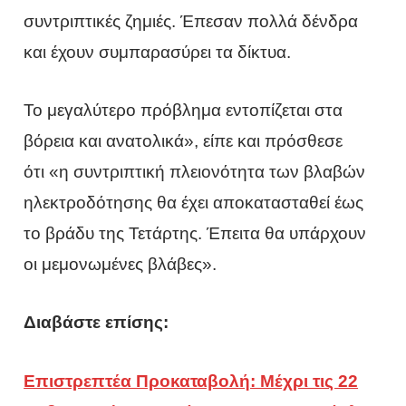
συντριπτικές ζημιές. Έπεσαν πολλά δένδρα
και έχουν συμπαρασύρει τα δίκτυα.
Το μεγαλύτερο πρόβλημα εντοπίζεται στα
βόρεια και ανατολικά», είπε και πρόσθεσε
ότι «η συντριπτική πλειονότητα των βλαβών
ηλεκτροδότησης θα έχει αποκατασταθεί έως
το βράδυ της Τετάρτης. Έπειτα θα υπάρχουν
οι μεμονωμένες βλάβες».
Διαβάστε επίσης:
Επιστρεπτέα Προκαταβολή: Μέχρι τις 22