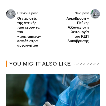
Previous post
Next post
Οι περιοχές
Λυκόβρυση –
της Αττικής
Πεύκη:
που έχουν τα
Αλλαγές στη
πιο
λειτουργία
«τσιμπημένα»
του ΚΕΠ
ασφάλιστρα
Λυκόβρυσης
αυτοκινήτου
YOU MIGHT ALSO LIKE