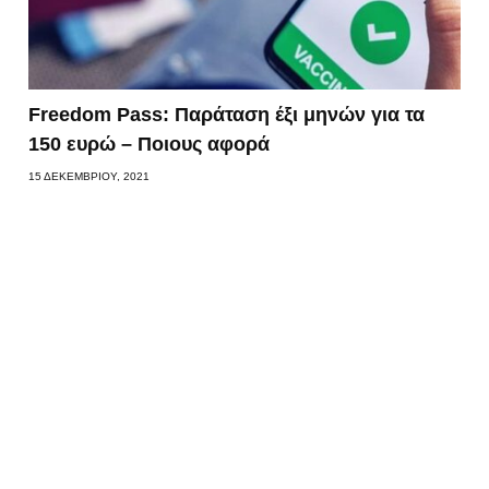
Freedom Pass: Παράταση έξι μηνών για τα
150 ευρώ – Ποιους αφορά
15 ΔΕΚΕΜΒΡΊΟΥ, 2021