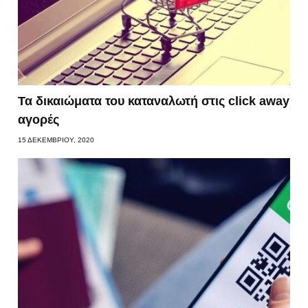
Τα δικαιώματα του καταναλωτή στις click away
αγορές
15 ΔΕΚΕΜΒΡΊΟΥ, 2020