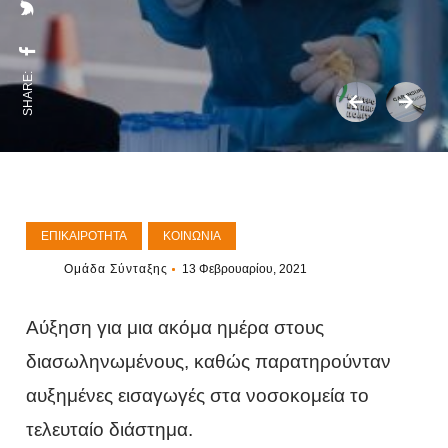
SHARE:
ΕΠΙΚΑΙΡΌΤΗΤΑ
ΚΟΙΝΩΝΊΑ
Ομάδα Σύνταξης
13 Φεβρουαρίου, 2021
Αύξηση για μια ακόμα ημέρα στους
διασωληνωμένους, καθώς παρατηρούνταν
αυξημένες εισαγωγές στα νοσοκομεία το
τελευταίο διάστημα.