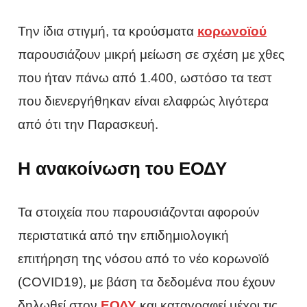
Την ίδια στιγμή, τα κρούσματα
κορωνοϊού
παρουσιάζουν μικρή μείωση σε σχέση με χθες
που ήταν πάνω από 1.400, ωστόσο τα τεστ
που διενεργήθηκαν είναι ελαφρώς λιγότερα
από ότι την Παρασκευή.
Η ανακοίνωση του ΕΟΔΥ
Τα στοιχεία που παρουσιάζονται αφορούν
περιστατικά από την επιδημιολογική
επιτήρηση της νόσου από το νέο κορωνοϊό
(COVID19), με βάση τα δεδομένα που έχουν
δηλωθεί στον
ΕΟΔΥ
και καταγραφεί μέχρι τις