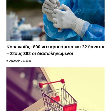
Κορωνοϊός: 800 νέα κρούσματα και 32 θάνατοι
– Στους 362 οι διασωληνωμένοι
9 ΙΑΝΟΥΑΡΊΟΥ, 2021