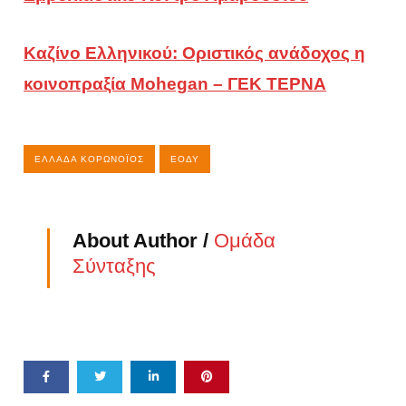
Καζίνο Ελληνικού: Οριστικός ανάδοχος η
κοινοπραξία Mohegan – ΓΕΚ ΤΕΡΝΑ
ΕΛΛΆΔΑ ΚΟΡΩΝΟΪΌΣ
ΕΟΔΥ
About Author /
Ομάδα
Σύνταξης