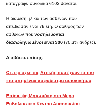
καταγραφεί συνολικά 6103 θάνατοι.
Η διάμεση ηλικία των ασθενών που
απεβίωσαν είναι 79 έτη. Ο αριθμός των
ασθενών που
νοσηλεύονται
διασωληνωμένοι είναι 300
(70.3% άνδρες).
Διαβάστε επίσης:
Οι περιοχές της Αττικής που έχουν τα πιο
«τσιμπημένα» ασφάλιστρα αυτοκινήτου
Επίσκεψη Μητσοτάκη στο Mega
Εμβολιαστικό Κέντρο Αμαρουσίου