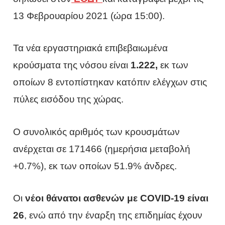
13 Φεβρουαρίου 2021 (ώρα 15:00).
Τα νέα εργαστηριακά επιβεβαιωμένα
κρούσματα της νόσου είναι
1.222,
εκ των
οποίων 8 εντοπίστηκαν κατόπιν ελέγχων στις
πύλες εισόδου της χώρας.
Ο συνολικός αριθμός των κρουσμάτων
ανέρχεται σε 171466 (ημερήσια μεταβολή
+0.7%), εκ των οποίων 51.9% άνδρες.
Οι
νέοι θάνατοι ασθενών με COVID-19 είναι
26
, ενώ από την έναρξη της επιδημίας έχουν