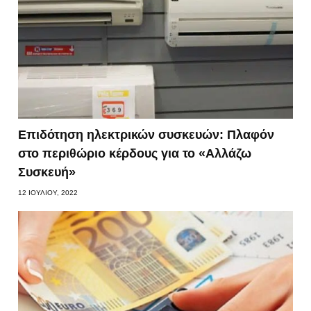
Επιδότηση ηλεκτρικών συσκευών: Πλαφόν
στο περιθώριο κέρδους για το «Αλλάζω
Συσκευή»
12 ΙΟΥΛΊΟΥ, 2022