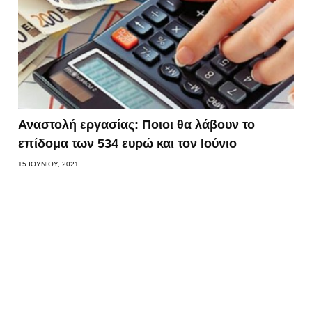
Αναστολή εργασίας: Ποιοι θα λάβουν το
επίδομα των 534 ευρώ και τον Ιούνιο
15 ΙΟΥΝΊΟΥ, 2021