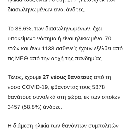
διασωληνωμένων είναι άνδρες.
To 86.6%, των διασωληνωμένων, έχει
υποκείμενο νόσημα ή είναι ηλικιωμένοι 70
ετών και άνω.1138 ασθενείς έχουν εξέλθει από
τις ΜΕΘ από την αρχή της πανδημίας.
Τέλος, έχουμε
27 νέους θανάτους
από τη
νόσο COVID-19, φθάνοντας τους 5878
θανάτους συνολικά στη χώρα, εκ των οποίων
3457 (58.8%) άνδρες.
Η διάμεση ηλικία των θανόντων συμπολιτών