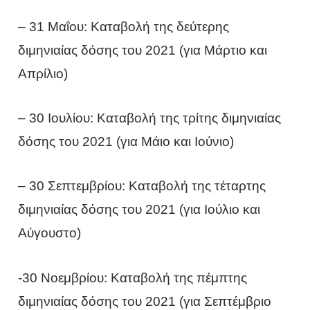
– 31 Μαΐου: Καταβολή της δεύτερης
διμηνιαίας δόσης του 2021 (για Μάρτιο και
Απρίλιο)
– 30 Ιουλίου: Καταβολή της τρίτης διμηνιαίας
δόσης του 2021 (για Μάιο και Ιούνιο)
– 30 Σεπτεμβρίου: Καταβολή της τέταρτης
διμηνιαίας δόσης του 2021 (για Ιούλιο και
Αύγουστο)
-30 Νοεμβρίου: Καταβολή της πέμπτης
διμηνιαίας δόσης του 2021 (για Σεπτέμβριο