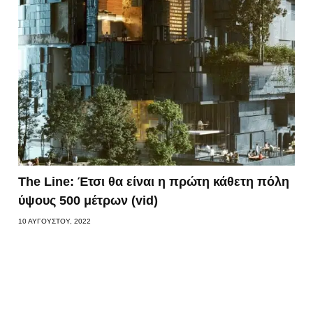
The Line: Έτσι θα είναι η πρώτη κάθετη πόλη
ύψους 500 μέτρων (vid)
10 ΑΥΓΟΎΣΤΟΥ, 2022