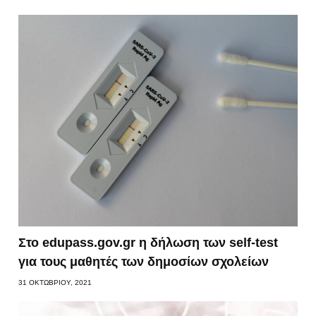
Στο edupass.gov.gr η δήλωση των self-test
για τους μαθητές των δημοσίων σχολείων
31 ΟΚΤΩΒΡΊΟΥ, 2021