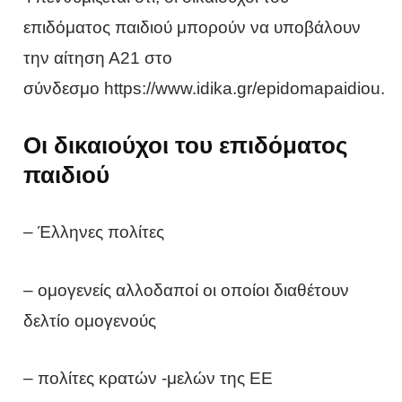
επιδόματος παιδιού μπορούν να υποβάλουν
την αίτηση Α21 στο
σύνδεσμο https://www.idika.gr/epidomapaidiou.
Οι δικαιούχοι του επιδόματος
παιδιού
– Έλληνες πολίτες
– ομογενείς αλλοδαποί οι οποίοι διαθέτουν
δελτίο ομογενούς
– πολίτες κρατών -μελών της ΕΕ