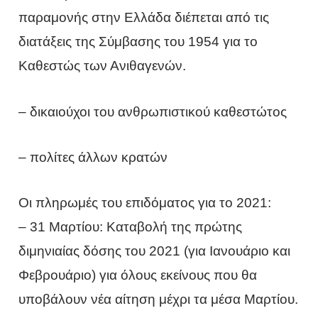
παραμονής στην Ελλάδα διέπεται από τις
διατάξεις της Σύμβασης του 1954 για το
Καθεστώς των Ανιθαγενών.
– δικαιούχοι του ανθρωπιστικού καθεστώτος
– πολίτες άλλων κρατών
Οι πληρωμές του επιδόματος για το 2021:
– 31 Μαρτίου: Καταβολή της πρώτης
διμηνιαίας δόσης του 2021 (για Ιανουάριο και
Φεβρουάριο) για όλους εκείνους που θα
υποβάλουν νέα αίτηση μέχρι τα μέσα Μαρτίου.