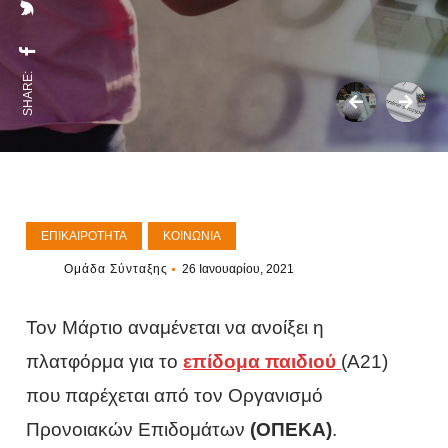
SHARE:
ΕΠΙΚΑΙΡΌΤΗΤΑ
ΚΟΙΝΩΝΊΑ
Ομάδα Σύνταξης
26 Ιανουαρίου, 2021
Τον Μάρτιο αναμένεται να ανοίξει η
πλατφόρμα για το
επίδομα παιδιού
(Α21)
που παρέχεται από τον Οργανισμό
Προνοιακών Επιδομάτων
(ΟΠΕΚΑ)
.