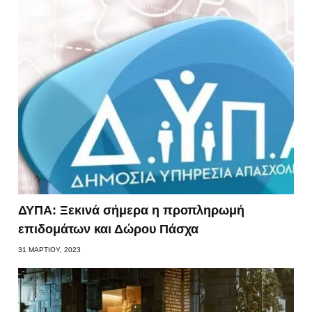
ΔΥΠΑ: Ξεκινά σήμερα η προπληρωμή
επιδομάτων και Δώρου Πάσχα
31 ΜΑΡΤΊΟΥ, 2023