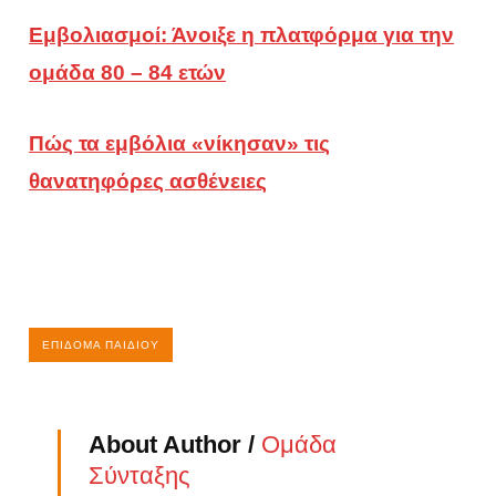
Εμβολιασμοί: Άνοιξε η πλατφόρμα για την
ομάδα 80 – 84 ετών
Πώς τα εμβόλια «νίκησαν» τις
θανατηφόρες ασθένειες
ΕΠΊΔΟΜΑ ΠΑΙΔΙΟΎ
About Author /
Ομάδα
Σύνταξης