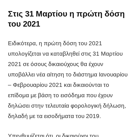
Στις 31 Μαρτίου η πρώτη δόση
του 2021
Ειδικότερα, η πρώτη δόση του 2021
υπολογίζεται να καταβληθεί στις 31 Μαρτίου
2021 σε όσους δικαιούχους θα έχουν
υποβάλλει νέα αίτηση το διάστημα Ιανουαρίου
– Φεβρουαρίου 2021 και δικαιούνται το
επίδομα με βάση το εισόδημα που έχουν
δηλώσει στην τελευταία φορολογική δήλωση,
δηλαδή με τα εισοδήματα του 2019.
Υπενθυμίζεται ότι, οι δικαιούχοι του