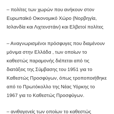
– πολίτες των χωρών που ανήκουν στον
Ευρωπαϊκό Οικονομικό Χώρο (Νορβηγία,
Ισλανδία και Λιχτενστάιν) και Ελβετοί πολίτες
– Αναγνωρισμένοι πρόσφυγες που διαμένουν
μόνιμα στην Ελλάδα , των οποίων το
καθεστώς παραμονής διέπεται από τις
διατάξεις της Σύμβασης του 1951 για το
Καθεστώς Προσφύγων, όπως τροποποιήθηκε
από το Πρωτόκολλο της Νέας Υόρκης το
1967 για το Καθεστώς Προσφύγων.
– ανιθαγενείς των οποίων το καθεστώς