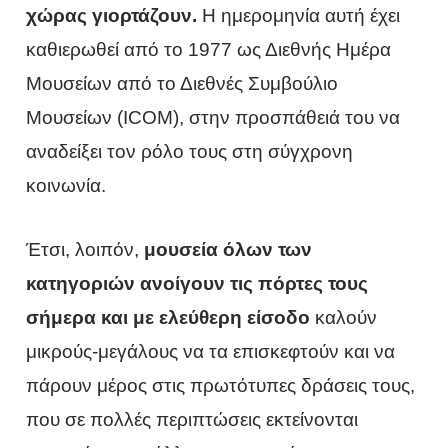
χώρας γιορτάζουν.
Η ημερομηνία αυτή έχει
καθιερωθεί από το 1977 ως Διεθνής Ημέρα
Μουσείων από το Διεθνές Συμβούλιο
Μουσείων (ICOM), στην προσπάθειά του να
αναδείξει τον ρόλο τους στη σύγχρονη
κοινωνία.
Έτσι, λοιπόν,
μουσεία όλων των
κατηγοριών ανοίγουν τις πόρτες τους
σήμερα και με ελεύθερη είσοδο
καλούν
μικρούς-μεγάλους να τα επισκεφτούν και να
πάρουν μέρος στις πρωτότυπες δράσεις τους,
που σε πολλές περιπτώσεις εκτείνονται