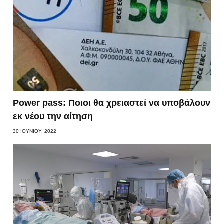
Power pass: Ποιοι θα χρειαστεί να υποβάλουν
εκ νέου την αίτηση
30 ΙΟΥΝΊΟΥ, 2022