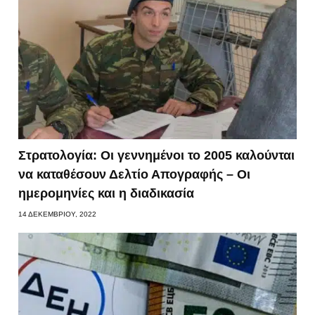
Στρατολογία: Οι γεννημένοι το 2005 καλούνται
να καταθέσουν Δελτίο Απογραφής – Οι
ημερομηνίες και η διαδικασία
14 ΔΕΚΕΜΒΡΊΟΥ, 2022