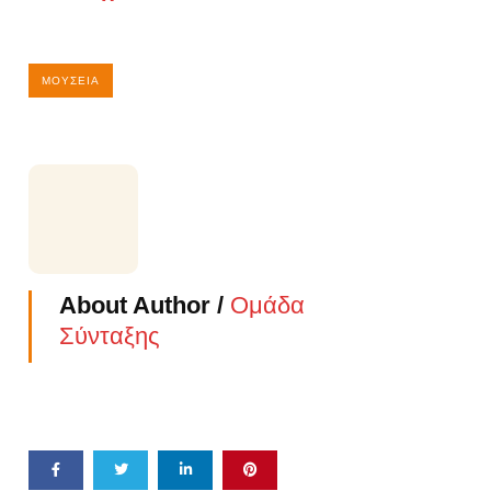
ΜΟΥΣΕΊΑ
About Author /
Ομάδα
Σύνταξης