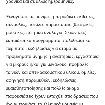
χρονικά και σε άλλες ημερομηνίες.
Ξεναγήσεις σε μόνιμες ή περιοδικές εκθέσεις,
συναυλίες, ποικίλες παραστάσεις (θεατρικές,
μουσικές, ποιητικά αναλόγια, Σκιών κ.α.),
εκπαιδευτικά προγράμματα, πολυθεματικοί
περίπατοι, εκδηλώσεις για άτομα με
προβλήματα μνήμης ή αναπηρίας, εργαστήρια
για μικρούς ή/και για μεγάλους, προβολές
ταινιών και οπτικοακουστικού υλικού, ομιλίες,
αφήγηση παραμυθιών, εκδηλώσεις
ευαισθητοποίησης και πολλές ακόμα
παρουσιάσεις έχουν ενταχθεί στις δράσεις που
έχουν ετοιμάσει τα ελληνικά μουσεία με