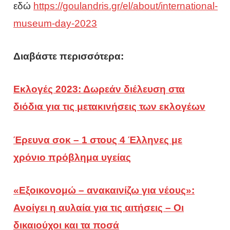
εδώ
https://goulandris.gr/el/about/international-
museum-day-2023
Διαβάστε περισσότερα:
Εκλογές 2023: Δωρεάν διέλευση στα
διόδια για τις μετακινήσεις των εκλογέων
Έρευνα σοκ – 1 στους 4 Έλληνες με
χρόνιο πρόβλημα υγείας
«Εξοικονομώ – ανακαινίζω για νέους»:
Ανοίγει η αυλαία για τις αιτήσεις – Οι
δικαιούχοι και τα ποσά