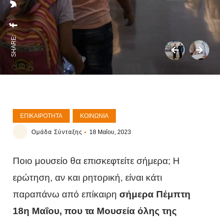
SHARE:
ΕΠΙΚΑΙΡΌΤΗΤΑ
ΚΟΙΝΩΝΊΑ
Ομάδα Σύνταξης
18 Μαΐου, 2023
Ποιο μουσείο θα επισκεφτείτε σήμερα; Η
ερώτηση, αν και ρητορική, είναι κάτι
παραπάνω από επίκαιρη
σήμερα Πέμπτη
18η Μαΐου, που τα Μουσεία όλης της