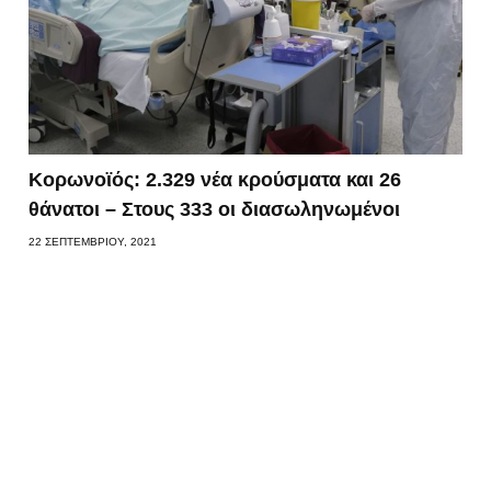
Κορωνοϊός: 2.329 νέα κρούσματα και 26
θάνατοι – Στους 333 οι διασωληνωμένοι
22 ΣΕΠΤΕΜΒΡΊΟΥ, 2021