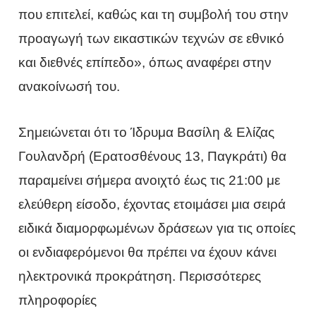
που επιτελεί, καθώς και τη συμβολή του στην
προαγωγή των εικαστικών τεχνών σε εθνικό
και διεθνές επίπεδο», όπως αναφέρει στην
ανακοίνωσή του.
Σημειώνεται ότι το Ίδρυμα Βασίλη & Ελίζας
Γουλανδρή (Ερατοσθένους 13, Παγκράτι) θα
παραμείνει σήμερα ανοιχτό έως τις 21:00 με
ελεύθερη είσοδο, έχοντας ετοιμάσει μια σειρά
ειδικά διαμορφωμένων δράσεων για τις οποίες
οι ενδιαφερόμενοι θα πρέπει να έχουν κάνει
ηλεκτρονικά προκράτηση. Περισσότερες
πληροφορίες