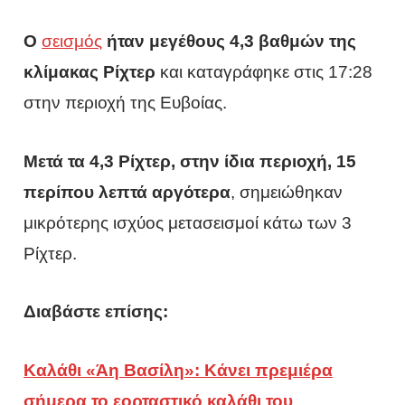
Ο
σεισμός
ήταν μεγέθους 4,3 βαθμών της
κλίμακας Ρίχτερ
και καταγράφηκε στις 17:28
στην περιοχή της Ευβοίας.
Μετά τα 4,3 Ρίχτερ, στην ίδια περιοχή, 15
περίπου λεπτά αργότερα
, σημειώθηκαν
μικρότερης ισχύος μετασεισμοί κάτω των 3
Ρίχτερ.
Διαβάστε επίσης:
Καλάθι «Άη Βασίλη»: Κάνει πρεμιέρα
σήμερα το εορταστικό καλάθι του