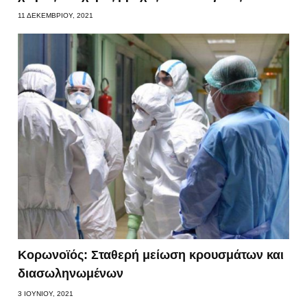
11 ΔΕΚΕΜΒΡΊΟΥ, 2021
Κορωνοϊός: Σταθερή μείωση κρουσμάτων και
διασωληνωμένων
3 ΙΟΥΝΊΟΥ, 2021