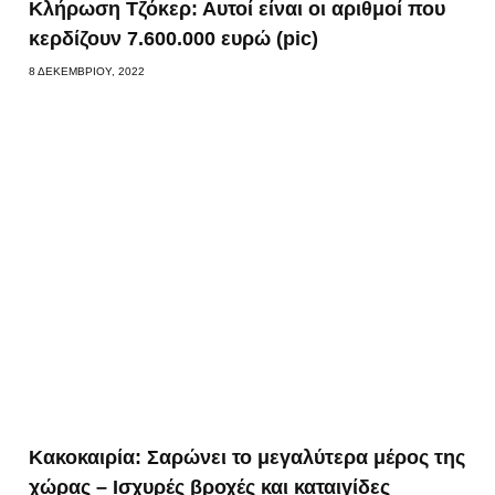
Κλήρωση Τζόκερ: Αυτοί είναι οι αριθμοί που
κερδίζουν 7.600.000 ευρώ (pic)
8 ΔΕΚΕΜΒΡΊΟΥ, 2022
Κακοκαιρία: Σαρώνει το μεγαλύτερα μέρος της
χώρας – Ισχυρές βροχές και καταιγίδες