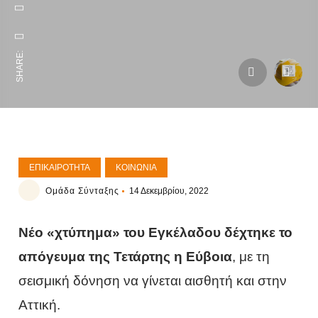
SHARE:
ΕΠΙΚΑΙΡΌΤΗΤΑ
ΚΟΙΝΩΝΊΑ
Ομάδα Σύνταξης
14 Δεκεμβρίου, 2022
Νέο «χτύπημα» του Εγκέλαδου δέχτηκε το
απόγευμα της Τετάρτης η Εύβοια
, με τη
σεισμική δόνηση να γίνεται αισθητή και στην
Αττική.