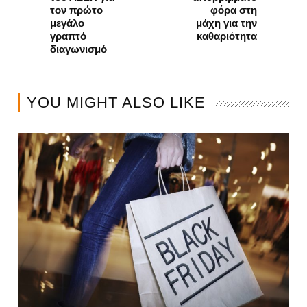
τον πρώτο
φόρα στη
μεγάλο
μάχη για την
γραπτό
καθαριότητα
διαγωνισμό
YOU MIGHT ALSO LIKE