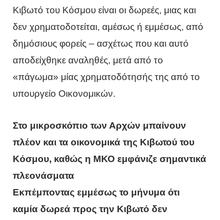
Κιβωτό του Κόσμου είναι οι δωρεές, μιας και
δεν χρηματοδοτείται, αμέσως ή εμμέσως, από
δημόσιους φορείς – ασχέτως που και αυτό
αποδείχθηκε αναληθές, μετά από το
«πάγωμα» μίας χρηματοδότησής της από το
υπουργείο Οικονομικών.
Στο μικροσκόπιο των Αρχών μπαίνουν
πλέον και τα οικονομικά της Κιβωτού του
Κόσμου, καθώς η ΜΚΟ εμφάνιζε σημαντικά
πλεονάσματα
Εκπέμποντας εμμέσως το μήνυμα ότι
καμία δωρεά προς την Κιβωτό δεν