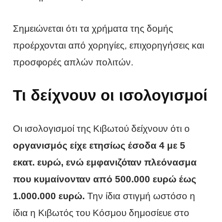
Σημειώνεται ότι τα χρήματα της δομής
προέρχονται από χορηγίες, επιχορηγήσεις και
προσφορές απλών πολιτών.
Τι δείχνουν οι ισολογισμοί
Οι ισολογισμοί της Κιβωτού δείχνουν ότι ο
οργανισμός είχε ετησίως έσοδα 4 με 5
εκατ. ευρώ, ενώ εμφανιζόταν πλεόνασμα
που κυμαίνονταν από 500.000 ευρώ έως
1.000.000 ευρώ.
Την ίδια στιγμή ωστόσο η
ίδια η Κιβωτός του Κόσμου δημοσίευε στο