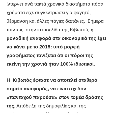
ίντερνετ ανά τακτά χρονικά διαστήματα πόσα
χρήματα είχε συγκεντρώσει για φαγητό,
θέρμανση και άλλες πάγιες δαπάνες. Σήμερα
πάντως, στην ιστοσελίδα της Κιβωτού,
η
μοναδική αναφορά στα οικονομικά της έχει
να κάνει με το 2015: υπό μορφή
γραφήματος τονίζεται ότι οι πόροι της
εκείνη την χρονιά ήταν 100% ιδιωτικοί.
Η Κιβωτός έφτασε να αποτελεί σταθερό
σημείο αναφοράς, να είναι σχεδόν
«πανταχού παρούσα» στον τομέα δράσης
της.
Απόδειξη της δημοφιλίας και της