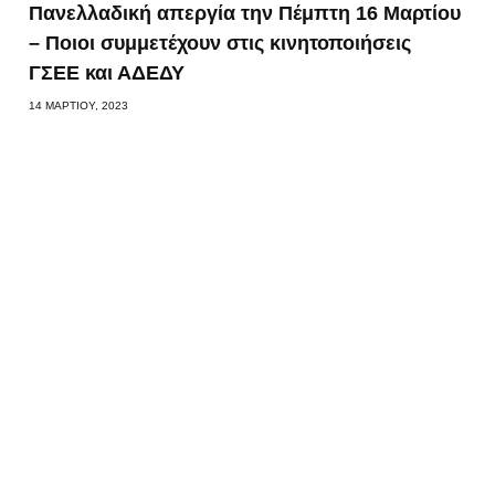
Πανελλαδική απεργία την Πέμπτη 16 Μαρτίου
– Ποιοι συμμετέχουν στις κινητοποιήσεις
ΓΣΕΕ και ΑΔΕΔΥ
14 ΜΑΡΤΊΟΥ, 2023