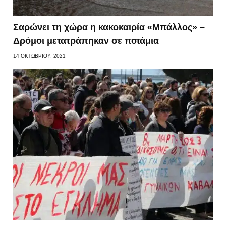
Σαρώνει τη χώρα η κακοκαιρία «Μπάλλος» –
Δρόμοι μετατράπηκαν σε ποτάμια
14 ΟΚΤΩΒΡΊΟΥ, 2021