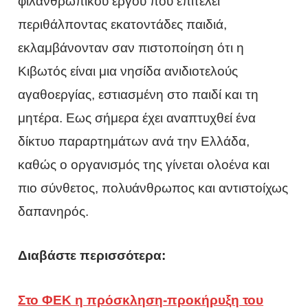
φιλανθρωπικού έργου που επιτελεί
περιθάλποντας εκατοντάδες παιδιά,
εκλαμβάνονταν σαν πιστοποίηση ότι η
Κιβωτός είναι μια νησίδα ανιδιοτελούς
αγαθοεργίας, εστιασμένη στο παιδί και τη
μητέρα. Εως σήμερα έχει αναπτυχθεί ένα
δίκτυο παραρτημάτων ανά την Ελλάδα,
καθώς ο οργανισμός της γίνεται ολοένα και
πιο σύνθετος, πολυάνθρωπος και αντιστοίχως
δαπανηρός.
Διαβάστε περισσότερα:
Στο ΦΕΚ η πρόσκληση-προκήρυξη του