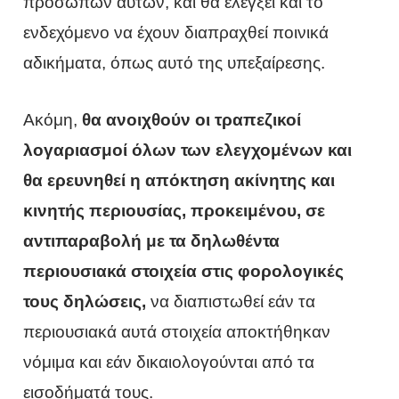
προσώπων αυτών, και θα ελέγξει και το
ενδεχόμενο να έχουν διαπραχθεί ποινικά
αδικήματα, όπως αυτό της υπεξαίρεσης.
Ακόμη,
θα ανοιχθούν οι τραπεζικοί
λογαριασμοί όλων των ελεγχομένων και
θα ερευνηθεί η απόκτηση ακίνητης και
κινητής περιουσίας, προκειμένου, σε
αντιπαραβολή με τα δηλωθέντα
περιουσιακά στοιχεία στις φορολογικές
τους δηλώσεις,
να διαπιστωθεί εάν τα
περιουσιακά αυτά στοιχεία αποκτήθηκαν
νόμιμα και εάν δικαιολογούνται από τα
εισοδήματά τους.