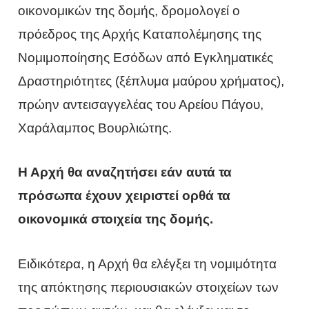
οικονομικών της δομής, δρομολογεί ο
πρόεδρος της Αρχής Καταπολέμησης της
Νομιμοποίησης Εσόδων από Εγκληματικές
Δραστηριότητες (ξέπλυμα μαύρου χρήματος),
πρώην αντεισαγγελέας του Αρείου Πάγου,
Χαράλαμπος Βουρλιώτης.
Η Αρχή θα αναζητήσει εάν αυτά τα
πρόσωπα έχουν χειριστεί ορθά τα
οικονομικά στοιχεία της δομής.
Ειδικότερα, η Αρχή θα ελέγξει τη νομιμότητα
της απόκτησης περιουσιακών στοιχείων των