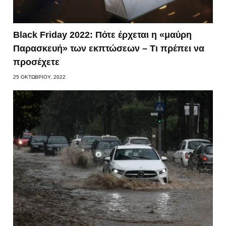
Black Friday 2022: Πότε έρχεται η «μαύρη
Παρασκευή» των εκπτώσεων – Τι πρέπει να
προσέχετε
25 ΟΚΤΩΒΡΊΟΥ, 2022