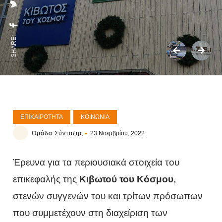
SHARE:
ΕΠΙΚΑΙΡΌΤΗΤΑ
ΚΟΙΝΩΝΊΑ
Ομάδα Σύνταξης
23 Νοεμβρίου, 2022
Έρευνα για τα περιουσιακά στοιχεία του
επικεφαλής της
Κιβωτού του Κόσμου
,
στενών συγγενών του και τρίτων πρόσωπων
που συμμετέχουν στη διαχείριση των