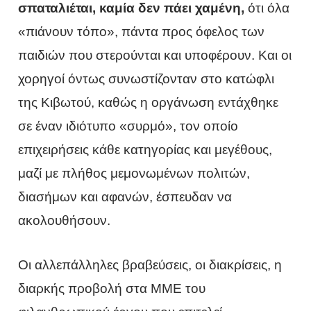
σπαταλιέται, καμία δεν πάει χαμένη,
ότι όλα
«πιάνουν τόπο», πάντα προς όφελος των
παιδιών που στερούνται και υποφέρουν. Και οι
χορηγοί όντως συνωστίζονταν στο κατώφλι
της Κιβωτού, καθώς η οργάνωση εντάχθηκε
σε έναν ιδιότυπο «συρμό», τον οποίο
επιχειρήσεις κάθε κατηγορίας και μεγέθους,
μαζί με πλήθος μεμονωμένων πολιτών,
διασήμων και αφανών, έσπευδαν να
ακολουθήσουν.
Οι αλλεπάλληλες βραβεύσεις, οι διακρίσεις, η
διαρκής προβολή στα ΜΜΕ του