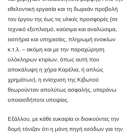
εθελοντική εργασία και τη δωρεάν προβολή
του έργου της έως τις υλικές προσφορές (σε
τεχνικό εξοπλισμό, καύσιμα και αναλώσιμα,
εισιτήρια και υπηρεσίες, πληρωμή ενοικίων
κ.τ.λ. – ακόμη και με την παραχώρηση
ολόκληρων κτιρίων, όπως αυτή που
αποκάλυψη η χήρα Καρέλια, ή απλώς
χρημάτων), η ενίσχυση της Κιβωτού
θεωρούνταν απολύτως ασφαλής, υπεράνω
οποιασδήποτε υποψίας.
Εξάλλου, με κάθε ευκαιρία οι διοικούντες την
δομή τόνιζαν ότι η μόνη πηγή εσόδων για την