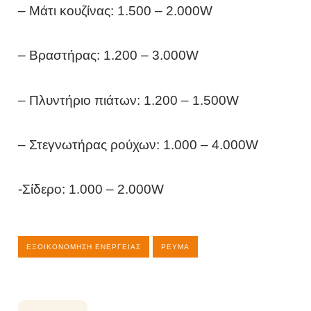
– Μάτι κουζίνας: 1.500 – 2.000W
– Βραστήρας: 1.200 – 3.000W
– Πλυντήριο πιάτων: 1.200 – 1.500W
– Στεγνωτήρας ρούχων: 1.000 – 4.000W
-Σίδερο: 1.000 – 2.000W
ΕΞΟΙΚΟΝΌΜΗΣΗ ΕΝΈΡΓΕΙΑΣ
ΡΕΎΜΑ