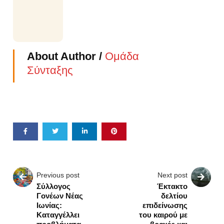
About Author /
Ομάδα
Σύνταξης
Previous post
Next post
Σύλλογος
Έκτακτο
Γονέων Νέας
δελτίου
Ιωνίας:
επιδείνωσης
Καταγγέλλει
του καιρού με