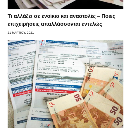
Τι αλλάζει σε ενοίκια και αναστολές – Ποιες
επιχειρήσεις απαλλάσσονται εντελώς
21 ΜΑΡΤΊΟΥ, 2021