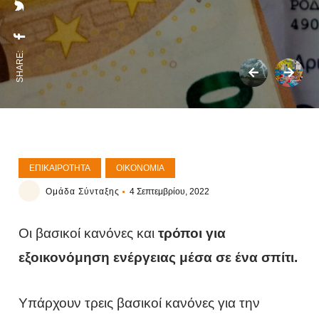
SHARE:
ΕΠΙΚΑΙΡΌΤΗΤΑ
ΟΙΚΟΝΟΜΊΑ
Ομάδα Σύνταξης
4 Σεπτεμβρίου, 2022
Οι βασικοί κανόνες και
τρόποι για
εξοικονόμηση ενέργειας μέσα σε ένα σπίτι.
Υπάρχουν τρεις βασικοί κανόνες για την