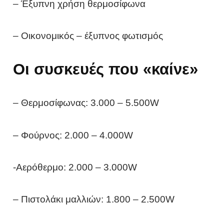
– Έξυπνη χρήση θερμοσίφωνα
– Οικονομικός – έξυπνος φωτισμός
Οι συσκευές που «καίνε»
– Θερμοσίφωνας: 3.000 – 5.500W
– Φούρνος: 2.000 – 4.000W
-Αερόθερμο: 2.000 – 3.000W
– Πιστολάκι μαλλιών: 1.800 – 2.500W