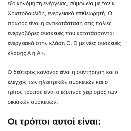
εξοικονόμηση ενέργειας, σύμφωνα με τον κ.
Χριστοδουλίδη, ενεργειακό επιθεωρητή. Ο
πρώτος είναι η αντικατάσταση στις παλιές
ενεργοβόρες συσκευές που κατατάσσονται
ενεργειακά στην κλάση C, D με νέες συσκευές
κλάσης Α ή A+.
Ο δεύτερος κανόνας είναι η συντήρηση και ο
έλεγχος των ηλεκτρικών συσκευών και ο
τρίτος τρόπος είναι ο έξυπνος χειρισμός των
οικιακών συσκευών.
Οι τρόποι αυτοί είναι: