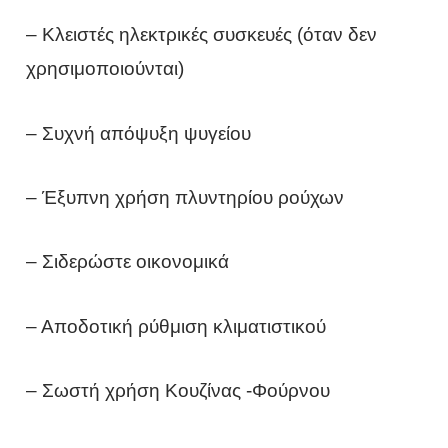
– Κλειστές ηλεκτρικές συσκευές (όταν δεν
χρησιμοποιούνται)
– Συχνή απόψυξη ψυγείου
– Έξυπνη χρήση πλυντηρίου ρούχων
– Σιδερώστε οικονομικά
– Αποδοτική ρύθμιση κλιματιστικού
– Σωστή χρήση Κουζίνας -Φούρνου