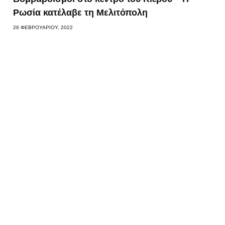
Ρωσία κατέλαβε τη Μελιτόπολη
26 ΦΕΒΡΟΥΑΡΊΟΥ, 2022