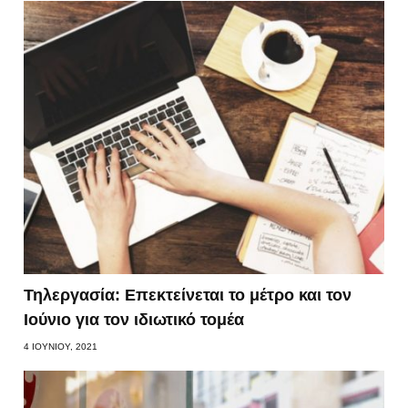
Τηλεργασία: Επεκτείνεται το μέτρο και τον
Ιούνιο για τον ιδιωτικό τομέα
4 ΙΟΥΝΊΟΥ, 2021