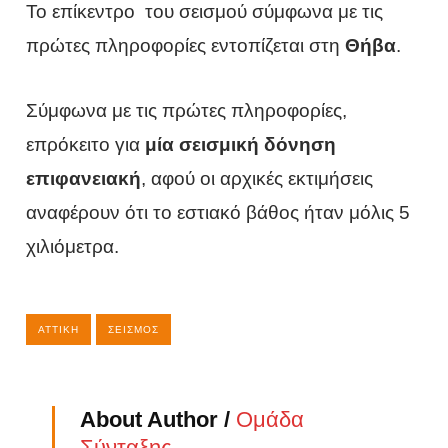
Το επίκεντρο του σεισμού σύμφωνα με τις
πρώτες πληροφορίες εντοπίζεται στη
Θήβα
.
Σύμφωνα με τις πρώτες πληροφορίες,
επρόκειτο για
μία σεισμική δόνηση
επιφανειακή
, αφού οι αρχικές εκτιμήσεις
αναφέρουν ότι το εστιακό βάθος ήταν μόλις 5
χιλιόμετρα.
ΑΤΤΙΚΉ
ΣΕΙΣΜΌΣ
About Author /
Ομάδα
Σύνταξης