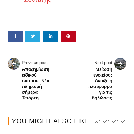
Previous post
Next post
Αποζημίωση
Μείωση
ειδικού
ενοικίου:
σκοπού: Νέα
Άνοιξε η
πληρωμή
πλατφόρμα
σήμερα
για τις
Τετάρτη
δηλώσεις
YOU MIGHT ALSO LIKE