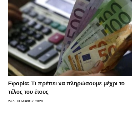
Εφορία: Τι πρέπει να πληρώσουμε μέχρι το
τέλος του έτους
24 ΔΕΚΕΜΒΡΊΟΥ, 2020