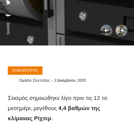
SHARE:
ΕΠΙΚΑΙΡΌΤΗΤΑ
Ομάδα Σύνταξης
2 Δεκεμβρίου, 2020
Σεισμός σημειώθηκε λίγο πριν τις 12 το
μεσημέρι, μεγέθους
4,4 βαθμών της
κλίμακας Ρίχτερ
.