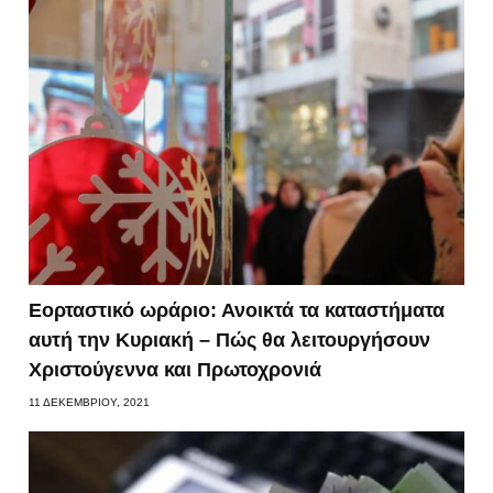
Εορταστικό ωράριο: Ανοικτά τα καταστήματα
αυτή την Κυριακή – Πώς θα λειτουργήσουν
Χριστούγεννα και Πρωτοχρονιά
11 ΔΕΚΕΜΒΡΊΟΥ, 2021