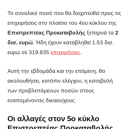
Το συνολικό ποσό που θα διοχετευθεί προς τις
επιχειρήσεις στο πλαίσιο του 4ου κύκλου της
Επιστρεπτέας Προκαταβολής
ξεπερνά τα
2
δισ. ευρώ
. Ήδη έχουν καταβληθεί 1,53 δισ.
ευρώ σε 319.835
επιχειρήσεις
.
Αυτή την εβδομάδα και την επόμενη, θα
ακολουθήσει, κατόπιν ελέγχου, η καταβολή
των προβλεπόμενων ποσών στους
εναπομένοντες δικαιούχους.
Οι αλλαγές στον 5ο κύκλο
Επιστρεπτέας Προκαταβολής