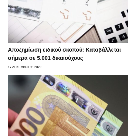
Αποζημίωση ειδικού σκοπού: Καταβάλλεται
σήμερα σε 5.001 δικαιούχους
17 ΔΕΚΕΜΒΡΊΟΥ, 2020