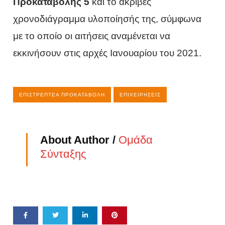
Προκαταβολής 5
και το ακριβές
χρονοδιάγραμμα υλοποίησής της, σύμφωνα
με το οποίο οι αιτήσεις αναμένεται να
εκκινήσουν στις αρχές Ιανουαρίου του 2021.
ΕΠΙΣΤΡΕΠΤΈΑ ΠΡΟΚΑΤΑΒΟΛΉ
ΕΠΙΧΕΙΡΉΣΕΙΣ
About Author /
Ομάδα
Σύνταξης