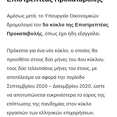
Αμέσως μετά, το Υπουργείο Οικονομικών
δρομολογεί τον
5ο κύκλο της Επιστρεπτέας
Προκαταβολής
, όπως έχει ήδη εξαγγείλει.
Πρόκειται για ένα νέο κύκλο, ο οποίος θα
προσθέτει στους δύο μήνες του 4ου κύκλου,
τους δύο τελευταίους μήνες του έτους, με
αποτέλεσμα να αφορά την περίοδο
Σεπτεμβρίου 2020 – Δεκεμβρίου 2020, ώστε
να αποτυπώνεται ευκρινέστερα το εύρος της
επίπτωσης της πανδημίας στον κύκλο
εργασιών των ελληνικών επιχειρήσεων.