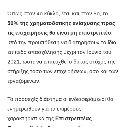
Όπως στον 4ο κύκλο, έτσι και στον 5ο,
το
50% της χρηματοδοτικής ενίσχυσης προς
τις επιχειρήσεις θα είναι μη επιστρεπτέο
,
υπό την προϋπόθεση να διατηρήσουν το ίδιο
επίπεδο απασχόλησης μέχρι τον Ιούνιο του
2021, ώστε να επιτευχθεί ο διττός στόχος της
στήριξης τόσο των επιχειρήσεων, όσο και των
εργαζομένων.
Το προσεχές διάστημα οι ενδιαφερόμενοι θα
ενημερωθούν για τα επιμέρους
χαρακτηριστικά της
Επιστρεπτέας