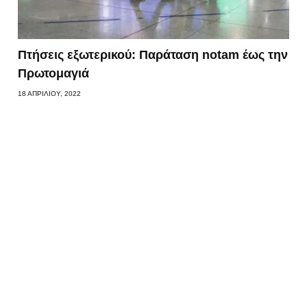
Πτήσεις εξωτερικού: Παράταση notam έως την
Πρωτομαγιά
18 ΑΠΡΙΛΊΟΥ, 2022