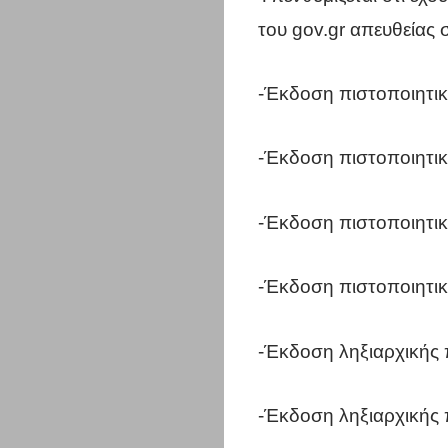
του gov.gr απευθείας 
-Έκδοση πιστοποιητικ
-Έκδοση πιστοποιητικ
Η
πόλη
-Έκδοση πιστοποιητικο
σου
-Έκδοση πιστοποιητι
Επικαιρότη
-Έκδοση ληξιαρχικής 
Επιχειρήσει
-Έκδοση ληξιαρχικής 
Περιφέρεια