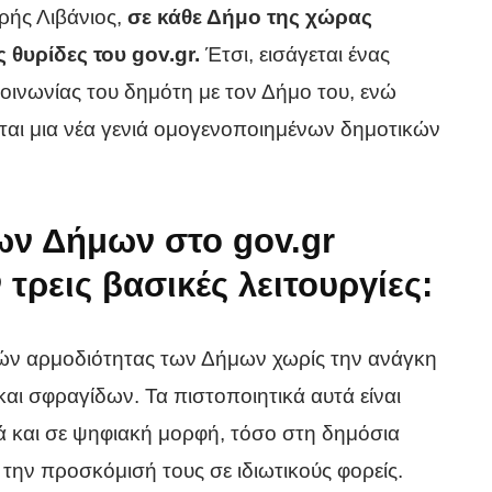
ής Λιβάνιος,
σε κάθε Δήμο της χώρας
 θυρίδες του gov.gr.
Έτσι, εισάγεται ένας
οινωνίας του δημότη με τον Δήμο του, ενώ
εται μια νέα γενιά ομογενοποιημένων δημοτικών
.
των Δήμων στο gov.gr
ρεις βασικές λειτουργίες:
ών αρμοδιότητας των Δήμων χωρίς την ανάγκη
ι σφραγίδων. Τα πιστοποιητικά αυτά είναι
ά και σε ψηφιακή μορφή, τόσο στη δημόσια
 την προσκόμισή τους σε ιδιωτικούς φορείς.