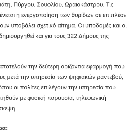
α
ιάτη, Πύργου, Σουφλίου, Ωραιοκάστρου. Τις
ένεται η ενεργοποίηση των θυρίδων σε επιπλέον
υν υποβάλει σχετικό αίτημα. Οι υποδομές και οι
ημιουργηθεί και για τους 322 Δήμους της
 αποτελούν την δεύτερη οριζόντια εφαρμογή που
υς μετά την υπηρεσία των ψηφιακών ραντεβού,
όπου οι πολίτες επιλέγουν την υπηρεσία που
τηθούν με φυσική παρουσία, τηλεφωνική
σκεψη.
ρα: