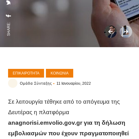
SHARE:
ΕΠΙΚΑΙΡΌΤΗΤΑ
ΚΟΙΝΩΝΊΑ
Ομάδα Σύνταξης
11 Ιανουαρίου, 2022
Σε λειτουργία τέθηκε από το απόγευμα της
Δευτέρας η πλατφόρμα
anagnorisi.emvolio.gov.gr για τη δήλωση
εμβολιασμών που έχουν πραγματοποιηθεί