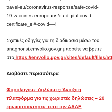
travel-eu/coronavirus-response/safe-covid-
19-vaccines-europeans/eu-digital-covid-
certificate_el#-covid—4
Σχετικές οδηγίες για τη διαδικασία μέσω του
anagnorisi.emvolio.gov.gr μπορείτε να βρείτε
στο
https://emvolio.gov.gr/sites/default/files
Διαβάστε περισσότερα
Φορολογικές δηλώσεις: Άνοιξε η
πλατφόρμα για τις χωριστές δηλώσεις – 20
ερωτοαπαντήσεις από την ΑΑΔΕ