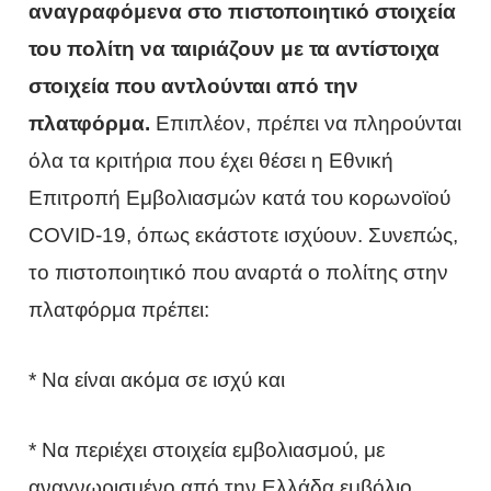
αναγραφόμενα στο πιστοποιητικό στοιχεία
του πολίτη να ταιριάζουν με τα αντίστοιχα
στοιχεία που αντλούνται από την
πλατφόρμα.
Επιπλέον, πρέπει να πληρούνται
όλα τα κριτήρια που έχει θέσει η Εθνική
Επιτροπή Εμβολιασμών κατά του κορωνοϊού
COVID-19, όπως εκάστοτε ισχύουν. Συνεπώς,
το πιστοποιητικό που αναρτά ο πολίτης στην
πλατφόρμα πρέπει:
* Να είναι ακόμα σε ισχύ και
* Να περιέχει στοιχεία εμβολιασμού, με
αναγνωρισμένο από την Ελλάδα εμβόλιο.