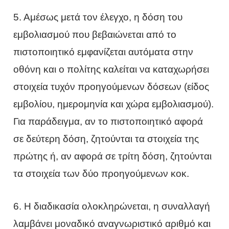
5. Αμέσως μετά τον έλεγχο, η δόση του
εμβολιασμού που βεβαιώνεται από το
πιστοποιητικό εμφανίζεται αυτόματα στην
οθόνη και ο πολίτης καλείται να καταχωρήσει
στοιχεία τυχόν προηγούμενων δόσεων (είδος
εμβολίου, ημερομηνία και χώρα εμβολιασμού).
Για παράδειγμα, αν το πιστοποιητικό αφορά
σε δεύτερη δόση, ζητούνται τα στοιχεία της
πρώτης ή, αν αφορά σε τρίτη δόση, ζητούνται
τα στοιχεία των δύο προηγούμενων κοκ.
6. Η διαδικασία ολοκληρώνεται, η συναλλαγή
λαμβάνει μοναδικό αναγνωριστικό αριθμό και