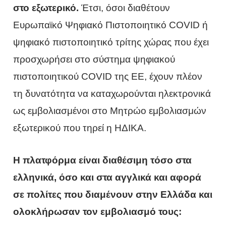
στο εξωτερικό.
Έτσι, όσοι διαθέτουν
Ευρωπαϊκό Ψηφιακό Πιστοποιητικό COVID ή
ψηφιακό πιστοποιητικό τρίτης χώρας που έχει
προσχωρήσει στο σύστημα ψηφιακού
πιστοποιητικού COVID της ΕΕ, έχουν πλέον
τη δυνατότητα να καταχωρούνται ηλεκτρονικά
ως εμβολιασμένοι στο Μητρώο εμβολιασμών
εξωτερικού που τηρεί η ΗΔΙΚΑ.
Η πλατφόρμα είναι διαθέσιμη τόσο στα
ελληνικά, όσο και στα αγγλικά και αφορά
σε πολίτες που διαμένουν στην Ελλάδα και
ολοκλήρωσαν τον εμβολιασμό τους: