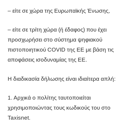
– είτε σε χώρα της Ευρωπαϊκής Ένωσης,
– είτε σε τρίτη χώρα (ή έδαφος) που έχει
προσχωρήσει στο σύστημα ψηφιακού
πιστοποιητικού COVID της ΕΕ με βάση τις
αποφάσεις ισοδυναμίας της ΕΕ.
Η διαδικασία δήλωσης είναι ιδιαίτερα απλή:
1. Αρχικά ο πολίτης ταυτοποιείται
χρησιμοποιώντας τους κωδικούς του στο
Taxisnet.