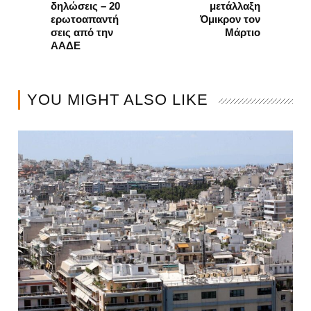
δηλώσεις – 20
μετάλλαξη
ερωτοαπαντή
Όμικρον τον
σεις από την
Μάρτιο
ΑΑΔΕ
YOU MIGHT ALSO LIKE