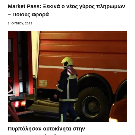
Market Pass: Ξεκινά ο νέος γύρος πληρωμών
– Ποιους αφορά
2 ΙΟΥΝΊΟΥ, 2023
Πυρπόλησαν αυτοκίνητα στην