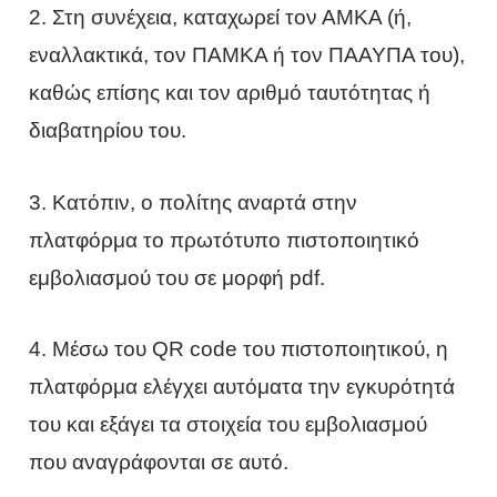
2. Στη συνέχεια, καταχωρεί τον ΑΜΚΑ (ή,
εναλλακτικά, τον ΠΑΜΚΑ ή τον ΠΑΑΥΠΑ του),
καθώς επίσης και τον αριθμό ταυτότητας ή
διαβατηρίου του.
3. Κατόπιν, ο πολίτης αναρτά στην
πλατφόρμα το πρωτότυπο πιστοποιητικό
εμβολιασμού του σε μορφή pdf.
4. Μέσω του QR code του πιστοποιητικού, η
πλατφόρμα ελέγχει αυτόματα την εγκυρότητά
του και εξάγει τα στοιχεία του εμβολιασμού
που αναγράφονται σε αυτό.