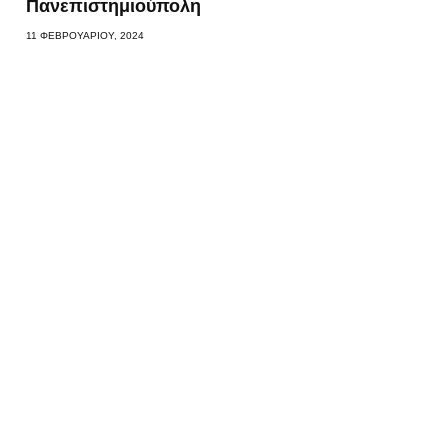
Πανεπιστημιούπολη
11 ΦΕΒΡΟΥΑΡΊΟΥ, 2024