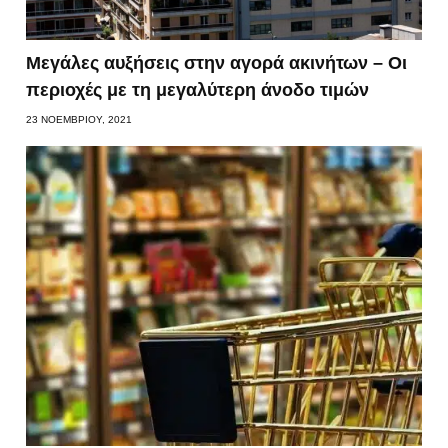
Μεγάλες αυξήσεις στην αγορά ακινήτων – Οι
περιοχές με τη μεγαλύτερη άνοδο τιμών
23 ΝΟΕΜΒΡΊΟΥ, 2021