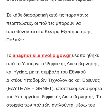
Σε κάθε διαφορετική από τις παραπάνω
περιπτώσεις, οι πολίτες μπορούν να
απευθύνονται στα Κέντρα Εξυπηρέτησης
Πολιτών.
Το
anagnorisi.emvolio.gov.gr
υλοποιήθηκε
από τα Υπουργεία Ψηφιακής Διακυβέρνησης
και Υγείας, με τη συμβολή του Εθνικού
Δικτύου Υποδομών Τεχνολογίας και Έρευνας
(ΕΔΥΤΕ ΑΕ – GRNET), εποπτευόμενου φορέα
του Υπουργείου Ψηφιακής Διακυβέρνησης. Τα
στοιχεία των πολιτών αντλούνται μέσω του