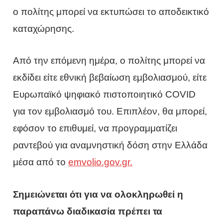
ο πολίτης μπορεί να εκτυπώσει το αποδεικτικό
καταχώρησης.
Από την επόμενη ημέρα, ο πολίτης μπορεί να
εκδίδει είτε εθνική βεβαίωση εμβολιασμού, είτε
Ευρωπαϊκό ψηφιακό πιστοποιητικό COVID
για τον εμβολιασμό του. Επιπλέον, θα μπορεί,
εφόσον το επιθυμεί, να προγραμματίζει
ραντεβού για αναμνηστική δόση στην Ελλάδα
μέσα από το
emvolio.gov.gr.
Σημειώνεται ότι για να ολοκληρωθεί η
παραπάνω διαδικασία πρέπει τα