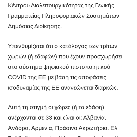
Κέντρου Διαλειτουργικότητας της Γενικής
Γραμματείας Πληροφοριακών Συστημάτων
Δημόσιας Διοίκησης.
Υπενθυμίζεται ότι ο κατάλογος των τρίτων
χωρών (ή εδαφών) που έχουν προσχωρήσει
στο σύστημα ψηφιακού πιστοποιητικού
COVID της ΕΕ με βάση τις αποφάσεις
ισοδυναμίας της ΕΕ ανανεώνεται διαρκώς.
Αυτή τη στιγμή οι χώρες (ή τα εδάφη)
ανέρχονται σε 33 και είναι οι: Αλβανία,
Ανδόρα, Αρμενία, Πράσινο Ακρωτήριο, Ελ