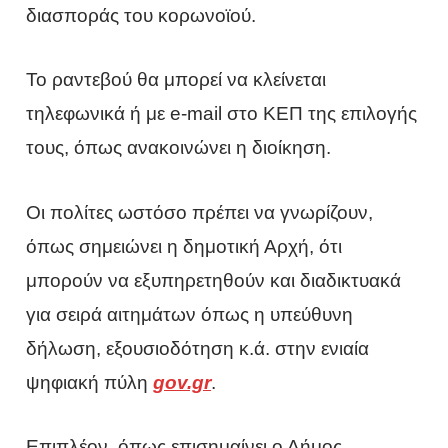
διασποράς του κορωνοϊού.
Το ραντεβού θα μπορεί να κλείνεται
τηλεφωνικά ή με e-mail στο ΚΕΠ της επιλογής
τους, όπως ανακοινώνει η διοίκηση.
Οι πολίτες ωστόσο πρέπει να γνωρίζουν,
όπως σημειώνει η δημοτική Αρχή, ότι
μπορούν να εξυπηρετηθούν και διαδικτυακά
για σειρά αιτημάτων όπως η υπεύθυνη
δήλωση, εξουσιοδότηση κ.ά. στην ενιαία
ψηφιακή πύλη
gov.gr
.
Επιπλέον, όπως επισημαίνει ο Δήμος