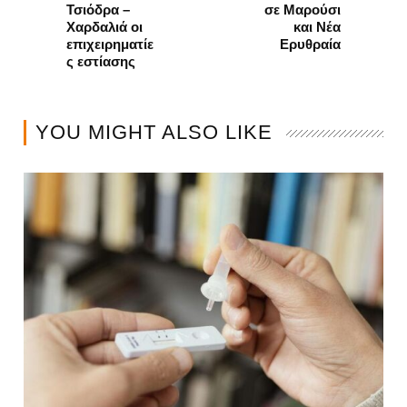
Τσιόδρα –
σε Μαρούσι
Χαρδαλιά οι
και Νέα
επιχειρηματίε
Ερυθραία
ς εστίασης
YOU MIGHT ALSO LIKE