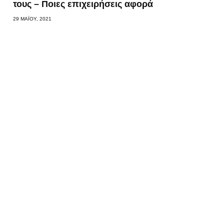
τους – Ποιες επιχειρήσεις αφορά
29 ΜΑΪ́ΟΥ, 2021