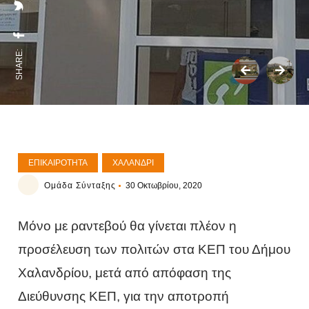
SHARE:
ΕΠΙΚΑΙΡΌΤΗΤΑ
ΧΑΛΆΝΔΡΙ
Ομάδα Σύνταξης
30 Οκτωβρίου, 2020
Μόνο με ραντεβού θα γίνεται πλέον η
προσέλευση των πολιτών στα ΚΕΠ του Δήμου
Χαλανδρίου, μετά από απόφαση της
Διεύθυνσης ΚΕΠ, για την αποτροπή