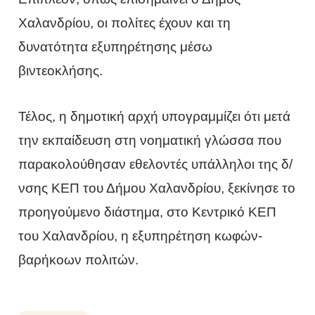
Χαλανδρίου, οι πολίτες έχουν και τη
δυνατότητα εξυπηρέτησης μέσω
βιντεοκλήσης.
Τέλος, η δημοτική αρχή υπογραμμίζει ότι μετά
την εκπαίδευση στη νοηματική γλώσσα που
παρακολούθησαν εθελοντές υπάλληλοι της δ/
νσης ΚΕΠ του Δήμου Χαλανδρίου, ξεκίνησε το
προηγούμενο διάστημα, στο Κεντρικό ΚΕΠ
του Χαλανδρίου, η εξυπηρέτηση κωφών-
βαρήκοων πολιτών.