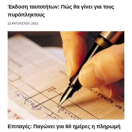
Έκδοση ταυτοτήτων: Πώς θα γίνει για τους
πυρόπληκτους
12 ΑΥΓΟΎΣΤΟΥ, 2021
Επιταγές: Παγώνει για 60 ημέρες η πληρωμή