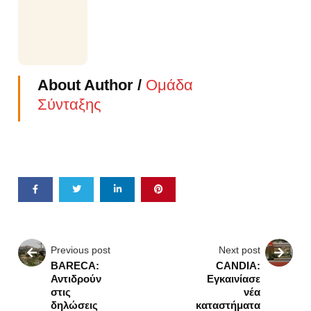
About Author /
Ομάδα
Σύνταξης
Previous post
Next post
BARECA:
CANDIA:
Αντιδρούν
Εγκαινίασε
στις
νέα
δηλώσεις
καταστήματα