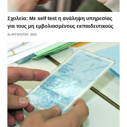
Σχολεία: Με self test η ανάληψη υπηρεσίας
για τους μη εμβολιασμένους εκπαιδευτικούς
31 ΑΥΓΟΎΣΤΟΥ, 2021