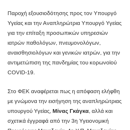
Παροχή εξουσιοδότησης προς τον Υπουργό
Υγείας και την Αναπληρώτρια Υπουργό Υγείας
για την επίταξη προσωπικών υπηρεσιών
ιατρών παθολόγων, πνευμονολόγων,
αναισθησιολόγων και γενικών ιατρών, για την
αντιμετώπιση της πανδημίας του κορωνοϊού
COVID-19.
Στο ΦΕΚ αναφέρεται πως η απόφαση ελήφθη
με γνώμονα την εισήγηση της αναπληρώτριας
υπουργού Υγείας,
Μίνας Γκάγκα
, αλλά και
σχετικά έγγραφά από την 3η Υγειονομική