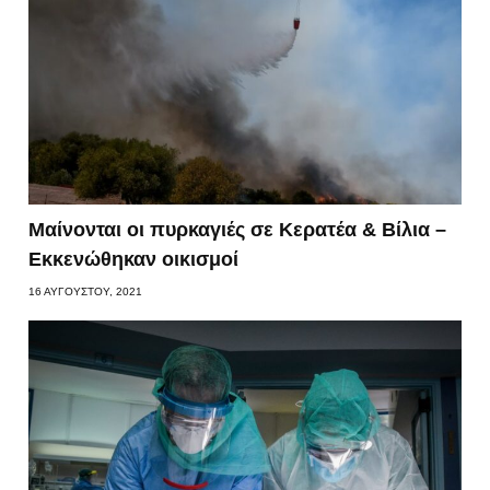
Μαίνονται οι πυρκαγιές σε Κερατέα & Βίλια –
Εκκενώθηκαν οικισμοί
16 ΑΥΓΟΎΣΤΟΥ, 2021