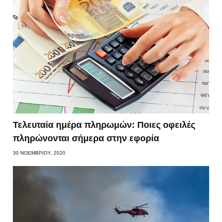
Τελευταία ημέρα πληρωμών: Ποιες οφειλές
πληρώνονται σήμερα στην εφορία
30 ΝΟΕΜΒΡΊΟΥ, 2020