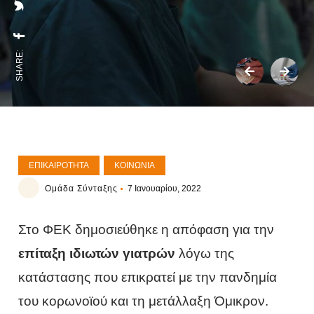
SHARE:
ΕΠΙΚΑΙΡΌΤΗΤΑ
ΚΟΙΝΩΝΊΑ
Ομάδα Σύνταξης
7 Ιανουαρίου, 2022
Στο ΦΕΚ δημοσιεύθηκε η απόφαση για την
επίταξη ιδιωτών γιατρών
λόγω της
κατάστασης που επικρατεί με την πανδημία
του κορωνοϊού και τη μετάλλαξη Όμικρον.