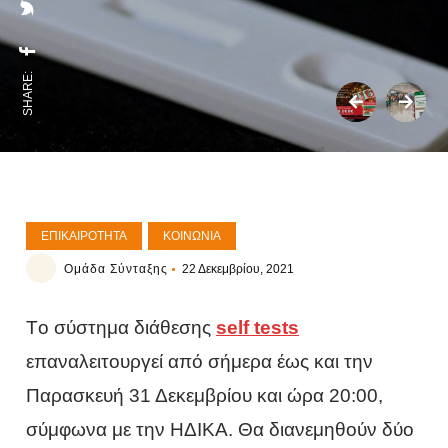
SHARE:
ΕΠΙΚΑΙΡΌΤΗΤΑ
ΚΟΙΝΩΝΊΑ
Ομάδα Σύνταξης
22 Δεκεμβρίου, 2021
Tο σύστημα διάθεσης
self tests
επαναλειτουργεί από σήμερα έως και την
Παρασκευή 31 Δεκεμβρίου και ώρα 20:00,
σύμφωνα με την ΗΔΙΚΑ. Θα διανεμηθούν δύο