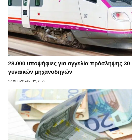
28.000 υποψήφιες για αγγελία πρόσληψης 30
γυναικών μηχανοδηγών
17 ΦΕΒΡΟΥΑΡΊΟΥ, 2022