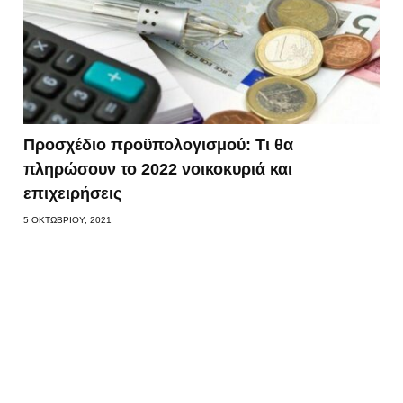
Προσχέδιο προϋπολογισμού: Τι θα
πληρώσουν το 2022 νοικοκυριά και
επιχειρήσεις
5 ΟΚΤΩΒΡΊΟΥ, 2021