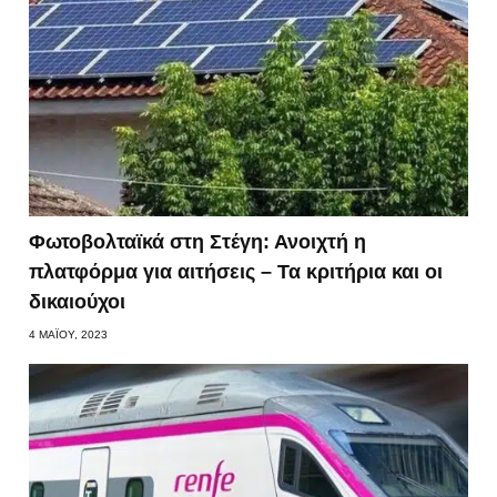
Φωτοβολταϊκά στη Στέγη: Ανοιχτή η
πλατφόρμα για αιτήσεις – Τα κριτήρια και οι
δικαιούχοι
4 ΜΑΪ́ΟΥ, 2023