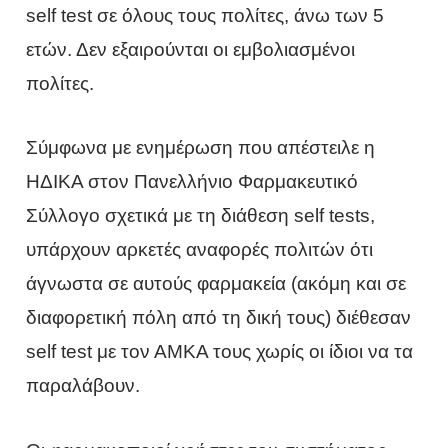
self test σε όλους τους πολίτες, άνω των 5
ετών. Δεν εξαιρούνται οι εμβολιασμένοι
πολίτες.
Σύμφωνα με ενημέρωση που απέστειλε η
ΗΔΙΚΑ στον Πανελλήνιο Φαρμακευτικό
Σύλλογο σχετικά με τη διάθεση self tests,
υπάρχουν αρκετές αναφορές πολιτών ότι
άγνωστα σε αυτούς φαρμακεία (ακόμη και σε
διαφορετική πόλη από τη δική τους) διέθεσαν
self test με τον ΑΜΚΑ τους χωρίς οι ίδιοι να τα
παραλάβουν.