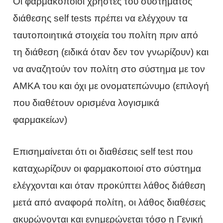
Οι φαρμακοποιοί χρήστες του συστήματος
διάθεσης self tests πρέπει να ελέγχουν τα
ταυτοποιητικά στοιχεία του πολίτη πριν από
τη διάθεση (ειδικά όταν δεν τον γνωρίζουν) και
να αναζητούν τον πολίτη στο σύστημα με τον
ΑΜΚΑ του και όχι με ονοματεπώνυμο (επιλογή
που διαθέτουν ορισμένα λογισμικά
φαρμακείων)
Επισημαίνεται ότι οι διαθέσεις self test που
καταχωρίζουν οι φαρμακοποιοί στο σύστημα
ελέγχονται και όταν προκύπτει λάθος διάθεση
μετά από αναφορά πολίτη, οι λάθος διαθέσεις
ακυρώνονται και ενημερώνεται τόσο η Γενική