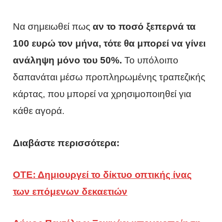
Να σημειωθεί πως
αν το ποσό ξεπερνά τα
100 ευρώ τον μήνα, τότε θα μπορεί να γίνει
ανάληψη μόνο του 50%.
Το υπόλοιπο
δαπανάται μέσω προπληρωμένης τραπεζικής
κάρτας, που μπορεί να χρησιμοποιηθεί για
κάθε αγορά.
Διαβάστε περισσότερα:
ΟΤΕ: Δημιουργεί το δίκτυο οπτικής ίνας
των επόμενων δεκαετιών