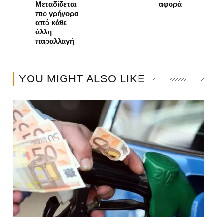
Μεταδίδεται
αφορά
πιο γρήγορα
από κάθε
άλλη
παραλλαγή
YOU MIGHT ALSO LIKE