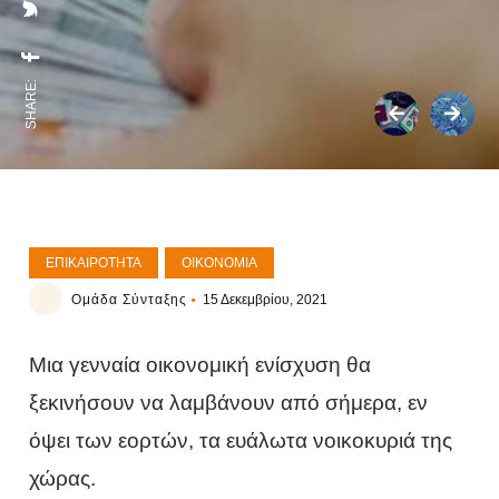
SHARE:
ΕΠΙΚΑΙΡΌΤΗΤΑ
ΟΙΚΟΝΟΜΊΑ
Ομάδα Σύνταξης
15 Δεκεμβρίου, 2021
Μια γενναία οικονομική ενίσχυση θα
ξεκινήσουν να λαμβάνουν από σήμερα, εν
όψει των εορτών, τα ευάλωτα νοικοκυριά της
χώρας.