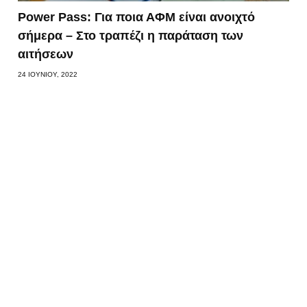
Power Pass: Για ποια ΑΦΜ είναι ανοιχτό
σήμερα – Στο τραπέζι η παράταση των
αιτήσεων
24 ΙΟΥΝΊΟΥ, 2022