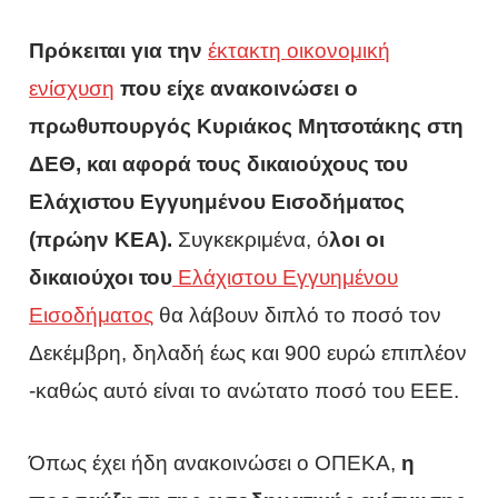
Πρόκειται για την
έκτακτη οικονομική
ενίσχυση
που είχε ανακοινώσει ο
πρωθυπουργός Κυριάκος Μητσοτάκης στη
ΔΕΘ, και αφορά τους δικαιούχους του
Ελάχιστου Εγγυημένου Εισοδήματος
(πρώην ΚΕΑ).
Συγκεκριμένα, ό
λοι οι
δικαιούχοι του
Ελάχιστου Εγγυημένου
Εισοδήματος
θα λάβουν διπλό το ποσό τον
Δεκέμβρη, δηλαδή έως και 900 ευρώ επιπλέον
-καθώς αυτό είναι το ανώτατο ποσό του ΕΕΕ.
Όπως έχει ήδη ανακοινώσει ο ΟΠΕΚΑ,
η