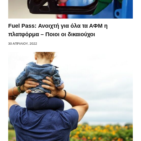
Fuel Pass: Ανοιχτή για όλα τα ΑΦΜ η
πλατφόρμα – Ποιοι οι δικαιούχοι
30 ΑΠΡΙΛΊΟΥ, 2022