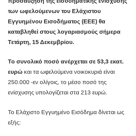
προσαύξηση της εισοδηματικής ενίσχυσης
των ωφελούμενων του Ελάχιστου
Εγγυημένου Εισοδήματος (ΕΕΕ) θα
καταβληθεί στους λογαριασμούς σήμερα
Τετάρτη, 15 Δεκεμβρίου.
Το συνολικό ποσό ανέρχεται σε 53,3 εκατ.
ευρώ
και τα ωφελούμενα νοικοκυριά είναι
250.000 -εν ολίγοις, το μέσο ποσό της
ενίσχυσης υπολογίζεται στα 213 ευρώ.
Το Ελάχιστο Εγγυημένο Εισόδημα δίνεται ως
εξής: