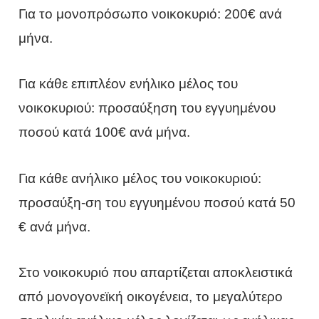
Για το μονοπρόσωπο νοικοκυριό: 200€ ανά
μήνα.
Για κάθε επιπλέον ενήλικο μέλος του
νοικοκυριού: προσαύξηση του εγγυημένου
ποσού κατά 100€ ανά μήνα.
Για κάθε ανήλικο μέλος του νοικοκυριού:
προσαύξη-ση του εγγυημένου ποσού κατά 50
€ ανά μήνα.
Στο νοικοκυριό που απαρτίζεται αποκλειστικά
από μονογονεϊκή οικογένεια, το μεγαλύτερο