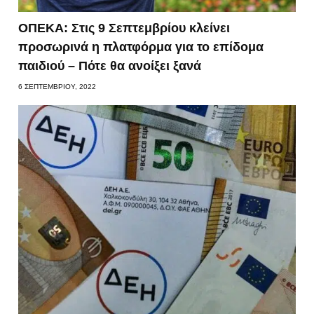
ΟΠΕΚΑ: Στις 9 Σεπτεμβρίου κλείνει
προσωρινά η πλατφόρμα για το επίδομα
παιδιού – Πότε θα ανοίξει ξανά
6 ΣΕΠΤΕΜΒΡΊΟΥ, 2022