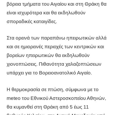
βόρεια τμήματα του Αιγαίου και στη Θράκη θα
είναι ισχυρότερα και θα εκδηλωθούν
σποραδικές καταιγίδες.
Στα ορεινά των παραπάνω ηπειρωτικών αλλά
και σε ημιορεινές περιοχές των κεντρικών και
βορείων ηπειρωτικών θα εκδηλωθούν
χιονοπτώσεις. Πιθανότητα χαλαζοπτώσεων
υπάρχει για το Βορειοανατολικό Αιγαίο.
Η θερμοκρασία σε πτώση, σύμφωνα με το
meteo του Εθνικού Αστεροσκοπείου Αθηνών,
θα κυμανθεί στη Θράκη από 5 έως 11