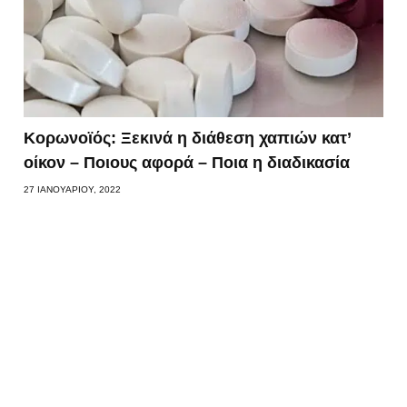
Κορωνοϊός: Ξεκινά η διάθεση χαπιών κατ’
οίκον – Ποιους αφορά – Ποια η διαδικασία
27 ΙΑΝΟΥΑΡΊΟΥ, 2022