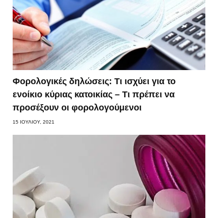
Φορολογικές δηλώσεις: Τι ισχύει για το
ενοίκιο κύριας κατοικίας – Τι πρέπει να
προσέξουν οι φορολογούμενοι
15 ΙΟΥΛΊΟΥ, 2021