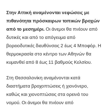
Στην Αττική αναμένονται νεφώσεις με
πιθανότητα πρόσκαιρων τοπικών βροχών
από το μεσημέρι.
Οι άνεμοι θα πνέουν από
δυτικές και από το απόγευμα από
βορειοδυτικές διευθύνσεις 2 έως 4 Μποφόρ. Η
θερμοκρασία στο κέντρο των Αθηνών θα
κυμανθεί από 8 έως 11 βαθμούς Κελσίου.
Στη Θεσσαλονίκη αναμένονται κατά
διαστήματα βροχοπτώσεις ή χιονόνερο,
καθώς και χιονοπτώσεις στα ορεινά του
νομού. Οι άνεμοι θα πνέουν από