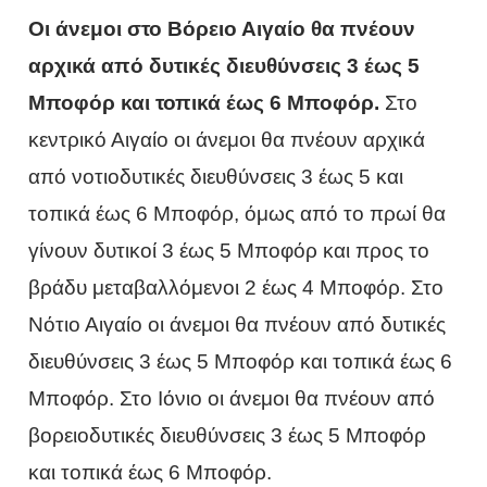
Οι άνεμοι στο Βόρειο Αιγαίο θα πνέουν
αρχικά από δυτικές διευθύνσεις 3 έως 5
Μποφόρ και τοπικά έως 6 Μποφόρ.
Στο
κεντρικό Αιγαίο οι άνεμοι θα πνέουν αρχικά
από νοτιοδυτικές διευθύνσεις 3 έως 5 και
τοπικά έως 6 Μποφόρ, όμως από το πρωί θα
γίνουν δυτικοί 3 έως 5 Μποφόρ και προς το
βράδυ μεταβαλλόμενοι 2 έως 4 Μποφόρ. Στο
Νότιο Αιγαίο οι άνεμοι θα πνέουν από δυτικές
διευθύνσεις 3 έως 5 Μποφόρ και τοπικά έως 6
Μποφόρ. Στο Ιόνιο οι άνεμοι θα πνέουν από
βορειοδυτικές διευθύνσεις 3 έως 5 Μποφόρ
και τοπικά έως 6 Μποφόρ.