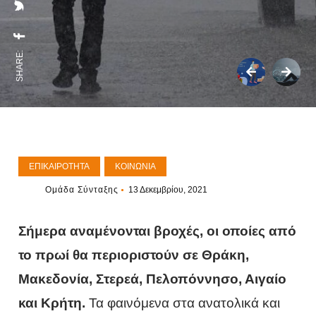
SHARE:
ΕΠΙΚΑΙΡΌΤΗΤΑ
ΚΟΙΝΩΝΊΑ
Ομάδα Σύνταξης
13 Δεκεμβρίου, 2021
Σήμερα αναμένονται βροχές, οι οποίες από
το πρωί θα περιοριστούν σε Θράκη,
Μακεδονία, Στερεά, Πελοπόννησο, Αιγαίο
και Κρήτη.
Τα φαινόμενα στα ανατολικά και