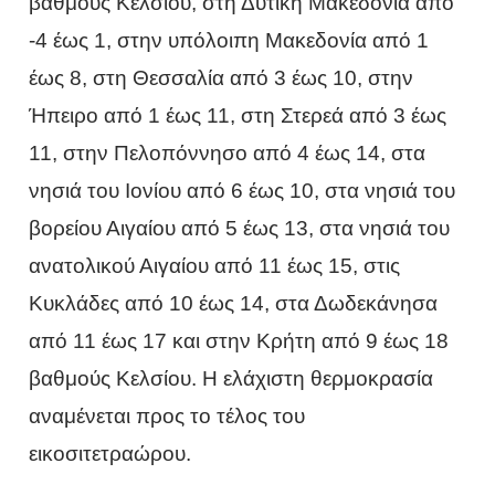
βαθμούς Κελσίου, στη Δυτική Μακεδονία από
-4 έως 1, στην υπόλοιπη Μακεδονία από 1
έως 8, στη Θεσσαλία από 3 έως 10, στην
Ήπειρο από 1 έως 11, στη Στερεά από 3 έως
11, στην Πελοπόννησο από 4 έως 14, στα
νησιά του Ιονίου από 6 έως 10, στα νησιά του
βορείου Αιγαίου από 5 έως 13, στα νησιά του
ανατολικού Αιγαίου από 11 έως 15, στις
Κυκλάδες από 10 έως 14, στα Δωδεκάνησα
από 11 έως 17 και στην Κρήτη από 9 έως 18
βαθμούς Κελσίου. Η ελάχιστη θερμοκρασία
αναμένεται προς το τέλος του
εικοσιτετραώρου.