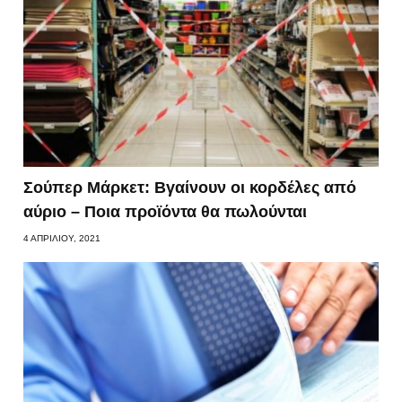
Σούπερ Μάρκετ: Βγαίνουν οι κορδέλες από
αύριο – Ποια προϊόντα θα πωλούνται
4 ΑΠΡΙΛΊΟΥ, 2021