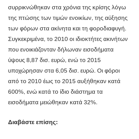
συρρικνώθηκαν στα χρόνια της κρίσης λόγω
της πτώσης των τιμών ενοικίων, της αύξησης
των φόρων στα ακίνητα και τη φοροδιαφυγή.
Συγκεκριμένα, το 2010 οι ιδιοκτήτες ακινήτων
που ενοικιάζονταν δήλωναν εισοδήματα
ύψους 8,87 δισ. ευρώ, ενώ το 2015
υποχώρησαν στα 6,05 δισ. ευρώ. Οι φόροι
από το 2010 έως το 2015 αυξήθηκαν κατά
600%, ενώ κατά το ίδιο διάστημα τα
εισοδήματα μειώθηκαν κατά 32%.
Διαβάστε επίσης: