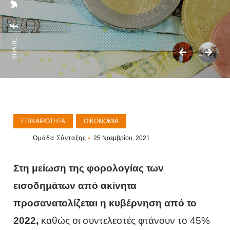
SHARE:
ΕΠΙΚΑΙΡΌΤΗΤΑ
ΟΙΚΟΝΟΜΊΑ
Ομάδα Σύνταξης
25 Νοεμβρίου, 2021
Στη μείωση της φορολογίας των
εισοδημάτων από ακίνητα
προσανατολίζεται η κυβέρνηση από το
2022,
καθώς οι συντελεστές φτάνουν το 45%