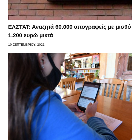
ΕΛΣΤΑΤ: Αναζητά 60.000 απογραφείς με μισθό
1.200 ευρώ μικτά
10 ΣΕΠΤΕΜΒΡΊΟΥ, 2021