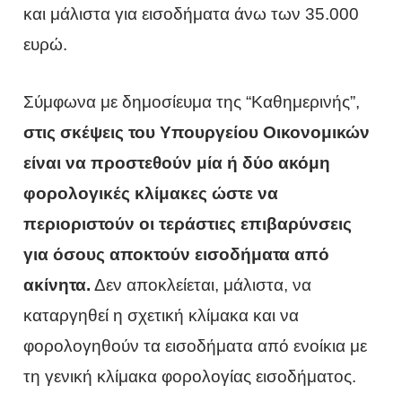
και μάλιστα για εισοδήματα άνω των 35.000
ευρώ.
Σύμφωνα με δημοσίευμα της “Καθημερινής”,
στις σκέψεις του Υπουργείου Οικονομικών
είναι να προστεθούν μία ή δύο ακόμη
φορολογικές κλίμακες ώστε να
περιοριστούν οι τεράστιες επιβαρύνσεις
για όσους αποκτούν εισοδήματα από
ακίνητα.
Δεν αποκλείεται, μάλιστα, να
καταργηθεί η σχετική κλίμακα και να
φορολογηθούν τα εισοδήματα από ενοίκια με
τη γενική κλίμακα φορολογίας εισοδήματος.