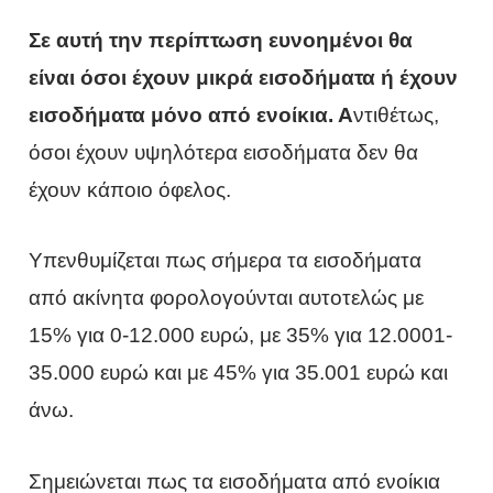
Σε αυτή την περίπτωση ευνοημένοι θα
είναι όσοι έχουν μικρά εισοδήματα ή έχουν
εισοδήματα μόνο από ενοίκια. Α
ντιθέτως,
όσοι έχουν υψηλότερα εισοδήματα δεν θα
έχουν κάποιο όφελος.
Υπενθυμίζεται πως σήμερα τα εισοδήματα
από ακίνητα φορολογούνται αυτοτελώς με
15% για 0-12.000 ευρώ, με 35% για 12.0001-
35.000 ευρώ και με 45% για 35.001 ευρώ και
άνω.
Σημειώνεται πως τα εισοδήματα από ενοίκια