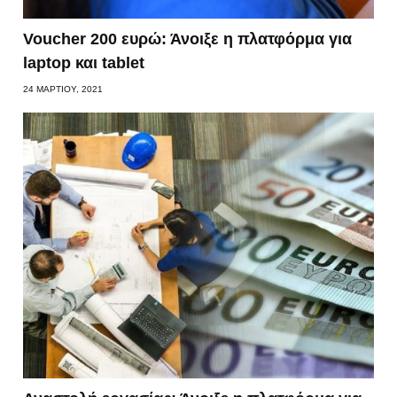
Voucher 200 ευρώ: Άνοιξε η πλατφόρμα για
laptop και tablet
24 ΜΑΡΤΊΟΥ, 2021