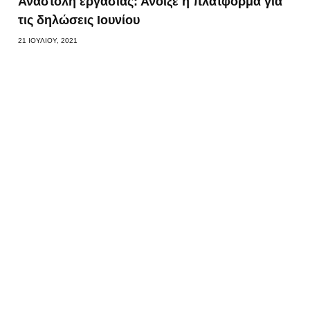
Αναστολή εργασίας: Άνοιξε η πλατφόρμα για
τις δηλώσεις Ιουνίου
21 ΙΟΥΛΊΟΥ, 2021