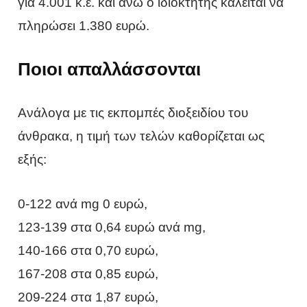
για 4.001 κ.ε. και άνω ο ιδιοκτήτης καλείται να
πληρώσει 1.380 ευρώ.
Ποιοι απαλλάσσονται
Ανάλογα με τις εκπομπές διοξειδίου του
άνθρακα, η τιμή των τελών καθορίζεται ως
εξής:
0-122 ανά mg 0 ευρώ,
123-139 στα 0,64 ευρώ ανά mg,
140-166 στα 0,70 ευρώ,
167-208 στα 0,85 ευρώ,
209-224 στα 1,87 ευρώ,