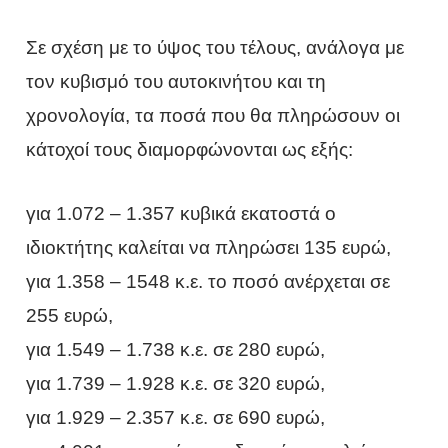
Σε σχέση με το ύψος του τέλους, ανάλογα με
τον κυβισμό του αυτοκινήτου και τη
χρονολογία, τα ποσά που θα πληρώσουν οι
κάτοχοί τους διαμορφώνονται ως εξής:
για 1.072 – 1.357 κυβικά εκατοστά ο
ιδιοκτήτης καλείται να πληρώσει 135 ευρώ,
για 1.358 – 1548 κ.ε. το ποσό ανέρχεται σε
255 ευρώ,
για 1.549 – 1.738 κ.ε. σε 280 ευρώ,
για 1.739 – 1.928 κ.ε. σε 320 ευρώ,
για 1.929 – 2.357 κ.ε. σε 690 ευρώ,