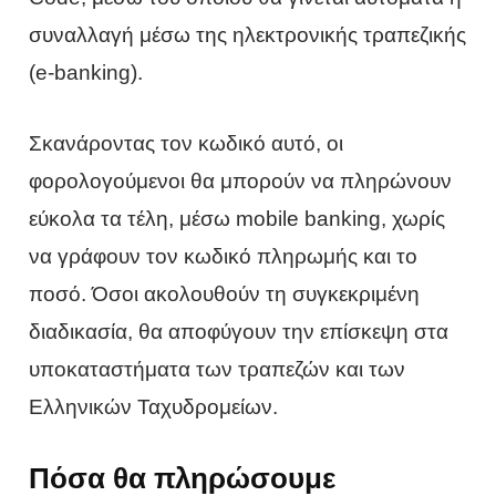
συναλλαγή μέσω της ηλεκτρονικής τραπεζικής
(e-banking).
Σκανάροντας τον κωδικό αυτό, οι
φορολογούμενοι θα μπορούν να πληρώνουν
εύκολα τα τέλη, μέσω mobile banking, χωρίς
να γράφουν τον κωδικό πληρωμής και το
ποσό. Όσοι ακολουθούν τη συγκεκριμένη
διαδικασία, θα αποφύγουν την επίσκεψη στα
υποκαταστήματα των τραπεζών και των
Ελληνικών Ταχυδρομείων.
Πόσα θα πληρώσουμε