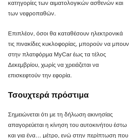
κατηγορίες των αιματολογικών ασθενών και
των νεφροπαθών.
Επιπλέον, όσοι θα καταθέσουν ηλεκτρονικά
τις πινακίδες κυκλοφορίας, μπορούν να μπουν
στην πλατφόρμα MyCar έως τα τέλος
Δεκεμβρίου, χωρίς να χρειάζεται να
επισκεφτούν την εφορία.
Τσουχτερά πρόστιμα
Σημειώνεται ότι με τη δήλωση ακινησίας
απαγορεύεται η κίνηση του αυτοκινήτου έστω
και για ένα… μέτρο, ενώ στην περίπτωση που