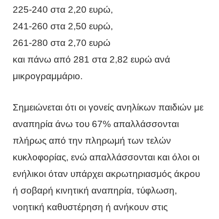
225-240 στα 2,20 ευρώ,
241-260 στα 2,50 ευρώ,
261-280 στα 2,70 ευρώ
και πάνω από 281 στα 2,82 ευρώ ανά
μικρογραμμάριο.
Σημειώνεται ότι οι γονείς ανηλίκων παιδιών με
αναπηρία άνω του 67% απαλλάσσονται
πλήρως από την πληρωμή των τελών
κυκλοφορίας, ενώ απαλλάσσονται και όλοι οι
ενήλικοι όταν υπάρχει ακρωτηριασμός άκρου
ή σοβαρή κινητική αναπηρία, τύφλωση,
νοητική καθυστέρηση ή ανήκουν στις