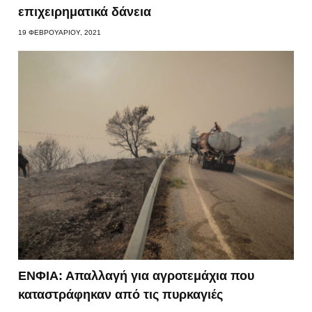
επιχειρηματικά δάνεια
19 ΦΕΒΡΟΥΑΡΊΟΥ, 2021
ΕΝΦΙΑ: Απαλλαγή για αγροτεμάχια που
καταστράφηκαν από τις πυρκαγιές