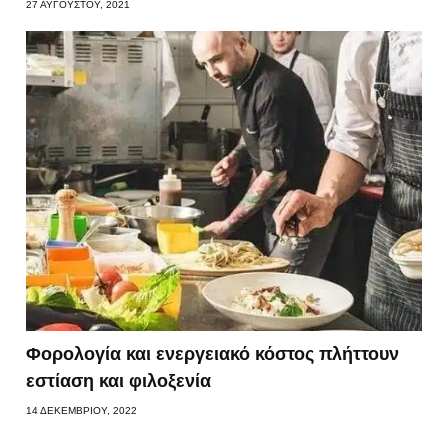
27 ΑΥΓΟΎΣΤΟΥ, 2021
Φορολογία και ενεργειακό κόστος πλήττουν
εστίαση και φιλοξενία
14 ΔΕΚΕΜΒΡΊΟΥ, 2022