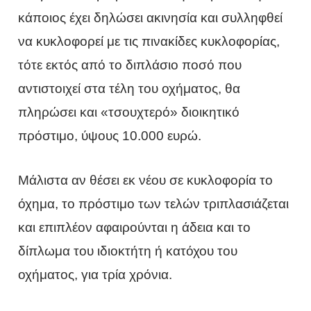
κάποιος έχει δηλώσει ακινησία και συλληφθεί
να κυκλοφορεί με τις πινακίδες κυκλοφορίας,
τότε εκτός από το διπλάσιο ποσό που
αντιστοιχεί στα τέλη του οχήματος, θα
πληρώσει και «τσουχτερό» διοικητικό
πρόστιμο, ύψους 10.000 ευρώ.
Μάλιστα αν θέσει εκ νέου σε κυκλοφορία το
όχημα, το πρόστιμο των τελών τριπλασιάζεται
και επιπλέον αφαιρούνται η άδεια και το
δίπλωμα του ιδιοκτήτη ή κατόχου του
οχήματος, για τρία χρόνια.