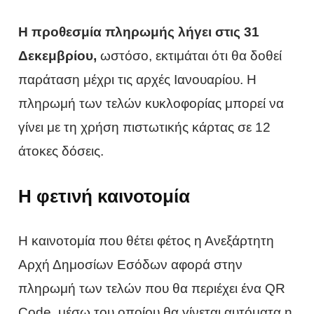
Η προθεσμία πληρωμής λήγει στις 31
Δεκεμβρίου,
ωστόσο, εκτιμάται ότι θα δοθεί
παράταση μέχρι τις αρχές Ιανουαρίου. Η
πληρωμή των τελών κυκλοφορίας μπορεί να
γίνει με τη χρήση πιστωτικής κάρτας σε 12
άτοκες δόσεις.
Η φετινή καινοτομία
Η καινοτομία που θέτει φέτος η Ανεξάρτητη
Αρχή Δημοσίων Εσόδων αφορά στην
πληρωμή των τελών που θα περιέχει ένα QR
Code, μέσω του οποίου θα γίνεται αυτόματα η