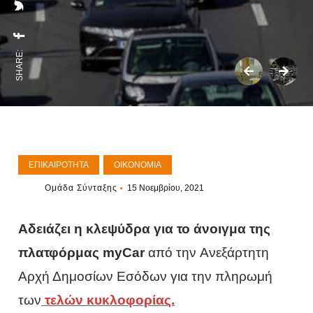
SHARE:
ΕΠΙΚΑΙΡΌΤΗΤΑ
ΟΙΚΟΝΟΜΊΑ
Ομάδα Σύνταξης
15 Νοεμβρίου, 2021
Αδειάζει η κλεψύδρα για το άνοιγμα της
πλατφόρμας myCar
από την Ανεξάρτητη
Αρχή Δημοσίων Εσόδων για την πληρωμή
των
τελών κυκλοφορίας.