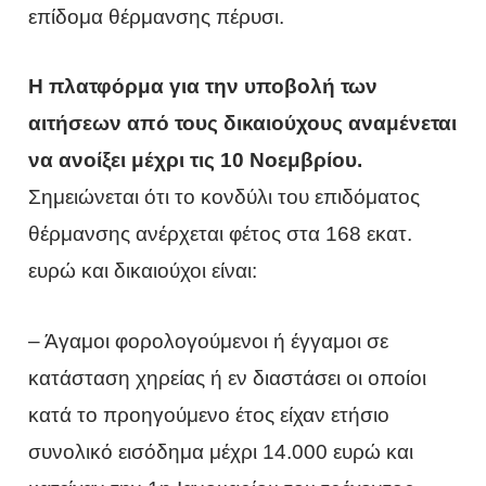
επίδομα θέρμανσης πέρυσι.
H πλατφόρμα για την υποβολή των
αιτήσεων από τους δικαιούχους αναμένεται
να ανοίξει μέχρι τις 10 Νοεμβρίου.
Σημειώνεται ότι το κονδύλι του επιδόματος
θέρμανσης ανέρχεται φέτος στα 168 εκατ.
ευρώ και δικαιούχοι είναι:
– Άγαμοι φορολογούμενοι ή έγγαμοι σε
κατάσταση χηρείας ή εν διαστάσει οι οποίοι
κατά το προηγούμενο έτος είχαν ετήσιο
συνολικό εισόδημα μέχρι 14.000 ευρώ και