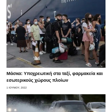
Μάσκα: Υποχρεωτική στα ταξί, φαρμακεία και
εσωτερικούς χώρους πλοίων
1 ΙΟΥΝΊΟΥ, 2022