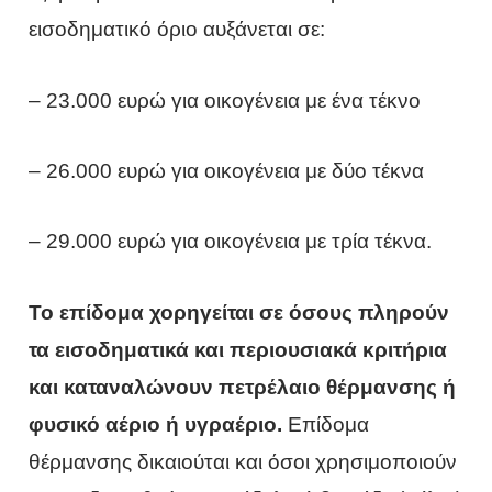
εισοδηματικό όριο αυξάνεται σε:
– 23.000 ευρώ για οικογένεια με ένα τέκνο
– 26.000 ευρώ για οικογένεια με δύο τέκνα
– 29.000 ευρώ για οικογένεια με τρία τέκνα.
Το επίδομα χορηγείται σε όσους πληρούν
τα εισοδηματικά και περιουσιακά κριτήρια
και καταναλώνουν πετρέλαιο θέρμανσης ή
φυσικό αέριο ή υγραέριο.
Επίδομα
θέρμανσης δικαιούται και όσοι χρησιμοποιούν