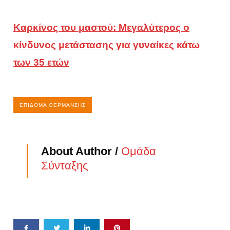
Καρκίνος του μαστού: Μεγαλύτερος ο
κίνδυνος μετάστασης για γυναίκες κάτω
των 35 ετών
ΕΠΊΔΟΜΑ ΘΈΡΜΑΝΣΗΣ
About Author /
Ομάδα
Σύνταξης