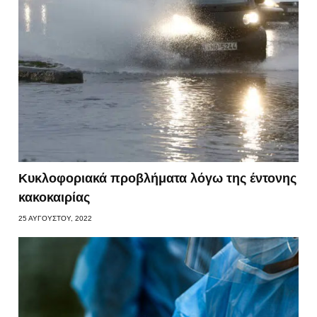
Κυκλοφοριακά προβλήματα λόγω της έντονης
κακοκαιρίας
25 ΑΥΓΟΎΣΤΟΥ, 2022