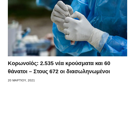
Κορωνοϊός: 2.535 νέα κρούσματα και 60
θάνατοι – Στους 672 οι διασωληνωμένοι
20 ΜΑΡΤΊΟΥ, 2021