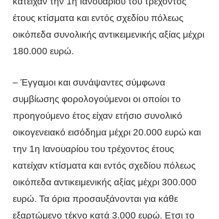
κατείχαν την 1η Ιανουαρίου του τρέχοντος
έτους κτίσματα και εντός σχεδίου πόλεως
οικόπεδα συνολικής αντικειμενικής αξίας μέχρι
180.000 ευρώ.
– Έγγαμοι και συνάψαντες σύμφωνα
συμβίωσης φορολογούμενοι οι οποίοι το
προηγούμενο έτος είχαν ετήσιο συνολικό
οικογενειακό εισόδημα μέχρι 20.000 ευρώ και
την 1η Ιανουαρίου του τρέχοντος έτους
κατείχαν κτίσματα και εντός σχεδίου πόλεως
οικόπεδα αντικειμενικής αξίας μέχρι 300.000
ευρώ. Τα όρια προσαυξάνονται για κάθε
εξαρτώμενο τέκνο κατά 3.000 ευρώ. Ετσι το