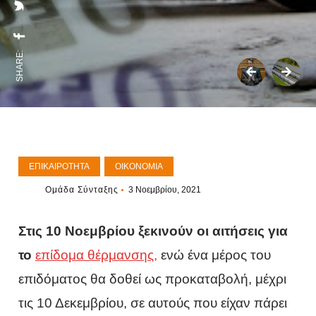
SHARE:
ΕΠΙΚΑΙΡΌΤΗΤΑ
ΟΙΚΟΝΟΜΊΑ
Ομάδα Σύνταξης
3 Νοεμβρίου, 2021
Στις 10 Νοεμβρίου ξεκινούν οι αιτήσεις για
το
επίδομα θέρμανσης,
ενώ ένα μέρος του
επιδόματος θα δοθεί ως προκαταβολή, μέχρι
τις 10 Δεκεμβρίου, σε αυτούς που είχαν πάρει