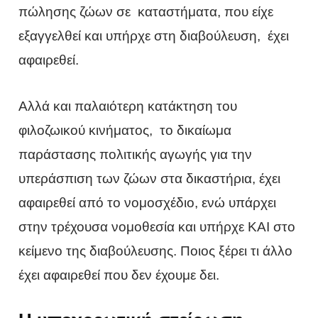
πώλησης ζώων σε καταστήματα, που είχε
εξαγγελθεί και υπήρχε στη διαβούλευση, έχει
αφαιρεθεί.
Αλλά και παλαιότερη κατάκτηση του
φιλοζωικού κινήματος, το δικαίωμα
παράστασης πολιτικής αγωγής για την
υπεράσπιση των ζώων στα δικαστήρια, έχει
αφαιρεθεί από το νομοσχέδιο, ενώ υπάρχει
στην τρέχουσα νομοθεσία και υπήρχε ΚΑΙ στο
κείμενο της διαβούλευσης. Ποιος ξέρει τι άλλο
έχει αφαιρεθεί που δεν έχουμε δει.