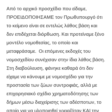
Από το αρχικό προσχέδιο που είδαμε,
ΠΡΟΕΙΔΟΠΟΙΗΣΑΜΕ τον Πρωθυπουργό ότι
το κείμενο είναι σε εντελώς λάθος βάση και
δεν επιδέχεται διόρθωση. Και προτείναμε ξένο
μοντέλο νομοθεσίας, το οποίο και
μεταφράσαμε. Οι επόμενες εκδοχές του
νομοσχεδίου συνέχισαν στην ίδια λάθος βάση.
Στη διαβούλευση, φάνηκε καθαρά ότι δεν
είχαμε να κάνουμε με νομοσχέδιο για την
προστασία των ζώων συντροφιάς, αλλά με
επιχειρησιακό σχέδιο χρηματοδότησης των
δήμων μέσω διαχείρισης των αδέσποτων, το
οποίο για να υλοποιηθεί χρειαζόταν ΚΑΙ την