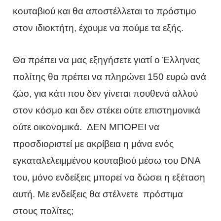
κουταβιού και θα αποστέλλεται το πρόστιμο
στον ιδιοκτήτη, έχουμε να πούμε τα εξής.
Θα πρέπει να μας εξηγήσετε γιατί ο Έλληνας
πολίτης θα πρέπει να πληρώνει 150 ευρώ ανά
ζώο, για κάτι που δεν γίνεται πουθενά αλλού
στον κόσμο και δεν στέκει ούτε επιστημονικά
ούτε οικονομικά. ΔΕΝ ΜΠΟΡΕΙ να
προσδιοριστεί με ακρίβεια η μάνα ενός
εγκαταλελειμμένου κουταβιού μέσω του DNA
του, μόνο ενδείξεις μπορεί να δώσει η εξέταση
αυτή. Με ενδείξεις θα στέλνετε πρόστιμα
στους πολίτες;