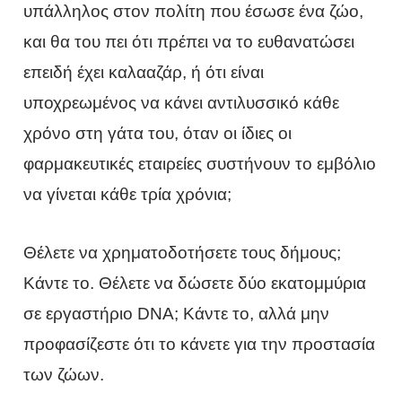
υπάλληλος στον πολίτη που έσωσε ένα ζώο,
και θα του πει ότι πρέπει να το ευθανατώσει
επειδή έχει καλααζάρ, ή ότι είναι
υποχρεωμένος να κάνει αντιλυσσικό κάθε
χρόνο στη γάτα του, όταν οι ίδιες οι
φαρμακευτικές εταιρείες συστήνουν το εμβόλιο
να γίνεται κάθε τρία χρόνια;
Θέλετε να χρηματοδοτήσετε τους δήμους;
Κάντε το. Θέλετε να δώσετε δύο εκατομμύρια
σε εργαστήριο DNA; Κάντε το, αλλά μην
προφασίζεστε ότι το κάνετε για την προστασία
των ζώων.