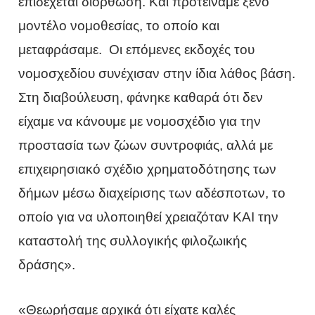
επιδέχεται διόρθωση. Και προτείναμε ξένο
μοντέλο νομοθεσίας, το οποίο και
μεταφράσαμε. Οι επόμενες εκδοχές του
νομοσχεδίου συνέχισαν στην ίδια λάθος βάση.
Στη διαβούλευση, φάνηκε καθαρά ότι δεν
είχαμε να κάνουμε με νομοσχέδιο για την
προστασία των ζώων συντροφιάς, αλλά με
επιχειρησιακό σχέδιο χρηματοδότησης των
δήμων μέσω διαχείρισης των αδέσποτων, το
οποίο για να υλοποιηθεί χρειαζόταν ΚΑΙ την
καταστολή της συλλογικής φιλοζωικής
δράσης».
«Θεωρήσαμε αρχικά ότι είχατε καλές