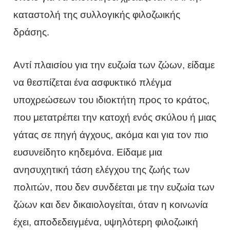
καταστολή της συλλογικής φιλοζωικής
δράσης.
Αντί πλαισίου για την ευζωία των ζώων, είδαμε
να θεσπίζεται ένα ασφυκτικό πλέγμα
υποχρεώσεων του ιδιοκτήτη προς το κράτος,
που μετατρέπει την κατοχή ενός σκύλου ή μιας
γάτας σε πηγή άγχους, ακόμα και για τον πιο
ευσυνείδητο κηδεμόνα. Είδαμε μια
ανησυχητική τάση ελέγχου της ζωής των
πολιτών, που δεν συνδέεται με την ευζωία των
ζώων και δεν δικαιολογείται, όταν η κοινωνία
έχει, αποδεδειγμένα, υψηλότερη φιλοζωική