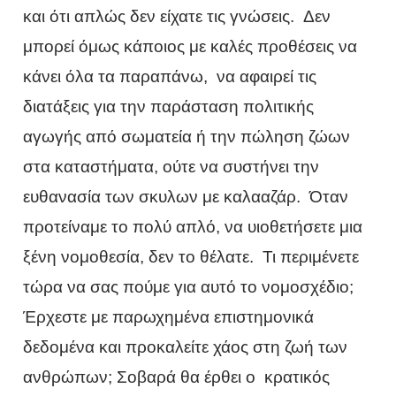
και ότι απλώς δεν είχατε τις γνώσεις. Δεν
μπορεί όμως κάποιος με καλές προθέσεις να
κάνει όλα τα παραπάνω, να αφαιρεί τις
διατάξεις για την παράσταση πολιτικής
αγωγής από σωματεία ή την πώληση ζώων
στα καταστήματα, ούτε να συστήνει την
ευθανασία των σκυλων με καλααζάρ. Όταν
προτείναμε το πολύ απλό, να υιοθετήσετε μια
ξένη νομοθεσία, δεν το θέλατε. Τι περιμένετε
τώρα να σας πούμε για αυτό το νομοσχέδιο;
Έρχεστε με παρωχημένα επιστημονικά
δεδομένα και προκαλείτε χάος στη ζωή των
ανθρώπων; Σοβαρά θα έρθει ο κρατικός