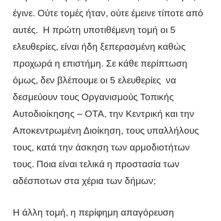
έγινε. Ούτε τομές ήταν, ούτε έμεινε τίποτε από
αυτές. Η πρώτη υποτιθέμενη τομή οι 5
ελευθερίες, είναι ήδη ξεπερασμένη καθώς
προχωρά η επιστήμη. Σε κάθε περίπτωση
όμως, δεν βλέπουμε οι 5 ελευθερίες να
δεσμεύουν τους Οργανισμούς Τοπικής
Αυτοδιοίκησης – ΟΤΑ, την Κεντρική και την
Αποκεντρωμένη Διοίκηση, τους υπαλλήλους
τους, κατά την άσκηση των αρμοδιοτήτων
τους. Ποια είναι τελικά η προστασία των
αδέσποτων στα χέρια των δήμων;
Η άλλη τομή, η περίφημη απαγόρευση