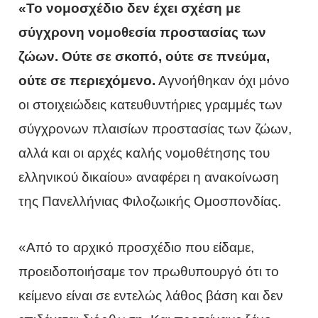
«Το νομοσχέδιο δεν έχει σχέση με
σύγχρονη νομοθεσία προστασίας των
ζώων. Ούτε σε σκοπό, ούτε σε πνεύμα,
ούτε σε περιεχόμενο.
Αγνοήθηκαν όχι μόνο
οι στοιχειώδεις κατευθυντήριες γραμμές των
σύγχρονων πλαισίων προστασίας των ζώων,
αλλά και οι αρχές καλής νομοθέτησης του
ελληνικού δικαίου» αναφέρει η ανακοίνωση
της Πανελλήνιας Φιλοζωικής Ομοσπονδίας.
«Από το αρχικό προσχέδιο που είδαμε,
προειδοποιήσαμε τον πρωθυπουργό ότι το
κείμενο είναι σε εντελώς λάθος βάση και δεν