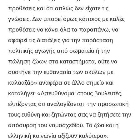
προθέσεις και ότι απλώς δεν είχατε τις
γνώσεις. Δεν μπορεί όμως κάποιος με καλές
προθέσεις να κάνει όλα τα παραπάνω, να
αφαιρεί τις διατάξεις για την παράσταση
πολιτικής αγωγής από σωματεία ή την
πώληση ζώων στα καταστήματα, ούτε να
συστήνει την ευθανασία των σκύλων με
καλααζάρ» αναφέρει σε άλλο σημείο και
καταλήγει: «Απευθύνομαι στους βουλευτές,
ελπίζοντας ότι αναλογίζονται την προσωπική
τους ευθύνη και ζητώντας σας να ζητήσετε την
απόσυρση του νομοσχεδίου. Τα ζώα και η
ελληνική κοινωνία αξίζουν καλύτερα».