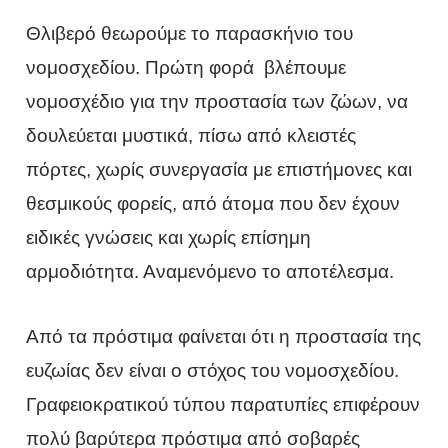
Θλιβερό θεωρούμε το παρασκήνιο του
νομοσχεδίου. Πρώτη φορά βλέπουμε
νομοσχέδιο για την προστασία των ζώων, να
δουλεύεται μυστικά, πίσω από κλειστές
πόρτες, χωρίς συνεργασία με επιστήμονες και
θεσμικούς φορείς, από άτομα που δεν έχουν
ειδικές γνώσεις και χωρίς επίσημη
αρμοδιότητα. Αναμενόμενο το αποτέλεσμα.
Από τα πρόστιμα φαίνεται ότι η προστασία της
ευζωίας δεν είναι ο στόχος του νομοσχεδίου.
Γραφειοκρατικού τύπου παρατυπίες επιφέρουν
πολύ βαρύτερα πρόστιμα από σοβαρές