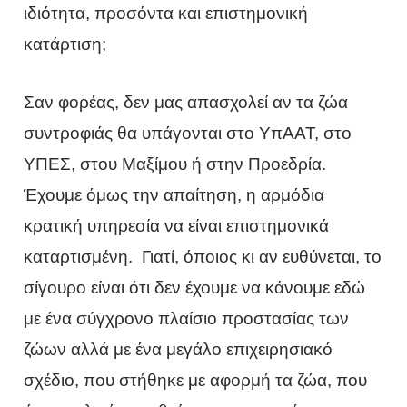
ιδιότητα, προσόντα και επιστημονική
κατάρτιση;
Σαν φορέας, δεν μας απασχολεί αν τα ζώα
συντροφιάς θα υπάγονται στο ΥπΑΑΤ, στο
ΥΠΕΣ, στου Μαξίμου ή στην Προεδρία.
Έχουμε όμως την απαίτηση, η αρμόδια
κρατική υπηρεσία να είναι επιστημονικά
καταρτισμένη. Γιατί, όποιος κι αν ευθύνεται, το
σίγουρο είναι ότι δεν έχουμε να κάνουμε εδώ
με ένα σύγχρονο πλαίσιο προστασίας των
ζώων αλλά με ένα μεγάλο επιχειρησιακό
σχέδιο, που στήθηκε με αφορμή τα ζώα, που