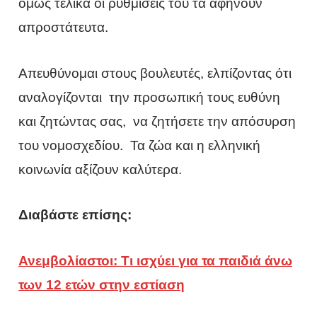
όμως τελικά οι ρυθμίσεις του τα αφήνουν
απροστάτευτα.
Απευθύνομαι στους βουλευτές, ελπίζοντας ότι
αναλογίζονται την προσωπική τους ευθύνη
και ζητώντας σας, να ζητήσετε την απόσυρση
του νομοσχεδίου. Τα ζώα και η ελληνική
κοινωνία αξίζουν καλύτερα.
Διαβάστε επίσης:
Ανεμβολίαστοι: Τι ισχύει για τα παιδιά άνω
των 12 ετών στην εστίαση