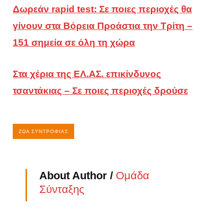
Δωρεάν rapid test: Σε ποιες περιοχές θα
γίνουν στα Βόρεια Προάστια την Τρίτη –
151 σημεία σε όλη τη χώρα
Στα χέρια της ΕΛ.ΑΣ. επικίνδυνος
τσαντάκιας – Σε ποιες περιοχές δρούσε
ΖΏΑ ΣΥΝΤΡΟΦΙΆΣ
About Author /
Ομάδα
Σύνταξης