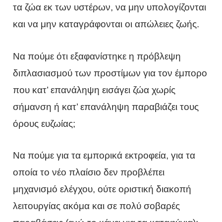
τα ζώα εκ των υστέρων, να μην υπολογίζονται
και να μην καταγράφονται οι απώλειες ζωής.
Να πούμε ότι εξαφανίστηκε η πρόβλεψη
διπλασιασμού των προστίμων για τον έμπορο
που κατ’ επανάληψη εισάγει ζώα χωρίς
σήμανση ή κατ’ επανάληψη παραβιάζει τους
όρους ευζωίας;
Να πούμε για τα εμπορικά εκτροφεία, για τα
οποία το νέο πλαίσιο δεν προβλέπει
μηχανισμό ελέγχου, ούτε οριστική διακοπή
λειτουργίας ακόμα και σε πολύ σοβαρές