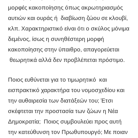
μορφές κακοποίησης όπως ακρωτηριασμός
αυτιών και ουράς ή διαβίωση ζώου σε κλουβί,
κλπ. Χαρακτηριστικό είναι ότι ο σκύλος μόνιμα
δεμένος, ίσως η συνηθέστερη μορφή
κακοποίησης στην ύπαιθρο, απαγορεύεται
θεωρητικά αλλά δεν προβλέπεται πρόστιμο.
Ποιος ευθύνεται για το τιμωρητικό και
εισπρακτικό χαρακτήρα του νομοσχεδίου και
την αυθαιρεσία των διατάξεών του; Έτσι
σκέφτεται την προστασία των ζώων η Νέα
Δημοκρατία; Ποιος συμβουλεύει προς αυτή
την κατεύθυνση τον Πρωθυπουργό; Με ποιαν