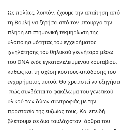
Ως πολίτες, λοιπόν, έχουμε την απαίτηση από
τη Βουλή να ζητήσει από τον υπουργό την
πλήρη επιστημονική τεκμηρίωση της
υλοποιησιμότητας του εγχειρήματος
ιχνηλάτησης του θηλυκού γεννήτορα μέσω
του DNA ενός εγκαταλελειμμένου κουταβιού,
καθώς και τη σχέση κόστους-απόδοσης του
εγχειρήματος αυτού. Θα χρειαστεί να εξηγήσει
πώς συνδέεται το φακέλωμα του γενετικού
υλικού των ζώων συντροφιάς με την
προστασία της ευζωίας τους. Και επειδή
βλέπουμε σε δυο τουλάχιστον άρθρα του