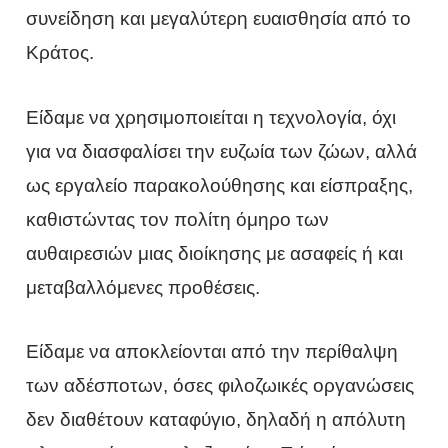
συνείδηση και μεγαλύτερη ευαισθησία από το
Κράτος.
Είδαμε να χρησιμοποιείται η τεχνολογία, όχι
για να διασφαλίσει την ευζωία των ζώων, αλλά
ως εργαλείο παρακολούθησης και είσπραξης,
καθιστώντας τον πολίτη όμηρο των
αυθαιρεσιών μιας διοίκησης με ασαφείς ή και
μεταβαλλόμενες προθέσεις.
Είδαμε να αποκλείονται από την περίθαλψη
των αδέσποτων, όσες φιλοζωικές οργανώσεις
δεν διαθέτουν καταφύγιο, δηλαδή η απόλυτη