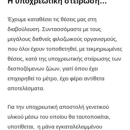
Η υποχρεωτική στείρωση…
Έχουμε καταθέσει τις θέσεις μας στη
διαβούλευση. Συντασσόμαστε με τους
μεγάλους διεθνείς φιλοζωικούς οργανισμούς,
που όλοι έχουν τοποθετηθεί, με τεκμηριωμένες
θέσεις, κατά της υποχρεωτικής στείρωσης των
δεσποζόμενων ζώων, γιατί όπου έχει
επιχειρηθεί το μέτρο, έχει φέρει αντίθετα
αποτελέσματα.
Για την υποχρεωτική αποστολή γενετικού
υλικού μέσω του οποίου θα ταυτοποιείται,
υποτίθεται, η μάνα εγκαταλελειμμένου