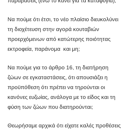
παραβάσεις (ενώ το κάνει για τα καταφύγια);
Να πούμε ότι έτσι, το νέο πλαίσιο διευκολύνει
τη διοχέτευση στην αγορά κουταβιών
προερχόμενων από κατώτερης ποιότητας
εκτροφεία, παράνομα και μη;
Να πούμε για το άρθρο 16, τη διατήρηση
ζώων σε εγκαταστάσεις, ότι απουσιάζει η
προϋπόθεση ότι πρέπει να τηρούνται οι
κανόνες ευζωίας, ανάλογα με το είδος και τη
φύση των ζώων που διατηρούνται;
Θεωρήσαμε αρχικά ότι είχατε καλές προθέσεις