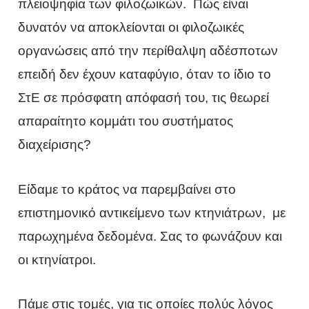
πλειοψηφία των φιλοζωικών. Πώς είναι
δυνατόν να αποκλείονται οι φιλοζωικές
οργανώσεις από την περίθαλψη αδέσποτων
επειδή δεν έχουν καταφύγιο, όταν το ίδιο το
ΣτΕ σε πρόσφατη απόφασή του, τις θεωρεί
απαραίτητο κομμάτι του συστήματος
διαχείρισης?
Είδαμε το κράτος να παρεμβαίνει στο
επιστημονικό αντικείμενο των κτηνιάτρων, με
παρωχημένα δεδομένα. Σας το φωνάζουν και
οι κτηνίατροι.
Πάμε στις τομές, για τις οποίες πολύς λόγος