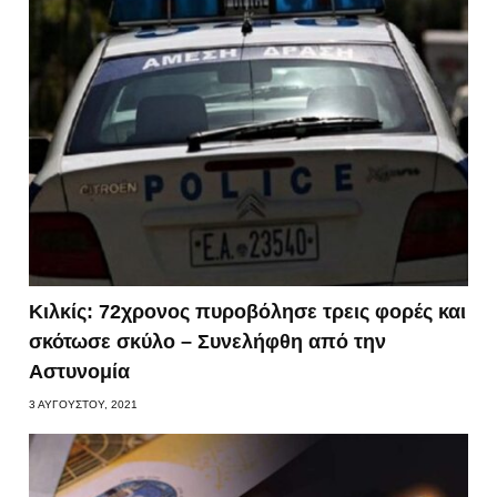
Κιλκίς: 72χρονος πυροβόλησε τρεις φορές και
σκότωσε σκύλο – Συνελήφθη από την
Αστυνομία
3 ΑΥΓΟΎΣΤΟΥ, 2021