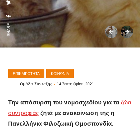
SHARE:
ΕΠΙΚΑΙΡΌΤΗΤΑ
ΚΟΙΝΩΝΊΑ
Ομάδα Σύνταξης
14 Σεπτεμβρίου, 2021
Την απόσυρση του νομοσχεδίου για τα
ζώα
συντροφιάς
ζητά με ανακοίνωση της η
Πανελλήνια Φιλοζωική Ομοσπονδία.