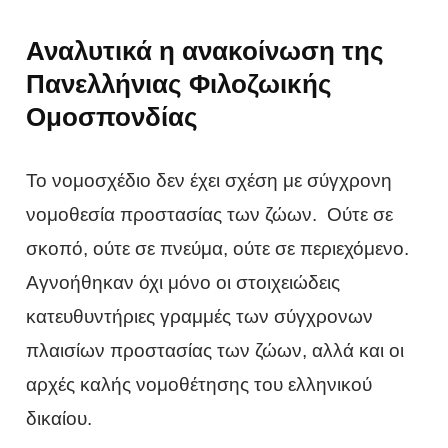
Αναλυτικά η ανακοίνωση της
Πανελλήνιας Φιλοζωικής
Ομοσπονδίας
Το νομοσχέδιο δεν έχει σχέση με σύγχρονη
νομοθεσία προστασίας των ζώων. Ούτε σε
σκοπό, ούτε σε πνεύμα, ούτε σε περιεχόμενο.
Αγνοήθηκαν όχι μόνο οι στοιχειώδεις
κατευθυντήριες γραμμές των σύγχρονων
πλαισίων προστασίας των ζώων, αλλά και οι
αρχές καλής νομοθέτησης του ελληνικού
δικαίου.