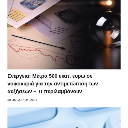
Ενέργεια: Μέτρα 500 εκατ. ευρώ σε
νοικοκυριά για την αντιμετώπιση των
αυξήσεων – Τι περιλαμβάνουν
30 ΟΚΤΩΒΡΊΟΥ, 2021