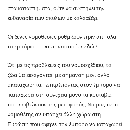
στα καταστήματα, ούτε να συστήνει την
ευθανασία των σκυλων με καλααζάρ.
Οι ξένες νομοθεσίες ρυθμίζουν πριν απ’ όλα
το εμπόριο. Τι να πρωτοπούμε εδώ?
Ότι με τις προβλέψεις του νομοσχέδιου, τα
ζώα θα εισάγονται, με σήμανση μεν, αλλά
ακαταχώρητα, επιτρέποντας στον έμπορο να
καταχωρεί στη συνέχεια μόνο τα κουτάβια
που επιβιώνουν της μεταφοράς; Να μας πει ο
νομοθέτης αν υπάρχει άλλη χώρα στη
Ευρώπη που αφήνει τον έμπορο να καταχωρεί