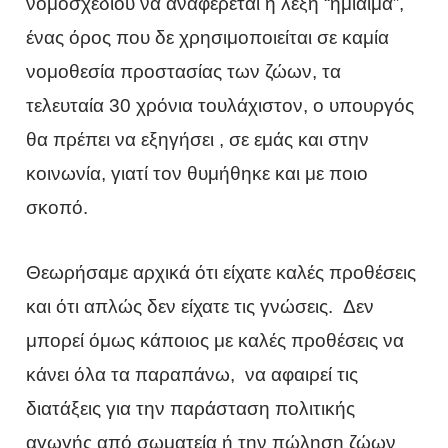
νομοσχεδίου να αναφέρεται η λέξη “ημίαιμα”,
ένας όρος που δε χρησιμοποιείται σε καμία
νομοθεσία προστασίας των ζώων, τα
τελευταία 30 χρόνια τουλάχιστον, ο υπουργός
θα πρέπει να εξηγήσει , σε εμάς και στην
κοινωνία, γιατί τον θυμήθηκε και με ποιο
σκοπό.
Θεωρήσαμε αρχικά ότι είχατε καλές προθέσεις
και ότι απλώς δεν είχατε τις γνώσεις. Δεν
μπορεί όμως κάποιος με καλές προθέσεις να
κάνει όλα τα παραπάνω, να αφαιρεί τις
διατάξεις για την παράσταση πολιτικής
αγωγής από σωματεία ή την πώληση ζώων