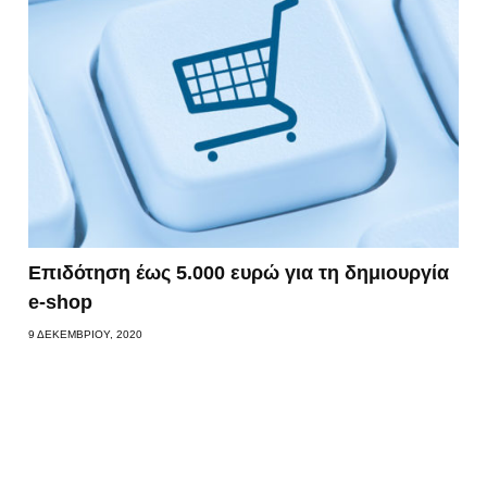
Επιδότηση έως 5.000 ευρώ για τη δημιουργία
e-shop
9 ΔΕΚΕΜΒΡΊΟΥ, 2020