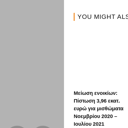
YOU MIGHT AL
Μείωση ενοικίων:
Πίστωση 3,96 εκατ.
ευρώ για μισθώματα
Νοεμβρίου 2020 –
Ιουλίου 2021