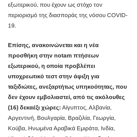
εξωτερικού, που έχουν ως στόχο τον
περιορισμό της διασποράς της νόσου COVID-
19.
Επίσης, ανακοινώνεται και η νέα
προσθήκη στην notam πτήσεων
εξωτερικού, η οποία προβλέπει
υποχρεωτικό τεστ στην άφιξη για
ταξιδιώτες, ανεξαρτήτως υπηκοότητας, που
δεν έχουν εμβολιαστεί, από τις ακόλουθες
(16) δεκαέξι χώρες:
Αίγυπτος, Αλβανία,
Αργεντινή, Βουλγαρία, Βραζιλία, Γεωργία,
Κούβα, Ηνωμένα Αραβικά Εμιράτα, Ινδία,