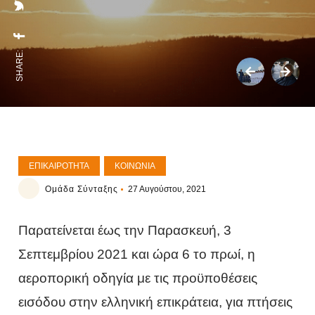
SHARE:
ΕΠΙΚΑΙΡΌΤΗΤΑ
ΚΟΙΝΩΝΊΑ
Ομάδα Σύνταξης
27 Αυγούστου, 2021
Παρατείνεται έως την Παρασκευή, 3
Σεπτεμβρίου 2021 και ώρα 6 το πρωί, η
αεροπορική οδηγία με τις προϋποθέσεις
εισόδου στην ελληνική επικράτεια, για πτήσεις