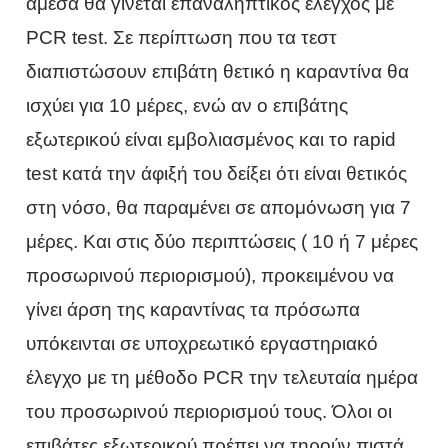
άμεσα θα γίνεται επαναληπτικός έλεγχος με
PCR test. Σε περίπτωση που τα τεστ
διαπιστώσουν επιβάτη θετικό η καραντίνα θα
ισχύει για 10 μέρες, ενώ αν ο επιβάτης
εξωτερικού είναι εμβολιασμένος και το rapid
test κατά την άφιξή του δείξει ότι είναι θετικός
στη νόσο, θα παραμένει σε απομόνωση για 7
μέρες. Και στις δύο περιπτώσεις ( 10 ή 7 μέρες
προσωρινού περιορισμού), προκειμένου να
γίνει άρση της καραντίνας τα πρόσωπα
υπόκεινται σε υποχρεωτικό εργαστηριακό
έλεγχο με τη μέθοδο PCR την τελευταία ημέρα
του προσωρινού περιορισμού τους. Όλοι οι
επιβάτες εξωτερικού πρέπει να τηρούν πιστά