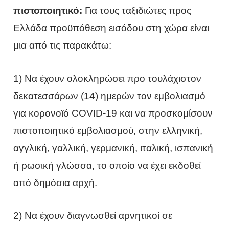
πιστοποιητικό:
Για τους ταξιδιώτες προς
Ελλάδα προϋπόθεση εισόδου στη χώρα είναι
μια από τις παρακάτω:
1) Να έχουν ολοκληρώσει προ τουλάχιστον
δεκατεσσάρων (14) ημερών τον εμβολιασμό
για κορoνοϊό COVID-19 και να προσκομίσουν
πιστοποιητικό εμβολιασμού, στην ελληνική,
αγγλική, γαλλική, γερμανική, ιταλική, ισπανική
ή ρωσική γλώσσα, το οποίο να έχει εκδοθεί
από δημόσια αρχή.
2) Να έχουν διαγνωσθεί αρνητικοί σε