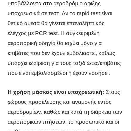
υποβάλλοντα στο αεροδρόμιο άφιξης
υποχρεωτικά σε τεστ. Αν το rapid test είναι
θετικό άμεσα θα γίνεται επαναληπτικός
έλεγχος με PCR test. Η συγκεκριμένη
αεροπορική οδηγία θα ισχύει μόνο για
επιβάτες που δεν έχουν εμβολιαστεί, καθώς
υπάρχει εξαίρεση για τους ταξιδιώτες/επιβάτες
που είναι εμβολιασμένοι ή έχουν νοσήσει.
Η χρήση μάσκας είναι υποχρεωτική:
Στους
χώρους προσέλευσης και αναμονής εντός
αεροδρομίων, καθώς και κατά τη διάρκεια των
αεροπορικών πτήσεων, το προσωπικό και οι