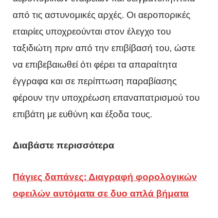
από τις αστυνομικές αρχές. Οι αεροπορικές
εταιρίες υποχρεούνται στον έλεγχο του
ταξιδιώτη πριν από την επιβίβασή του, ώστε
να επιβεβαιωθεί ότι φέρει τα απαραίτητα
έγγραφα και σε περίπτωση παραβίασης
φέρουν την υποχρέωση επαναπατρισμού του
επιβάτη με ευθύνη και έξοδα τους.
Διαβάστε περισσότερα
Πάγιες δαπάνες: Διαγραφή φορολογικών
οφειλών αυτόματα σε δυο απλά βήματα