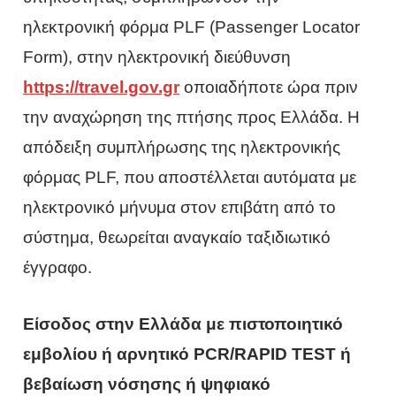
ηλεκτρονική φόρμα PLF (Passenger Locator
Form), στην ηλεκτρονική διεύθυνση
https://travel.gov.gr
οποιαδήποτε ώρα πριν
την αναχώρηση της πτήσης προς Ελλάδα. Η
απόδειξη συμπλήρωσης της ηλεκτρονικής
φόρμας PLF, που αποστέλλεται αυτόματα με
ηλεκτρονικό μήνυμα στον επιβάτη από το
σύστημα, θεωρείται αναγκαίο ταξιδιωτικό
έγγραφο.
Είσοδος στην Ελλάδα με πιστοποιητικό
εμβολίου ή αρνητικό PCR/RAPID TEST ή
βεβαίωση νόσησης ή ψηφιακό