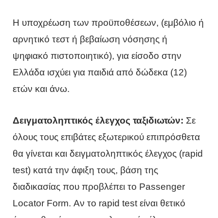
Η υποχρέωση των προϋποθέσεων, (εμβόλιο ή
αρνητικό τεστ ή βεβαίωση νόσησης ή
ψηφιακό πιστοποιητικό), για είσοδο στην
Ελλάδα ισχύει για παιδιά από δώδεκα (12)
ετών και άνω.
Δειγματοληπτικός έλεγχος ταξιδιωτών:
Σε
όλους τους επιβάτες εξωτερικού επιπρόσθετα
θα γίνεται και δειγματοληπτικός έλεγχος (rapid
test) κατά την άφιξη τους, βάση της
διαδικασίας που προβλέπει το Passenger
Locator Form. Αν το rapid test είναι θετικό