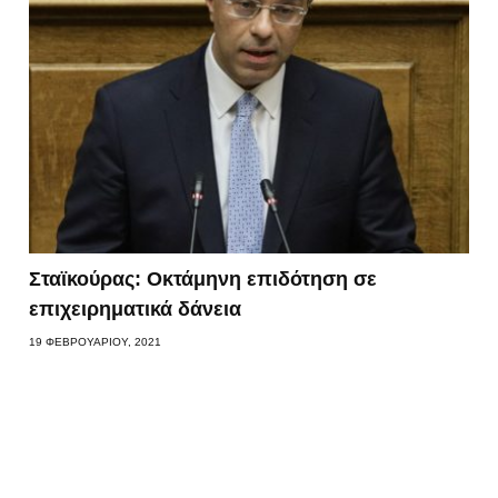
Σταϊκούρας: Οκτάμηνη επιδότηση σε
επιχειρηματικά δάνεια
19 ΦΕΒΡΟΥΑΡΊΟΥ, 2021