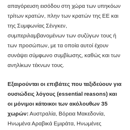
απαγόρευση εισόδου στη χώρα των υπηκόων
τρίτων κρατών, πλην των κρατών της ΕΕ και
της Συμφωνίας Σένγκεν,
συμπεριλαμβανομένων των συζύγων τους ή
των προσώπων, με τα οποία αυτοί έχουν
συνάψει σύμφωνο συμβίωσης, καθώς και των
ανηλίκων τέκνων τους.
Εξαιρούνται οι επιβάτες που ταξιδεύουν για
ουσιώδεις λόγους (essential reasons) και
οι μόνιμοι κάτοικοι των ακόλουθων 35
χωρών:
Αυστραλία, Βόρεια Μακεδονία,
Ηνωμένα Αραβικά Εμιράτα, Ηνωμένες