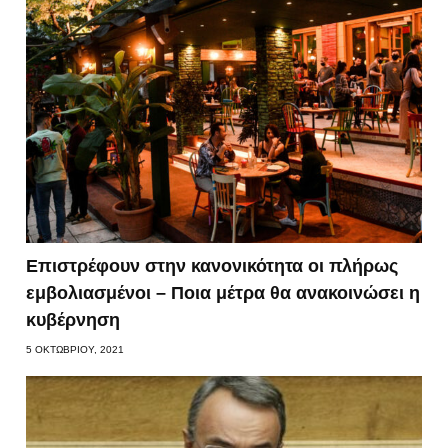
Επιστρέφουν στην κανονικότητα οι πλήρως
εμβολιασμένοι – Ποια μέτρα θα ανακοινώσει η
κυβέρνηση
5 ΟΚΤΩΒΡΊΟΥ, 2021