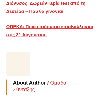
Διόνυσος: Δωρεάν rapid test από τη
Δευτέρα – Που θα γίνονται
ΟΠΕΚΑ: Ποια επιδόματα καταβάλλονται
στις 31 Αυγούστου
About Author /
Ομάδα
Σύνταξης