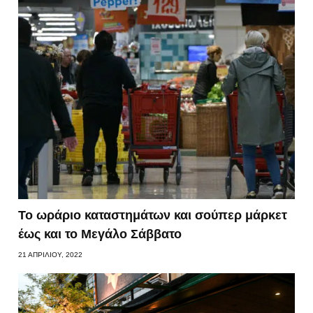
Το ωράριο καταστημάτων και σούπερ μάρκετ
έως και το Μεγάλο Σάββατο
21 ΑΠΡΙΛΊΟΥ, 2022