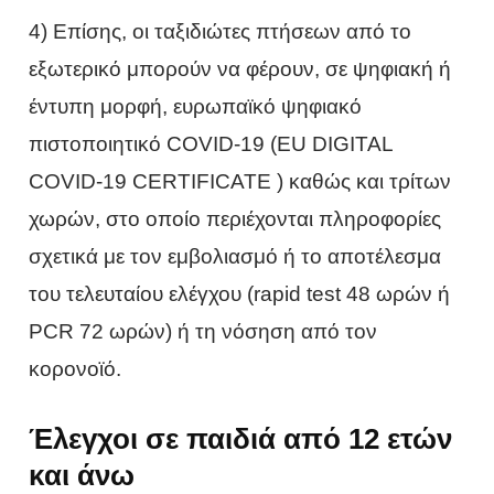
4) Επίσης, οι ταξιδιώτες πτήσεων από το
εξωτερικό μπορούν να φέρουν, σε ψηφιακή ή
έντυπη μορφή, ευρωπαϊκό ψηφιακό
πιστοποιητικό COVID-19 (EU DIGITAL
COVID-19 CERTIFICATE ) καθώς και τρίτων
χωρών, στο οποίο περιέχονται πληροφορίες
σχετικά με τον εμβολιασμό ή το αποτέλεσμα
του τελευταίου ελέγχου (rapid test 48 ωρών ή
PCR 72 ωρών) ή τη νόσηση από τον
κορoνοϊό.
Έλεγχοι σε παιδιά από 12 ετών
και άνω