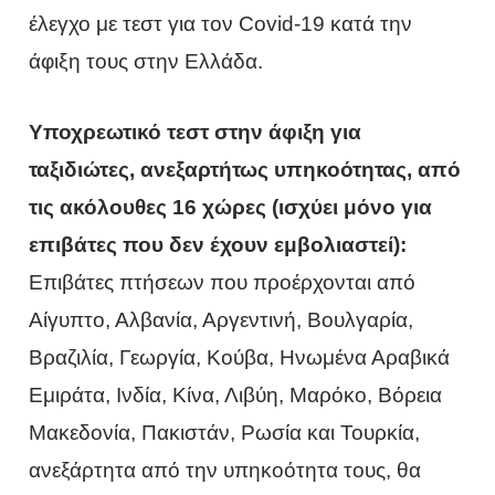
έλεγχο με τεστ για τον Covid-19 κατά την
άφιξη τους στην Ελλάδα.
Υποχρεωτικό τεστ στην άφιξη για
ταξιδιώτες, ανεξαρτήτως υπηκοότητας, από
τις ακόλουθες 16 χώρες (ισχύει μόνο για
επιβάτες που δεν έχουν εμβολιαστεί):
Επιβάτες πτήσεων που προέρχονται από
Αίγυπτο, Αλβανία, Αργεντινή, Βουλγαρία,
Βραζιλία, Γεωργία, Κούβα, Ηνωμένα Αραβικά
Εμιράτα, Ινδία, Κίνα, Λιβύη, Μαρόκο, Βόρεια
Μακεδονία, Πακιστάν, Ρωσία και Τουρκία,
ανεξάρτητα από την υπηκοότητα τους, θα