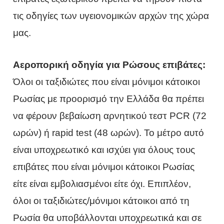
τις οδηγίες των υγειονομικών αρχών της χώρα
μας.
Αεροπορική οδηγία για Ρώσους επιβάτες:
Όλοι οι ταξιδιώτες που είναι μόνιμοι κάτοικοι
Ρωσίας με προορισμό την Ελλάδα θα πρέπει
να φέρουν βεβαίωση αρνητικού τεστ PCR (72
ωρών) ή rapid test (48 ωρών). Το μέτρο αυτό
είναι υποχρεωτικό και ισχύει για όλους τους
επιβάτες που είναι μόνιμοι κάτοικοι Ρωσίας
είτε είναι εμβολιασμένοι είτε όχι. Επιπλέον,
όλοι οι ταξιδιώτες/μόνιμοι κάτοικοι από τη
Ρωσία θα υποβάλλονται υποχρεωτικά και σε